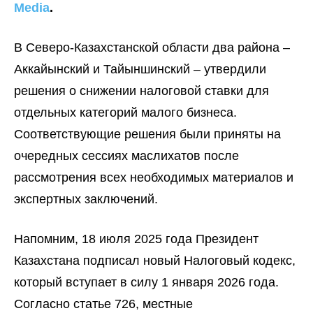
Media
.
В Северо-Казахстанской области два района –
Аккайынский и Тайыншинский – утвердили
решения о снижении налоговой ставки для
отдельных категорий малого бизнеса.
Соответствующие решения были приняты на
очередных сессиях маслихатов после
рассмотрения всех необходимых материалов и
экспертных заключений.
Напомним, 18 июля 2025 года Президент
Казахстана подписал новый Налоговый кодекс,
который вступает в силу 1 января 2026 года.
Согласно статье 726, местные