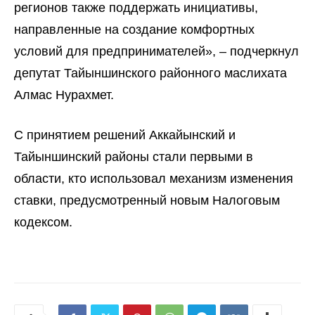
регионов также поддержать инициативы,
направленные на создание комфортных
условий для предпринимателей», – подчеркнул
депутат Тайыншинского районного маслихата
Алмас Нурахмет.
С принятием решений Аккайынский и
Тайыншинский районы стали первыми в
области, кто использовал механизм изменения
ставки, предусмотренный новым Налоговым
кодексом.