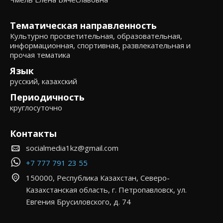
Тематическая направленность
Культурно просветительная, образовательная,
информационная, спортивная, развлекательная и
прочая тематика
Язык
русский, казахский
Периодичность
круглосуточно
Контакты
socialmedia1kz@gmail.com
+7 777 791 23 55
150000, Республика Казахстан, Северо-
Казахстанская область, г. Петропавловск, ул.
Евгения Брусиловского, д. 74