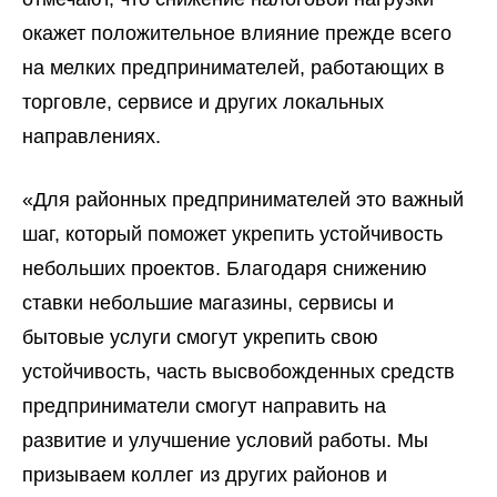
окажет положительное влияние прежде всего
на мелких предпринимателей, работающих в
торговле, сервисе и других локальных
направлениях.
«Для районных предпринимателей это важный
шаг, который поможет укрепить устойчивость
небольших проектов. Благодаря снижению
ставки небольшие магазины, сервисы и
бытовые услуги смогут укрепить свою
устойчивость, часть высвобожденных средств
предприниматели смогут направить на
развитие и улучшение условий работы. Мы
призываем коллег из других районов и