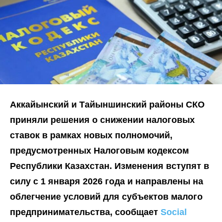
Аккайынский и Тайыншинский районы
СКО
приняли решения о снижении налоговых
ставок в рамках новых полномочий,
предусмотренных Налоговым кодексом
Республики Казахстан. Изменения вступят в
силу с 1 января 2026 года и направлены на
облегчение условий для субъектов малого
предпринимательства, сообщает
Social