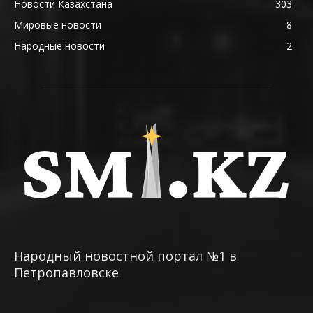
Новости Казахстана
303
Мировые новости
8
Народные новости
2
Народный новостной портал №1 в
Петропавловске