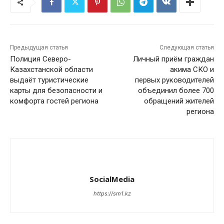
Предыдущая статья
Следующая статья
Полиция Северо-
Личный приём граждан
Казахстанской области
акима СКО и
выдаёт туристические
первых руководителей
карты для безопасности и
объединил более 700
комфорта гостей региона
обращений жителей
региона
SocialMedia
https://sm1.kz