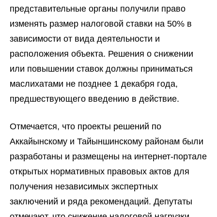
представительные органы получили право
изменять размер налоговой ставки на 50% в
зависимости от вида деятельности и
расположения объекта. Решения о снижении
или повышении ставок должны приниматься
маслихатами не позднее 1 декабря года,
предшествующего введению в действие.
Отмечается, что проекты решений по
Аккайынскому и Тайыншинскому районам были
разработаны и размещены на интернет-портале
открытых нормативных правовых актов для
получения независимых экспертных
заключений и ряда рекомендаций. Депутаты
отмечают, что снижение налоговой нагрузки