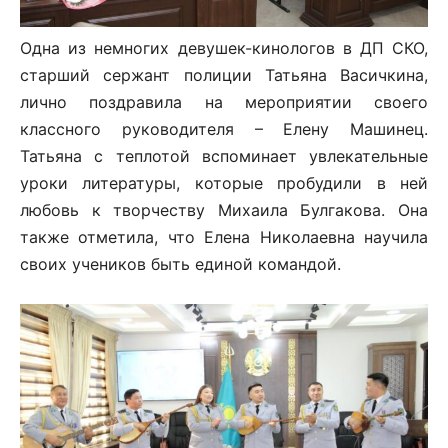
Одна из немногих девушек-кинологов в ДП СКО,
старший сержант полиции Татьяна Васичкина,
лично поздравила на мероприятии своего
классного руководителя – Елену Машинец.
Татьяна с теплотой вспоминает увлекательные
уроки литературы, которые пробудили в ней
любовь к творчеству Михаила Булгакова. Она
также отметила, что Елена Николаевна научила
своих учеников быть единой командой.