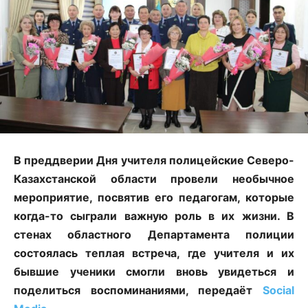
В преддверии Дня учителя полицейские Северо-
Казахстанской области провели необычное
мероприятие, посвятив его педагогам, которые
когда-то сыграли важную роль в их жизни. В
стенах областного Департамента полиции
состоялась теплая встреча, где учителя и их
бывшие ученики смогли вновь увидеться и
поделиться воспоминаниями, передаёт
Social