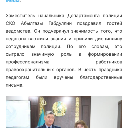
Media
.
Заместитель начальника Департамента полиции
СКО Абылгазы Габдуллин поздравил гостей
ведомства. Он подчеркнул значимость того, что
педагоги вложили знания и привили дисциплину
сотрудникам полиции. По его словам, это
сыграло значимую роль в формировании
профессионализма работников
правоохранительных органов. В честь праздника
педагогам были вручены благодарственные
письма.