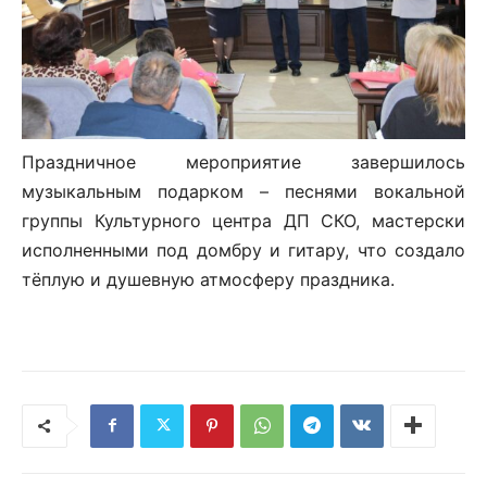
Праздничное мероприятие завершилось
музыкальным подарком – песнями вокальной
группы Культурного центра ДП СКО, мастерски
исполненными под домбру и гитару, что создало
тёплую и душевную атмосферу праздника.