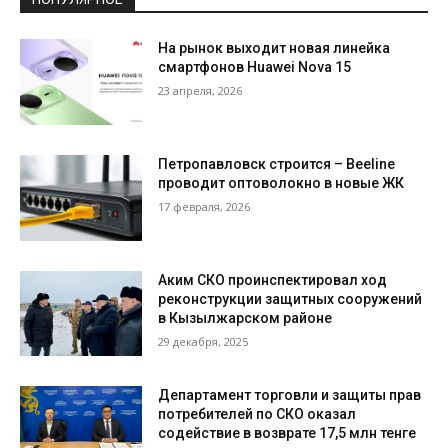
На рынок выходит новая линейка
смартфонов Huawei Nova 15
23 апреля, 2026
Петропавловск строится – Beeline
проводит оптоволокно в новые ЖК
17 февраля, 2026
Аким СКО проинспектировал ход
реконструкции защитных сооружений
в Кызылжарском районе
29 декабря, 2025
Департамент торговли и защиты прав
потребителей по СКО оказал
содействие в возврате 17,5 млн тенге