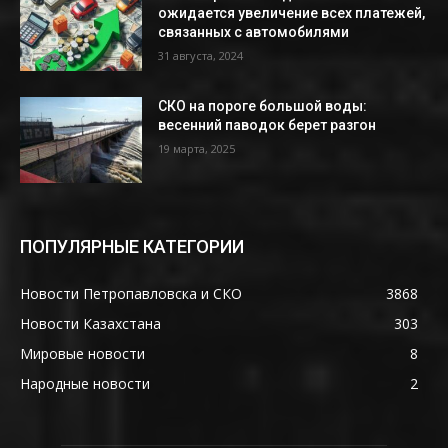
ожидается увеличение всех платежей,
связанных с автомобилями
31 августа, 2024
СКО на пороге большой воды:
весенний паводок берет разгон
19 марта, 2025
ПОПУЛЯРНЫЕ КАТЕГОРИИ
Новости Петропавловска и СКО
3868
Новости Казахстана
303
Мировые новости
8
Народные новости
2