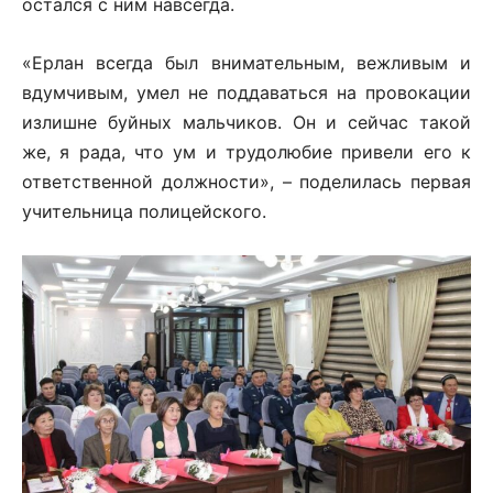
остался с ним навсегда.
«Ерлан всегда был внимательным, вежливым и
вдумчивым, умел не поддаваться на провокации
излишне буйных мальчиков. Он и сейчас такой
же, я рада, что ум и трудолюбие привели его к
ответственной должности», – поделилась первая
учительница полицейского.