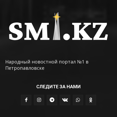
Народный новостной портал №1 в
Петропавловске
СЛЕДИТЕ ЗА НАМИ