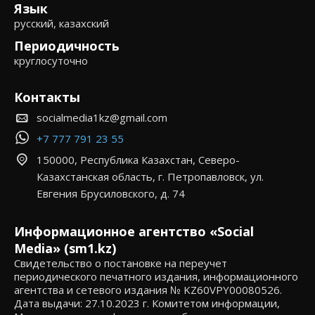
Язык
русский, казахский
Периодичность
круглосуточно
Контакты
socialmedia1kz@gmail.com
+7 777 791 23 55
150000, Республика Казахстан, Северо-
Казахстанская область, г. Петропавловск, ул.
Евгения Брусиловского, д. 74
Информационное агентство «Social
Media» (sm1.kz)
Свидетельство о постановке на переучет
периодического печатного издания, информационного
агентства и сетевого издания № KZ60VPY00080526.
Дата выдачи: 27.10.2023 г. Комитетом информации,