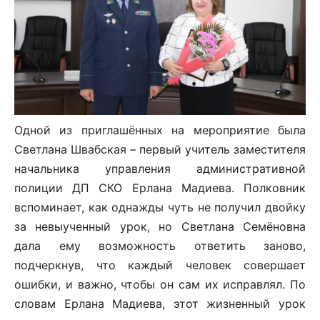
Одной из приглашённых на мероприятие была
Светлана Швабская – первый учитель заместителя
начальника управления административной
полиции ДП СКО Ерлана Мадиева. Полковник
вспоминает, как однажды чуть не получил двойку
за невыученный урок, но Светлана Семёновна
дала ему возможность ответить заново,
подчеркнув, что каждый человек совершает
ошибки, и важно, чтобы он сам их исправлял. По
словам Ерлана Мадиева, этот жизненный урок