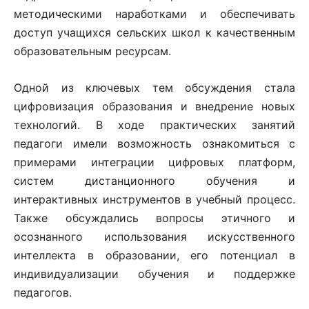
методическими наработками и обеспечивать
доступ учащихся сельских школ к качественным
образовательным ресурсам.
Одной из ключевых тем обсуждения стала
цифровизация образования и внедрение новых
технологий. В ходе практических занятий
педагоги имели возможность ознакомиться с
примерами интеграции цифровых платформ,
систем дистанционного обучения и
интерактивных инструментов в учебный процесс.
Также обсуждались вопросы этичного и
осознанного использования искусственного
интеллекта в образовании, его потенциал в
индивидуализации обучения и поддержке
педагогов.