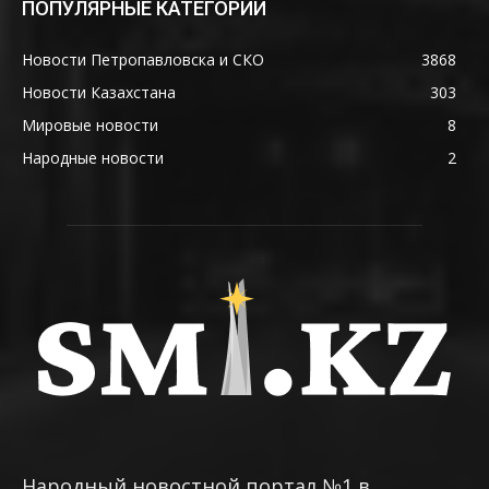
ПОПУЛЯРНЫЕ КАТЕГОРИИ
Новости Петропавловска и СКО
3868
Новости Казахстана
303
Мировые новости
8
Народные новости
2
Народный новостной портал №1 в