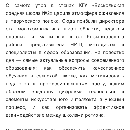
С самого утра в стенах КГУ «Бескольская
средняя школа №2» царила атмосфера оживления
и творческого поиска. Сюда прибыли директора
ста малокомплектных школ области, педагоги
опорных и магнитных школ Кызылжарского
района, представители НИШ, методисты и
специалисты в сфере образования. На повестке
дня — самые актуальные вопросы современного
образования: как обеспечить качественное
обучение в сельской школе, как мотивировать
педагогов к профессиональному росту, каким
образом внедрять цифровые технологии и
элементы искусственного интеллекта в учебный
процесс, и как организовать эффективное
взаимодействие между школами региона.