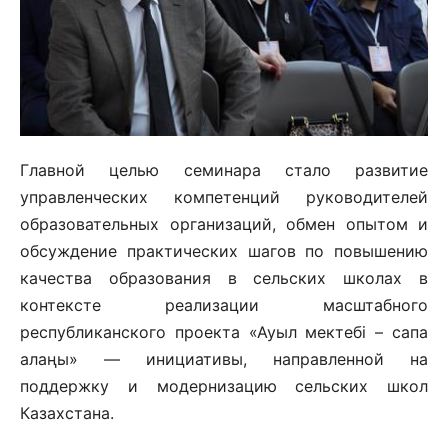
Главной целью семинара стало развитие
управленческих компетенций руководителей
образовательных организаций, обмен опытом и
обсуждение практических шагов по повышению
качества образования в сельских школах в
контексте реализации масштабного
республиканского проекта «Ауыл мектебі – сапа
алаңы» — инициативы, направленной на
поддержку и модернизацию сельских школ
Казахстана.