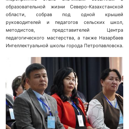
образовательной жизни Северо-Казахстанской
области, собрав под одной крышей
руководителей и педагогов сельских школ,
методистов, представителей Центра
педагогического мастерства, а также Назарбаев
Интеллектуальной школы города Петропавловска.