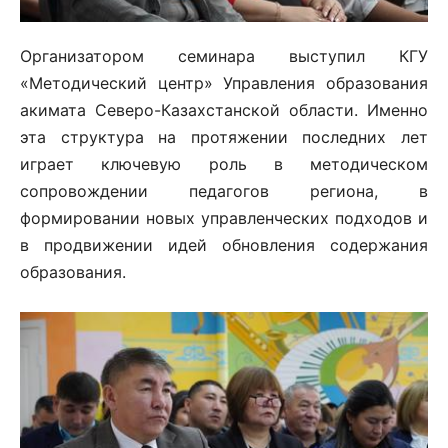
Организатором семинара выступил КГУ
«Методический центр» Управления образования
акимата Северо-Казахстанской области. Именно
эта структура на протяжении последних лет
играет ключевую роль в методическом
сопровождении педагогов региона, в
формировании новых управленческих подходов и
в продвижении идей обновления содержания
образования.