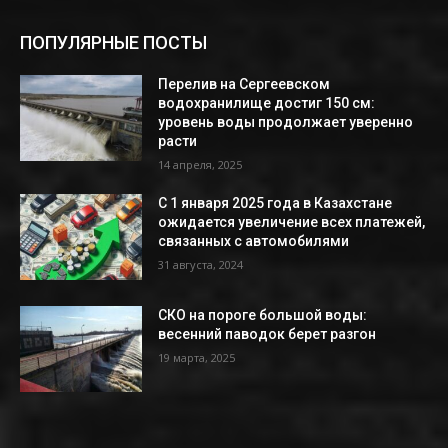
ПОПУЛЯРНЫЕ ПОСТЫ
Перелив на Сергеевском
водохранилище достиг 150 см:
уровень воды продолжает уверенно
расти
14 апреля, 2025
С 1 января 2025 года в Казахстане
ожидается увеличение всех платежей,
связанных с автомобилями
31 августа, 2024
СКО на пороге большой воды:
весенний паводок берет разгон
19 марта, 2025