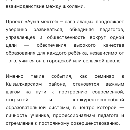
взаимодействие между школами.
Проект «Ауыл мектебі – сапа алаңы» продолжает
уверенно развиваться, объединяя педагогов,
управленцев и общественность вокруг одной
цели — обеспечения высокого качества
образования для каждого ребёнка, независимо от
того, учится он в городской или сельской школе.
Именно такие события, как семинар в
Кызылжарском районе, становятся важным
шагом на пути к построению современной,
открытой и конкурентоспособной
образовательной системы, в центре которой —
личность ученика, профессионализм педагога и
стремление к постоянному совершенствованию.