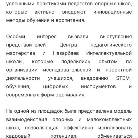
успешными практиками педагогов опорных школ,
которые активно внедряют инновационные
методы обучения и воспитания.
Особый интерес вызвали выступления
представителей Центра педагогического
мастерства и Назарбаев Интеллектуальной
школы, которые поделились опытом по
организации исследовательской и проектной
деятельности учащихся, внедрению STEM-
обучения, цифровых инструментов и
современных форм оценивания.
На одной из площадок была представлена модель
взаимодействия опорных и малокомплектных
школ, позволяющая эффективно использовать
кадровый потенциал, обмениваться