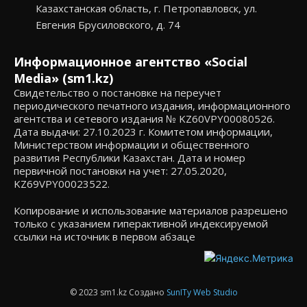
Казахстанская область, г. Петропавловск, ул.
Евгения Брусиловского, д. 74
Информационное агентство «Social
Media» (sm1.kz)
Свидетельство о постановке на переучет
периодического печатного издания, информационного
агентства и сетевого издания № KZ60VPY00080526.
Дата выдачи: 27.10.2023 г. Комитетом информации,
Министерством информации и общественного
развития Республики Казахстан. Дата и номер
первичной постановки на учет: 27.05.2020,
KZ69VPY00023522.
Копирование и использование материалов разрешено
только с указанием гиперактивной индексируемой
ссылки на источник в первом абзаце
© 2023 sm1.kz Создано
SunITy Web Studio