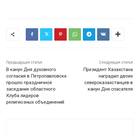
Предыдущая статья
Следующая статья
В канун Дня духовного
Президент Казахстана
согласия в Петропавловске
наградил двоих
прошло праздничное
североказахстанцев в
заседание областного
канун Дня спасателя
Клуба лидеров
религиозных объединений