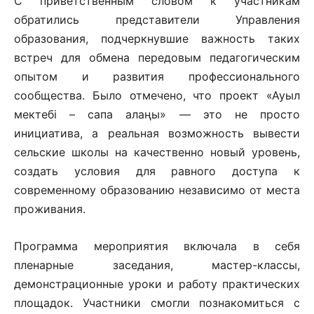
С приветственным словом к участникам
обратились представители Управления
образования, подчеркнувшие важность таких
встреч для обмена передовым педагогическим
опытом и развития профессионального
сообщества. Было отмечено, что проект «Ауыл
мектебі – сапа алаңы» — это не просто
инициатива, а реальная возможность вывести
сельские школы на качественно новый уровень,
создать условия для равного доступа к
современному образованию независимо от места
проживания.
Программа мероприятия включала в себя
пленарные заседания, мастер-классы,
демонстрационные уроки и работу практических
площадок. Участники смогли познакомиться с