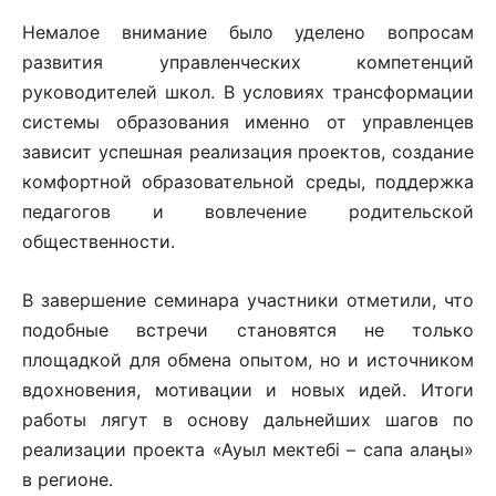
Немалое внимание было уделено вопросам
развития управленческих компетенций
руководителей школ. В условиях трансформации
системы образования именно от управленцев
зависит успешная реализация проектов, создание
комфортной образовательной среды, поддержка
педагогов и вовлечение родительской
общественности.
В завершение семинара участники отметили, что
подобные встречи становятся не только
площадкой для обмена опытом, но и источником
вдохновения, мотивации и новых идей. Итоги
работы лягут в основу дальнейших шагов по
реализации проекта «Ауыл мектебі – сапа алаңы»
в регионе.