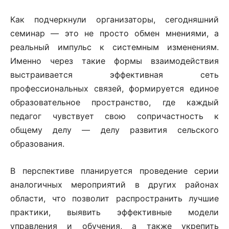
Как подчеркнули организаторы, сегодняшний
семинар — это не просто обмен мнениями, а
реальный импульс к системным изменениям.
Именно через такие формы взаимодействия
выстраивается эффективная сеть
профессиональных связей, формируется единое
образовательное пространство, где каждый
педагог чувствует свою сопричастность к
общему делу — делу развития сельского
образования.
В перспективе планируется проведение серии
аналогичных мероприятий в других районах
области, что позволит распространить лучшие
практики, выявить эффективные модели
управления и обучения, а также укрепить