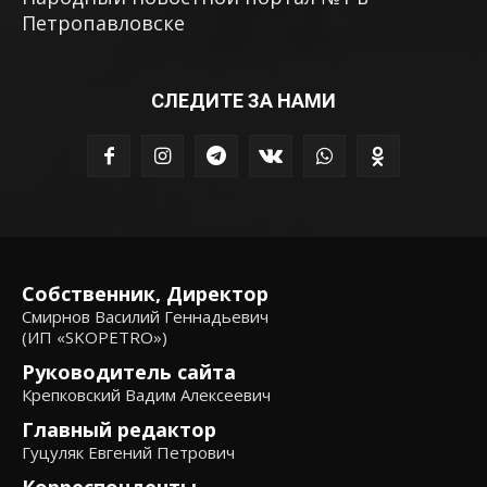
Петропавловске
СЛЕДИТЕ ЗА НАМИ
Собственник, Директор
Смирнов Василий Геннадьевич
(ИП «SKOPETRO»)
Руководитель сайта
Крепковский Вадим Алексеевич
Главный редактор
Гуцуляк Евгений Петрович