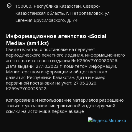
150000, Республика Казахстан, Северо-
Казахстанская область, г. Петропавловск, ул.
Евгения Брусиловского, д. 74
Информационное агентство «Social
Media» (sm1.kz)
Свидетельство о постановке на переучет
периодического печатного издания, информационного
агентства и сетевого издания № KZ60VPY00080526.
Дата выдачи: 27.10.2023 г. Комитетом информации,
Министерством информации и общественного
развития Республики Казахстан. Дата и номер
первичной постановки на учет: 27.05.2020,
KZ69VPY00023522.
Копирование и использование материалов разрешено
только с указанием гиперактивной индексируемой
ссылки на источник в первом абзаце