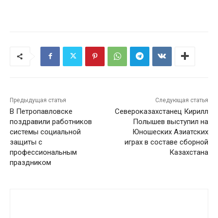
Предыдущая статья
Следующая статья
В Петропавловске
Североказахстанец Кирилл
поздравили работников
Полышев выступил на
системы социальной
Юношеских Азиатских
защиты с
играх в составе сборной
профессиональным
Казахстана
праздником