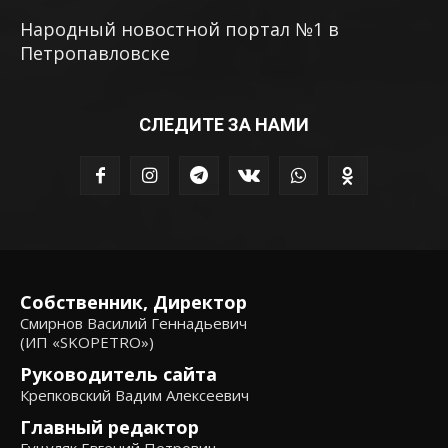
Народный новостной портал №1 в
Петропавловске
СЛЕДИТЕ ЗА НАМИ
Собственник, Директор
Смирнов Василий Геннадьевич
(ИП «SKOPETRO»)
Руководитель сайта
Крепковский Вадим Алексеевич
Главный редактор