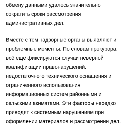
обмену данными удалось значительно
сократить сроки рассмотрения
административных дел.
Вместе с тем надзорные органы выявляют и
проблемные моменты. По словам прокурора,
всё ещё фиксируются случаи неверной
квалификации правонарушений,
недостаточного технического оснащения и
ограниченного использования
информационных систем районными и
сельскими акиматами. Эти факторы нередко
приводят к системным нарушениям при
оформлении материалов и рассмотрении дел.