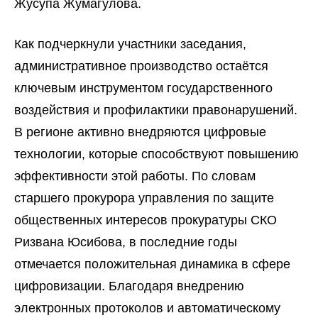
Жусупа Жумагулова.
Как подчеркнули участники заседания,
административное производство остаётся
ключевым инструментом государственного
воздействия и профилактики правонарушений.
В регионе активно внедряются цифровые
технологии, которые способствуют повышению
эффективности этой работы. По словам
старшего прокурора управления по защите
общественных интересов прокуратуры СКО
Ризвана Юсибова, в последние годы
отмечается положительная динамика в сфере
цифровизации. Благодаря внедрению
электронных протоколов и автоматическому