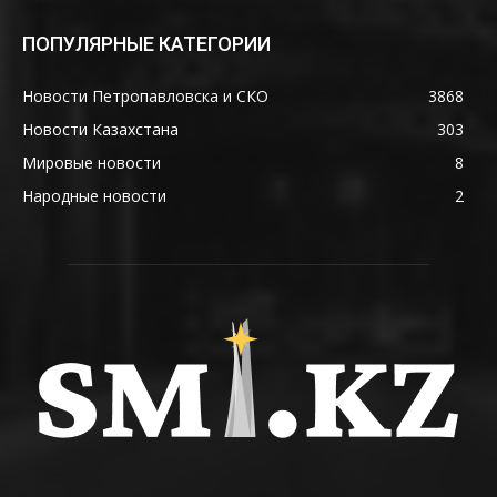
ПОПУЛЯРНЫЕ КАТЕГОРИИ
Новости Петропавловска и СКО
3868
Новости Казахстана
303
Мировые новости
8
Народные новости
2