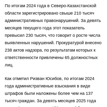
По итогам 2024 года в Северо-Казахстанской
области зарегистрировано свыше 210 тысяч
административных правонарушений. За девять
месяцев текущего года этот показатель
превысил 230 тысяч, что говорит о росте числа
выявленных нарушений. Прокуратурой внесено
238 актов надзора, по результатам которых к
ответственности привлечены 65 должностных
лиц.
Как отметил Ризван Юсибов, по итогам 2024
года административные взыскания в виде
штрафов были наложены более чем на 137
тысяч граждан. За девять месяцев 2025 года