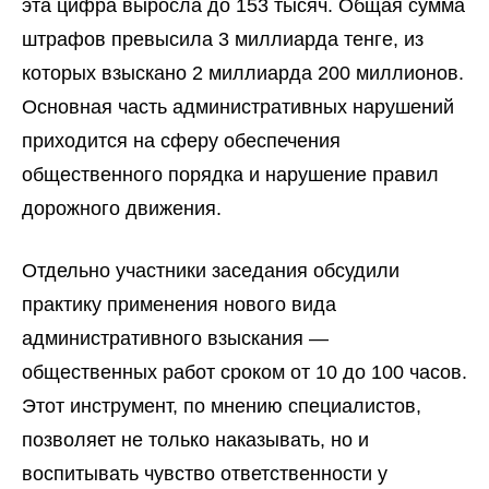
эта цифра выросла до 153 тысяч. Общая сумма
штрафов превысила 3 миллиарда тенге, из
которых взыскано 2 миллиарда 200 миллионов.
Основная часть административных нарушений
приходится на сферу обеспечения
общественного порядка и нарушение правил
дорожного движения.
Отдельно участники заседания обсудили
практику применения нового вида
административного взыскания —
общественных работ сроком от 10 до 100 часов.
Этот инструмент, по мнению специалистов,
позволяет не только наказывать, но и
воспитывать чувство ответственности у