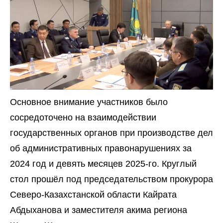
Основное внимание участников было
сосредоточено на взаимодействии
государственных органов при производстве дел
об административных правонарушениях за
2024 год и девять месяцев 2025-го. Круглый
стол прошёл под председательством прокурора
Северо-Казахстанской области Кайрата
Абдыханова и заместителя акима региона