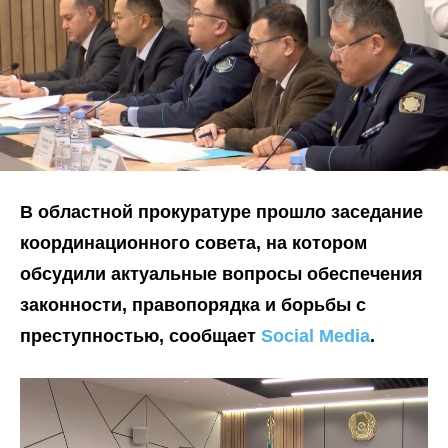
В областной прокуратуре прошло заседание
координационного совета, на котором
обсудили актуальные вопросы обеспечения
законности, правопорядка и борьбы с
преступностью, сообщает
Social Media
.