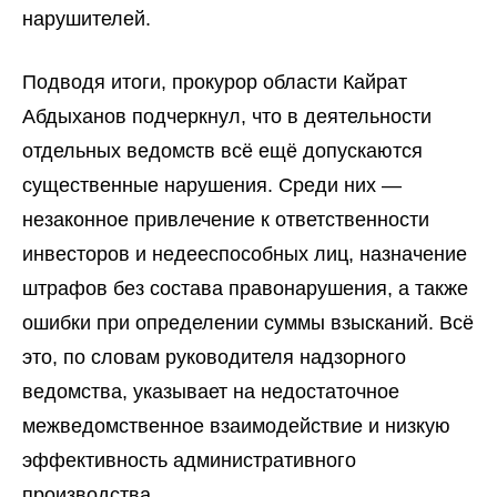
нарушителей.
Подводя итоги, прокурор области Кайрат
Абдыханов подчеркнул, что в деятельности
отдельных ведомств всё ещё допускаются
существенные нарушения. Среди них —
незаконное привлечение к ответственности
инвесторов и недееспособных лиц, назначение
штрафов без состава правонарушения, а также
ошибки при определении суммы взысканий. Всё
это, по словам руководителя надзорного
ведомства, указывает на недостаточное
межведомственное взаимодействие и низкую
эффективность административного
производства.