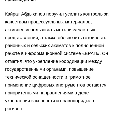
Кайрат Абдыханов поручил усилить контроль за
качеством процессуальных материалов,
активнее использовать механизм частных
представлений, а также обеспечить готовность
районных и сельских акиматов к полноценной
работе в информационной системе «ЕРАП». Он
отметил, что укрепление координации между
государственными органами, повышение
технической оснащённости и грамотное
применение цифровых инструментов остаются
приоритетными направлениями в деле
укрепления законности и правопорядка в
регионе.