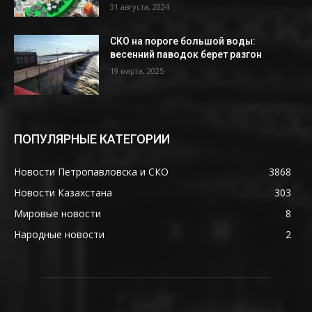
31 августа, 2024
СКО на пороге большой воды:
весенний паводок берет разгон
19 марта, 2025
ПОПУЛЯРНЫЕ КАТЕГОРИИ
Новости Петропавловска и СКО
3868
Новости Казахстана
303
Мировые новости
8
Народные новости
2