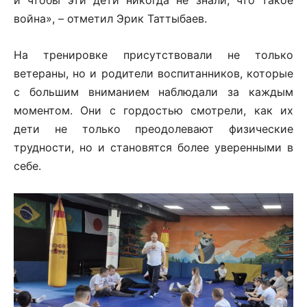
война», – отметил Эрик Таттыбаев.
На тренировке присутствовали не только
ветераны, но и родители воспитанников, которые
с большим вниманием наблюдали за каждым
моментом. Они с гордостью смотрели, как их
дети не только преодолевают физические
трудности, но и становятся более уверенными в
себе.