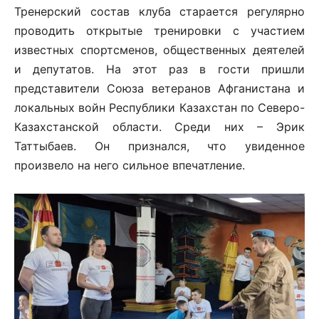
Тренерский состав клуба старается регулярно
проводить открытые тренировки с участием
известных спортсменов, общественных деятелей
и депутатов. На этот раз в гости пришли
представители Союза ветеранов Афганистана и
локальных войн Республики Казахстан по Северо-
Казахстанской области. Среди них – Эрик
Таттыбаев. Он признался, что увиденное
произвело на него сильное впечатление.