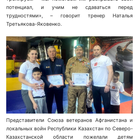
потенциал, и учим не сдаваться перед
трудностями», – говорит тренер Наталья
Третьякова-Яковенко.
Представители Союза ветеранов Афганистана и
локальных войн Республики Казахстан по Северо-
Казахстанской области пожелали детям