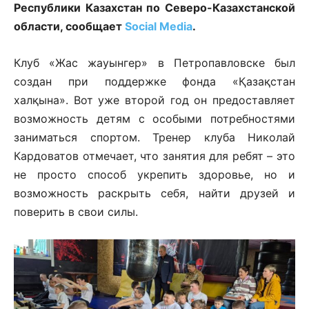
Республики Казахстан по Северо-Казахстанской
области, сообщает
Social Media
.
Клуб «Жас жауынгер» в Петропавловске был
создан при поддержке фонда «Қазақстан
халқына». Вот уже второй год он предоставляет
возможность детям с особыми потребностями
заниматься спортом. Тренер клуба Николай
Кардоватов отмечает, что занятия для ребят – это
не просто способ укрепить здоровье, но и
возможность раскрыть себя, найти друзей и
поверить в свои силы.