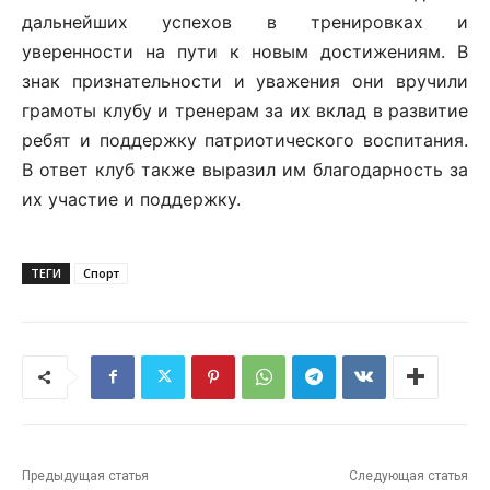
дальнейших успехов в тренировках и
уверенности на пути к новым достижениям. В
знак признательности и уважения они вручили
грамоты клубу и тренерам за их вклад в развитие
ребят и поддержку патриотического воспитания.
В ответ клуб также выразил им благодарность за
их участие и поддержку.
ТЕГИ
Спорт
Предыдущая статья
Следующая статья