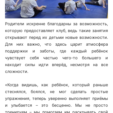
Родители искренне благодарны за возможность,
которую предоставляет клуб, ведь такие занятия
открывают перед их детьми новые возможности.
Для них важно, что здесь царит атмосфера
поддержки и заботы, где каждый ребёнок
чувствует себя частью чего-то большего и
находит силы идти вперёд, несмотря на все
сложности.
«Когда видишь, как ребёнок, который раньше
стеснялся, боялся, не мог сделать простые
упражнения, теперь уверенно выполняет приёмы
и улыбается – это бесценно. Мы не просто
тренируем – мы помогаем им раскрывать свой