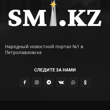
Народный новостной портал №1 в
Петропавловске
СЛЕДИТЕ ЗА НАМИ