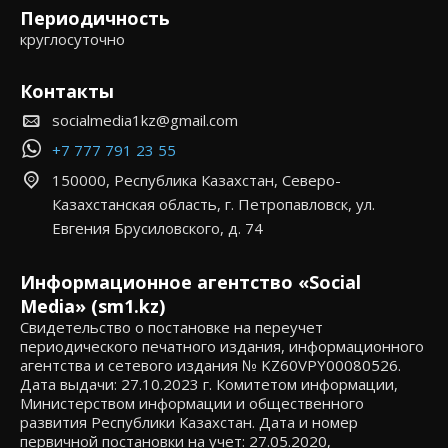
Периодичность
круглосуточно
Контакты
socialmedia1kz@gmail.com
+7 777 791 23 55
150000, Республика Казахстан, Северо-
Казахстанская область, г. Петропавловск, ул.
Евгения Брусиловского, д. 74
Информационное агентство «Social
Media» (sm1.kz)
Свидетельство о постановке на переучет
периодического печатного издания, информационного
агентства и сетевого издания № KZ60VPY00080526.
Дата выдачи: 27.10.2023 г. Комитетом информации,
Министерством информации и общественного
развития Республики Казахстан. Дата и номер
первичной постановки на учет: 27.05.2020,