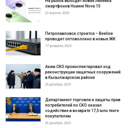
На рынок выходит новая линейка
смартфонов Huawei Nova 15
23 апреля, 2026
Петропавловск строится – Beeline
проводит оптоволокно в новые ЖК
17 февраля, 2026
Аким СКО проинспектировал ход
реконструкции защитных сооружений
в Кызылжарском районе
29 декабря, 2025
Департамент торговли и защиты прав
потребителей по СКО оказал
содействие в возврате 17,5 млн тенге
покупателям
29 декабря, 2025