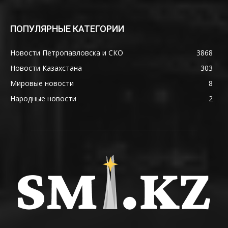
ПОПУЛЯРНЫЕ КАТЕГОРИИ
Новости Петропавловска и СКО
3868
Новости Казахстана
303
Мировые новости
8
Народные новости
2