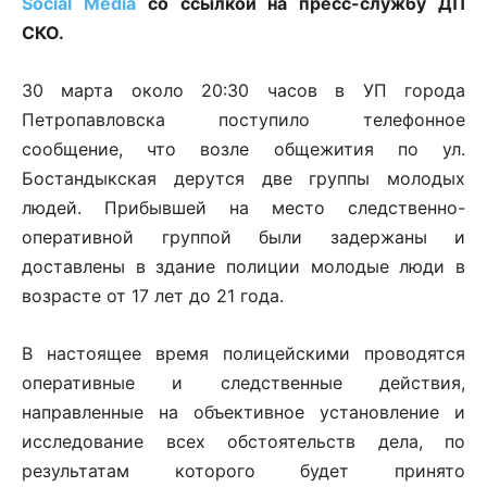
Social Media
со ссылкой на пресс-службу ДП
СКО.
30 марта около 20:30 часов в УП города
Петропавловска поступило телефонное
сообщение, что возле общежития по ул.
Бостандыкская дерутся две группы молодых
людей. Прибывшей на место следственно-
оперативной группой были задержаны и
доставлены в здание полиции молодые люди в
возрасте от 17 лет до 21 года.
В настоящее время полицейскими проводятся
оперативные и следственные действия,
направленные на объективное установление и
исследование всех обстоятельств дела, по
результатам которого будет принято