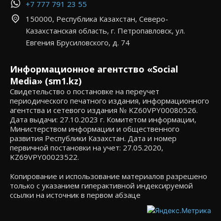
+7 777 791 23 55
150000, Республика Казахстан, Северо-
Казахстанская область, г. Петропавловск, ул.
Евгения Брусиловского, д. 74
Информационное агентство «Social
Media» (sm1.kz)
Свидетельство о постановке на переучет
периодического печатного издания, информационного
агентства и сетевого издания № KZ60VPY00080526.
Дата выдачи: 27.10.2023 г. Комитетом информации,
Министерством информации и общественного
развития Республики Казахстан. Дата и номер
первичной постановки на учет: 27.05.2020,
KZ69VPY00023522.
Копирование и использование материалов разрешено
только с указанием гиперактивной индексируемой
ссылки на источник в первом абзаце