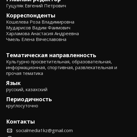
Гуцуляк Евгений Петрович
Корреспонденты
Кошелева Роза Владимировна
Мударисов Вадим Фаимович
Харламова Анастасия Андреевна
Чмель Елена Вячеславовна
Тематическая направленность
Культурно просветительная, образовательная,
информационная, спортивная, развлекательная и
прочая тематика
Язык
русский, казахский
Периодичность
круглосуточно
Контакты
socialmedia1kz@gmail.com