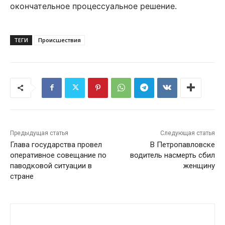
окончательное процессуальное решение.
ТЕГИ
Происшествия
Предыдущая статья
Следующая статья
Глава государства провел
В Петропавловске
оперативное совещание по
водитель насмерть сбил
паводковой ситуации в
женщину
стране