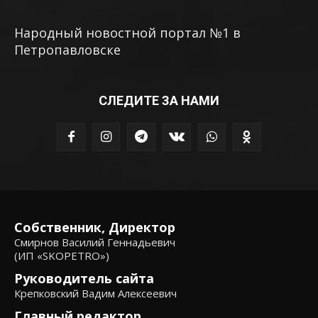
Народный новостной портал №1 в
Петропавловске
СЛЕДИТЕ ЗА НАМИ
Собственник, Директор
Смирнов Василий Геннадьевич
(ИП «SKOPETRO»)
Руководитель сайта
Крепковский Вадим Алексеевич
Главный редактор