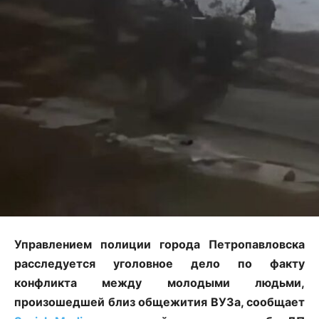
Управлением полиции города Петропавловска
расследуется уголовное дело по факту
конфликта между молодыми людьми,
произошедшей близ общежития ВУЗа, сообщает