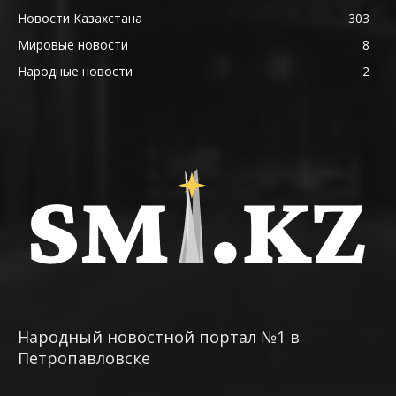
Новости Казахстана
303
Мировые новости
8
Народные новости
2
Народный новостной портал №1 в
Петропавловске