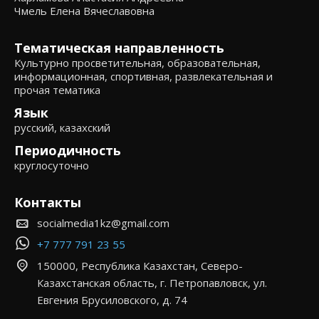
Чмель Елена Вячеславовна
Тематическая направленность
Культурно просветительная, образовательная,
информационная, спортивная, развлекательная и
прочая тематика
Язык
русский, казахский
Периодичность
круглосуточно
Контакты
socialmedia1kz@gmail.com
+7 777 791 23 55
150000, Республика Казахстан, Северо-
Казахстанская область, г. Петропавловск, ул.
Евгения Брусиловского, д. 74