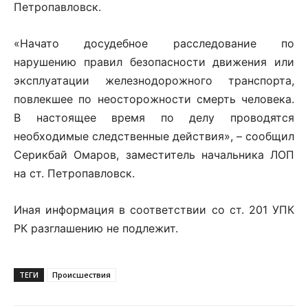
Петропавловск.
«Начато досудебное расследование по
нарушению правил безопасности движения или
эксплуатации железнодорожного транспорта,
повлекшее по неосторожности смерть человека.
В настоящее время по делу проводятся
необходимые следственные действия», – сообщил
Серикбай Омаров, заместитель начальника ЛОП
на ст. Петропавловск.
Иная информация в соответствии со ст. 201 УПК
РК разглашению не подлежит.
ТЕГИ
Происшествия