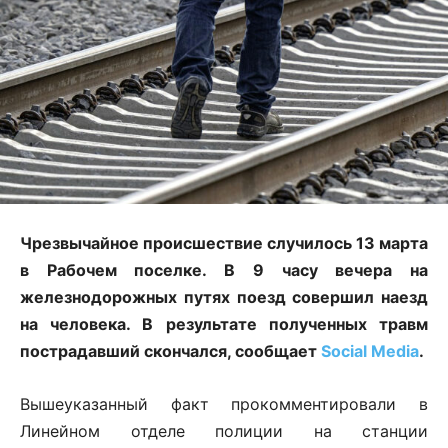
Чрезвычайное происшествие случилось 13 марта
в Рабочем поселке. В 9 часу вечера на
железнодорожных путях поезд совершил наезд
на человека. В результате полученных травм
пострадавший скончался, сообщает
Social Media
.
Вышеуказанный факт прокомментировали в
Линейном отделе полиции на станции