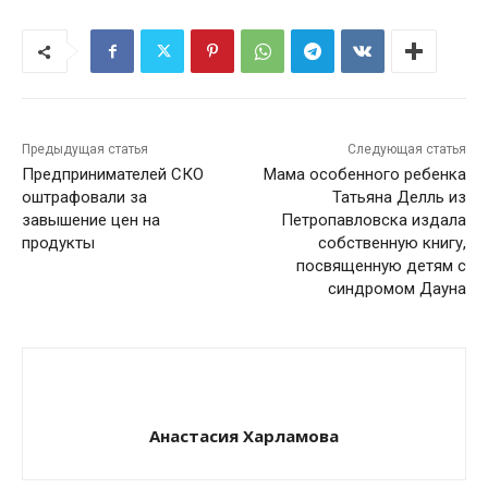
Предыдущая статья
Следующая статья
Предпринимателей СКО
Мама особенного ребенка
оштрафовали за
Татьяна Делль из
завышение цен на
Петропавловска издала
продукты
собственную книгу,
посвященную детям с
синдромом Дауна
Анастасия Харламова