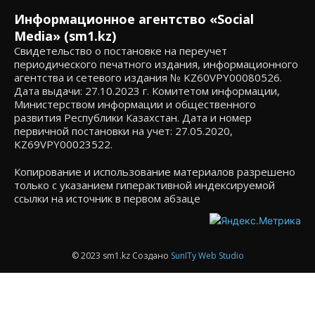
Информационное агентство «Social
Media» (sm1.kz)
Свидетельство о постановке на переучет
периодического печатного издания, информационного
агентства и сетевого издания № KZ60VPY00080526.
Дата выдачи: 27.10.2023 г. Комитетом информации,
Министерством информации и общественного
развития Республики Казахстан. Дата и номер
первичной постановки на учет: 27.05.2020,
KZ69VPY00023522.
Копирование и использование материалов разрешено
только с указанием гиперактивной индексируемой
ссылки на источник в первом абзаце
© 2023 sm1.kz Создано
SunITy Web Studio