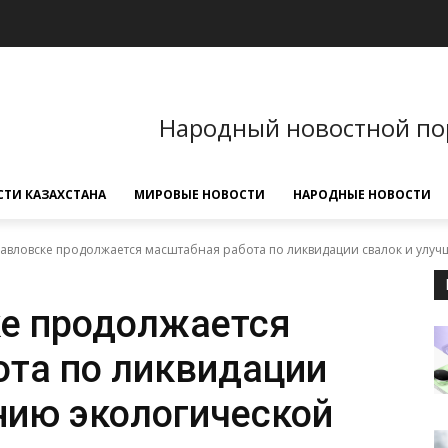
Народный новостной по
ТИ КАЗАХСТАНА
МИРОВЫЕ НОВОСТИ
НАРОДНЫЕ НОВОСТИ
авловске продолжается масштабная работа по ликвидации свалок и улу
ке продолжается
та по ликвидации
нию экологической