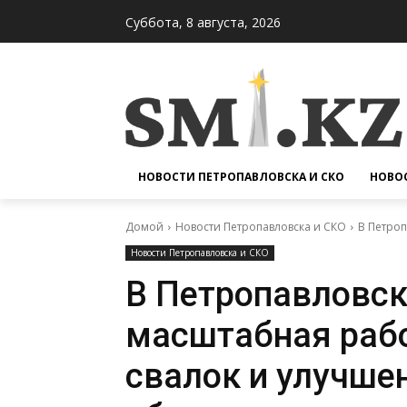
Суббота, 8 августа, 2026
НОВОСТИ ПЕТРОПАВЛОВСКА И СКО
НОВОС
Домой
Новости Петропавловска и СКО
В Петроп
Новости Петропавловска и СКО
В Петропавловс
масштабная рабо
свалок и улучше