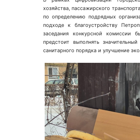
хозяйства, пассажирского транспорт
по определению подрядных организ
подходе к благоустройству Петроп
заседания конкурсной комиссии б
предстоит выполнять значительный
санитарного порядка и улучшение эко