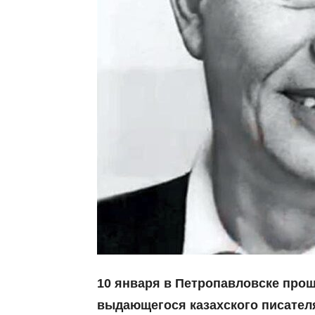
10 января в Петропавловске про
выдающегося казахского писател