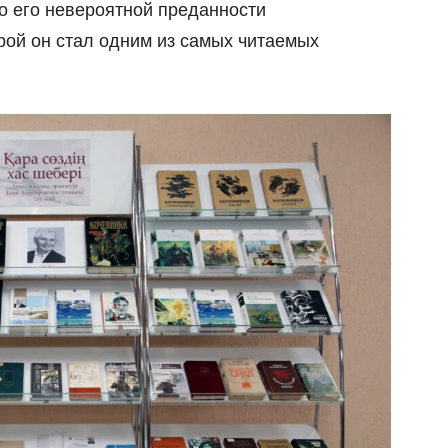
е о его невероятной преданности
рой он стал одним из самых читаемых