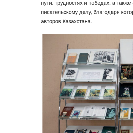
пути, трудностях и победах, а такж
писательскому делу, благодаря кото
авторов Казахстана.