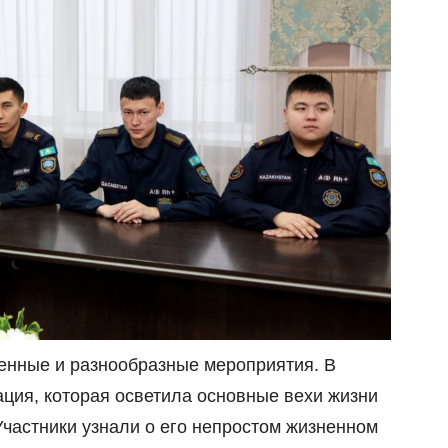
нные и разнообразные мероприятия. В
ция, которая осветила основные вехи жизни
Участники узнали о его непростом жизненном