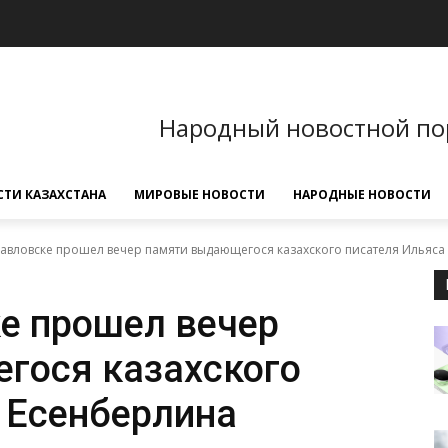
Народный новостной по
ТИ КАЗАХСТАНА
МИРОВЫЕ НОВОСТИ
НАРОДНЫЕ НОВОСТИ
авловске прошел вечер памяти выдающегося казахского писателя Ильяса
е прошел вечер
гося казахского
 Есенберлина