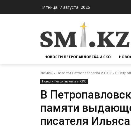
Пятница, 7 августа, 2026
НОВОСТИ ПЕТРОПАВЛОВСКА И СКО
НОВОС
Домой
Новости Петропавловска и СКО
В Петроп
Новости Петропавловска и СКО
В Петропавловск
памяти выдающе
писателя Ильяса