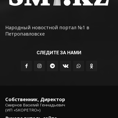
Народный новостной портал №1 в
Петропавловске
СЛЕДИТЕ ЗА НАМИ
Собственник, Директор
Смирнов Василий Геннадьевич
(ИП «SKOPETRO»)