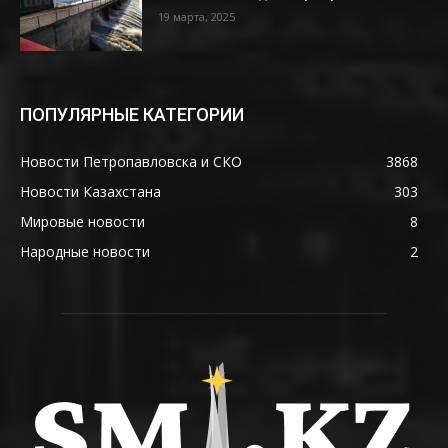
19 марта, 2025
ПОПУЛЯРНЫЕ КАТЕГОРИИ
Новости Петропавловска и СКО
3868
Новости Казахстана
303
Мировые новости
8
Народные новости
2