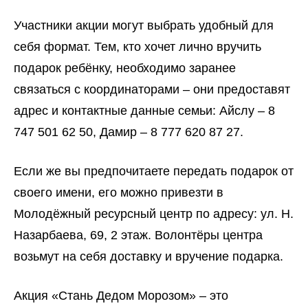
Участники акции могут выбрать удобный для
себя формат. Тем, кто хочет лично вручить
подарок ребёнку, необходимо заранее
связаться с координаторами – они предоставят
адрес и контактные данные семьи: Айслу – 8
747 501 62 50, Дамир – 8 777 620 87 27.
Если же вы предпочитаете передать подарок от
своего имени, его можно привезти в
Молодёжный ресурсный центр по адресу: ул. Н.
Назарбаева, 69, 2 этаж. Волонтёры центра
возьмут на себя доставку и вручение подарка.
Акция «Стань Дедом Морозом» – это