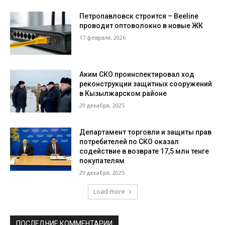
Петропавловск строится – Beeline
проводит оптоволокно в новые ЖК
17 февраля, 2026
Аким СКО проинспектировал ход
реконструкции защитных сооружений
в Кызылжарском районе
29 декабря, 2025
Департамент торговли и защиты прав
потребителей по СКО оказал
содействие в возврате 17,5 млн тенге
покупателям
29 декабря, 2025
Load more
ПОСЛЕДНИЕ КОММЕНТАРИИ