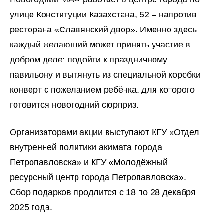
улице Конституции Казахстана, 52 – напротив
ресторана «Славянский двор». Именно здесь
каждый желающий может принять участие в
добром деле: подойти к праздничному
павильону и вытянуть из специальной коробки
конверт с пожеланием ребёнка, для которого
готовится новогодний сюрприз.
Организаторами акции выступают КГУ «Отдел
внутренней политики акимата города
Петропавловска» и КГУ «Молодёжный
ресурсный центр города Петропавловска».
Сбор подарков продлится с 18 по 28 декабря
2025 года.