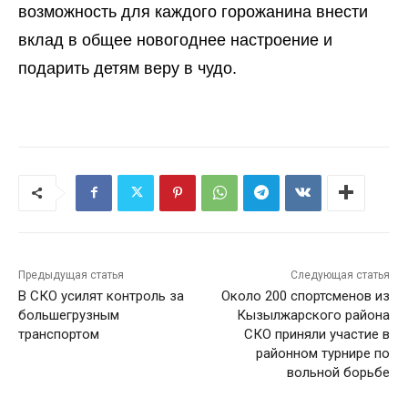
возможность для каждого горожанина внести
вклад в общее новогоднее настроение и
подарить детям веру в чудо.
Предыдущая статья
Следующая статья
В СКО усилят контроль за
Около 200 спортсменов из
большегрузным
Кызылжарского района
транспортом
СКО приняли участие в
районном турнире по
вольной борьбе