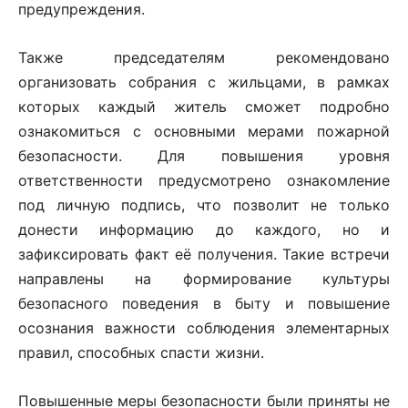
предупреждения.
Также председателям рекомендовано
организовать собрания с жильцами, в рамках
которых каждый житель сможет подробно
ознакомиться с основными мерами пожарной
безопасности. Для повышения уровня
ответственности предусмотрено ознакомление
под личную подпись, что позволит не только
донести информацию до каждого, но и
зафиксировать факт её получения. Такие встречи
направлены на формирование культуры
безопасного поведения в быту и повышение
осознания важности соблюдения элементарных
правил, способных спасти жизни.
Повышенные меры безопасности были приняты не