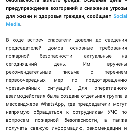
предупреждение возгораний и снижение угрозы
для жизни и здоровья граждан, сообщает
Social
Media
.
В ходе встреч спасатели довели до сведения
председателей домов основные требования
пожарной безопасности, актуальные на
сегодняшний день. Им вручены
рекомендательные письма с перечнем
первоочередных мер по предотвращению
чрезвычайных ситуаций. Для оперативного
взаимодействия была создана отдельная группа в
мессенджере WhatsApp, где председатели могут
напрямую обращаться к сотрудникам УЧС по
вопросам пожарной безопасности, а также
получать свежую информацию, рекомендации и