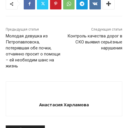
Предыдущая статья
Следующая статья
Молодая девушка из
Контроль качества дорог в
Петропавловска,
СКО выявил серьёзные
потерявшая обе почки,
нарушения
отчаянно просит о помощи
– ей необходим шанс на
жизнь
Анастасия Харламова