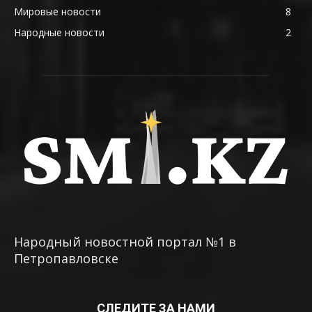
Мировые новости
8
Народные новости
2
Народный новостной портал №1 в
Петропавловске
СЛЕДИТЕ ЗА НАМИ