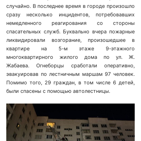
случайно. В последнее время в городе произошло
сразу несколько инцидентов, потребовавших
немедленного реагирования со стороны
спасательных служб. Буквально вчера пожарные
ликвидировали возгорание, произошедшее в
квартире на 5-м этаже 9-этажного
многоквартирного жилого дома по ул. Ж.
Жабаева. Огнеборцы сработали оперативно,
эвакуировав по лестничным маршам 97 человек.
Помимо того, 29 граждан, в том числе 6 детей,
были спасены с помощью автолестницы.