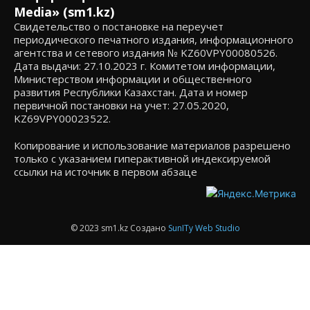
Media» (sm1.kz)
Свидетельство о постановке на переучет
периодического печатного издания, информационного
агентства и сетевого издания № KZ60VPY00080526.
Дата выдачи: 27.10.2023 г. Комитетом информации,
Министерством информации и общественного
развития Республики Казахстан. Дата и номер
первичной постановки на учет: 27.05.2020,
KZ69VPY00023522.
Копирование и использование материалов разрешено
только с указанием гиперактивной индексируемой
ссылки на источник в первом абзаце
© 2023 sm1.kz Создано
SunITy Web Studio