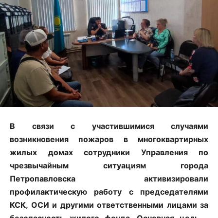
В связи с участившимися случаями
возникновения пожаров в многоквартирных
жилых домах сотрудники Управления по
чрезвычайным ситуациям города
Петропавловска активизировали
профилактическую работу с председателями
КСК, ОСИ и другими ответственными лицами за
безопасность жилого фонда. Основная цель –