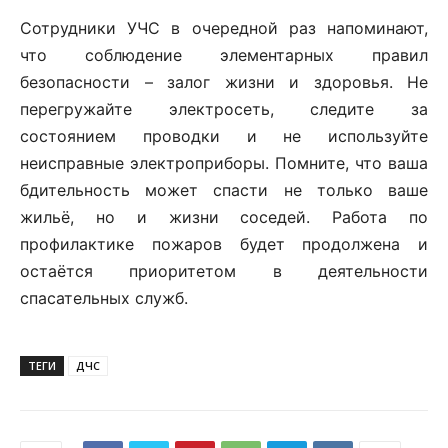
Сотрудники УЧС в очередной раз напоминают,
что соблюдение элементарных правил
безопасности – залог жизни и здоровья. Не
перегружайте электросеть, следите за
состоянием проводки и не используйте
неисправные электроприборы. Помните, что ваша
бдительность может спасти не только ваше
жильё, но и жизни соседей. Работа по
профилактике пожаров будет продолжена и
остаётся приоритетом в деятельности
спасательных служб.
ТЕГИ
ДЧС