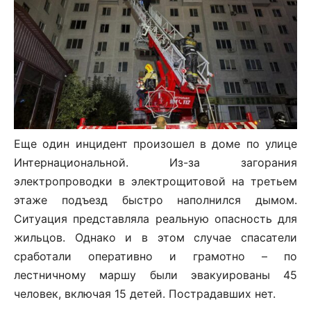
Еще один инцидент произошел в доме по улице
Интернациональной. Из-за загорания
электропроводки в электрощитовой на третьем
этаже подъезд быстро наполнился дымом.
Ситуация представляла реальную опасность для
жильцов. Однако и в этом случае спасатели
сработали оперативно и грамотно – по
лестничному маршу были эвакуированы 45
человек, включая 15 детей. Пострадавших нет.