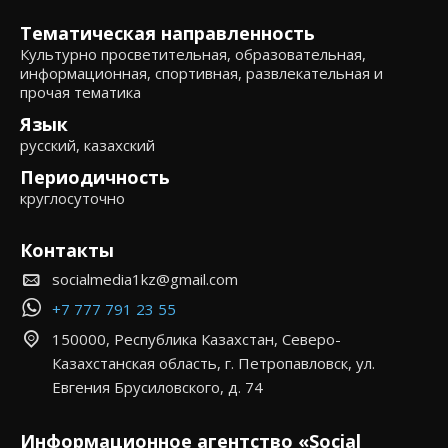
Тематическая направленность
Культурно просветительная, образовательная,
информационная, спортивная, развлекательная и
прочая тематика
Язык
русский, казахский
Периодичность
круглосуточно
Контакты
socialmedia1kz@gmail.com
+7 777 791 23 55
150000, Республика Казахстан, Северо-
Казахстанская область, г. Петропавловск, ул.
Евгения Брусиловского, д. 74
Информационное агентство «Social