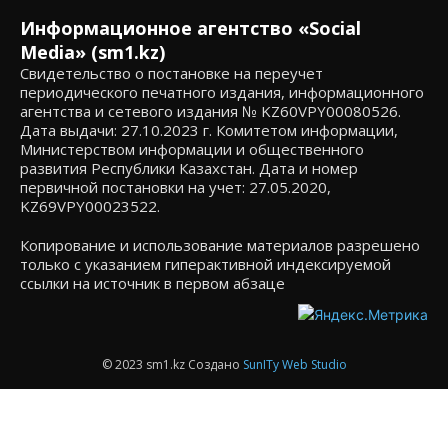
Информационное агентство «Social
Media» (sm1.kz)
Свидетельство о постановке на переучет
периодического печатного издания, информационного
агентства и сетевого издания № KZ60VPY00080526.
Дата выдачи: 27.10.2023 г. Комитетом информации,
Министерством информации и общественного
развития Республики Казахстан. Дата и номер
первичной постановки на учет: 27.05.2020,
KZ69VPY00023522.
Копирование и использование материалов разрешено
только с указанием гиперактивной индексируемой
ссылки на источник в первом абзаце
© 2023 sm1.kz Создано
SunITy Web Studio