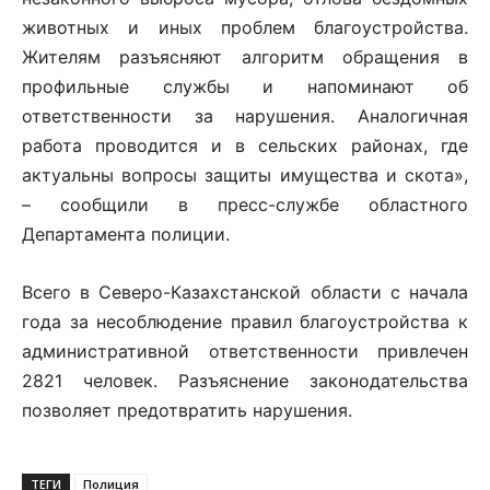
животных и иных проблем благоустройства.
Жителям разъясняют алгоритм обращения в
профильные службы и напоминают об
ответственности за нарушения. Аналогичная
работа проводится и в сельских районах, где
актуальны вопросы защиты имущества и скота»,
– сообщили в пресс-службе областного
Департамента полиции.
Всего в Северо-Казахстанской области с начала
года за несоблюдение правил благоустройства к
административной ответственности привлечен
2821 человек. Разъяснение законодательства
позволяет предотвратить нарушения.
ТЕГИ
Полиция