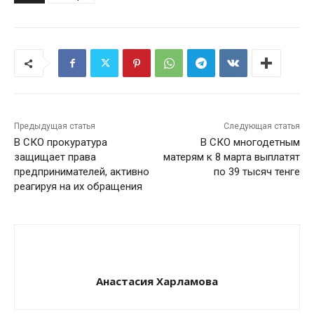
Предыдущая статья
Следующая статья
В СКО прокуратура
В СКО многодетным
защищает права
матерям к 8 марта выплатят
предпринимателей, активно
по 39 тысяч тенге
реагируя на их обращения
Анастасия Харламова