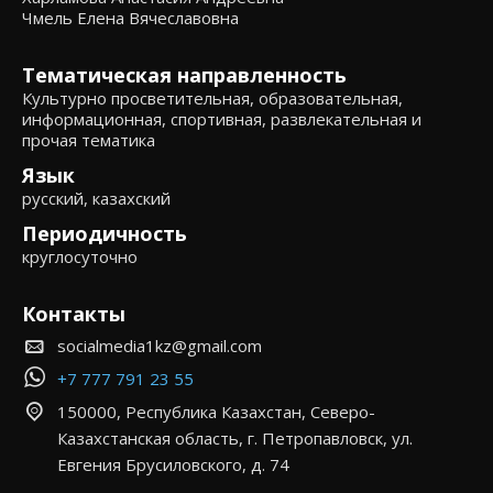
Чмель Елена Вячеславовна
Тематическая направленность
Культурно просветительная, образовательная,
информационная, спортивная, развлекательная и
прочая тематика
Язык
русский, казахский
Периодичность
круглосуточно
Контакты
socialmedia1kz@gmail.com
+7 777 791 23 55
150000, Республика Казахстан, Северо-
Казахстанская область, г. Петропавловск, ул.
Евгения Брусиловского, д. 74