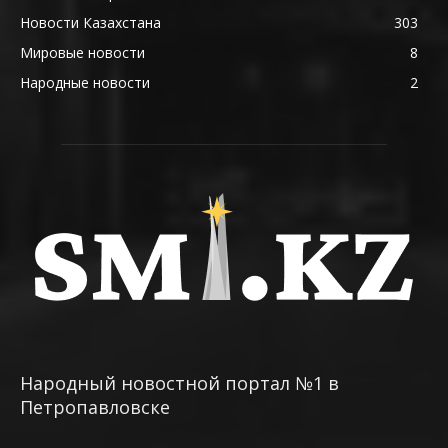
Новости Казахстана
303
Мировые новости
8
Народные новости
2
Народный новостной портал №1 в
Петропавловске