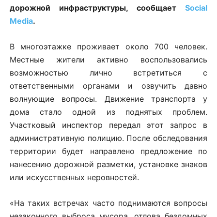
дорожной инфраструктуры, сообщает
Social
Media
.
В многоэтажке проживает около 700 человек.
Местные жители активно воспользовались
возможностью лично встретиться с
ответственными органами и озвучить давно
волнующие вопросы. Движение транспорта у
дома стало одной из поднятых проблем.
Участковый инспектор передал этот запрос в
административную полицию. После обследования
территории будет направлено предложение по
нанесению дорожной разметки, установке знаков
или искусственных неровностей.
«На таких встречах часто поднимаются вопросы
незаконного выброса мусора, отлова бездомных