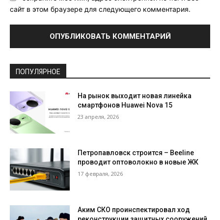
сайт в этом браузере для следующего комментария.
ПОПУЛЯРНОЕ
На рынок выходит новая линейка
смартфонов Huawei Nova 15
23 апреля, 2026
Петропавловск строится – Beeline
проводит оптоволокно в новые ЖК
17 февраля, 2026
Аким СКО проинспектировал ход
реконструкции защитных сооружений