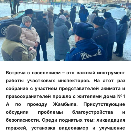
Встреча с населением – это важный инструмент
работы участковых инспекторов. На этот раз
собрание с участием представителей акимата и
правоохранителей прошло с жителями дома №1
А по проезду Жамбыла. Присутствующие
обсудили проблемы благоустройства и
безопасности. Среди поднятых тем: ликвидация
гаражей, установка видеокамер и улучшение