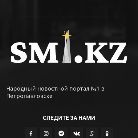
Народный новостной портал №1 в
Петропавловске
СЛЕДИТЕ ЗА НАМИ