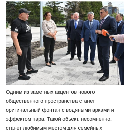
Одним из заметных акцентов нового
общественного пространства станет
оригинальный фонтан с водяными арками и
эффектом пара. Такой объект, несомненно,
станет любимым местом для семейных