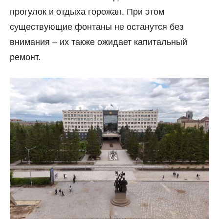
прогулок и отдыха горожан. При этом
существующие фонтаны не останутся без
внимания
–
их также ожидает капитальный
ремонт.