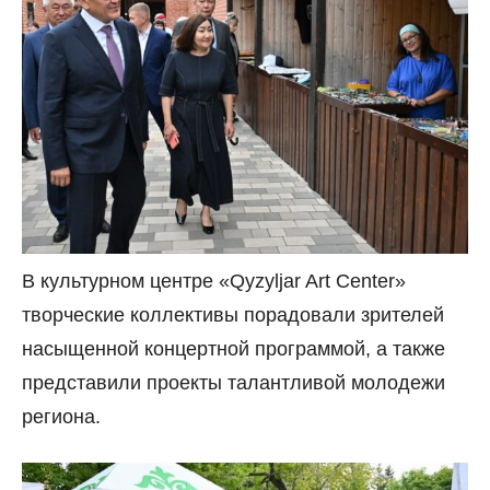
В культурном центре «Qyzyljar Art Center»
творческие коллективы порадовали зрителей
насыщенной концертной программой, а также
представили проекты талантливой молодежи
региона.