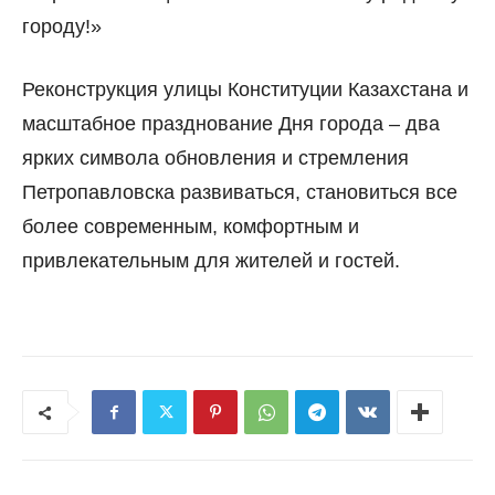
городу!»
Реконструкция улицы Конституции Казахстана и
масштабное празднование Дня города
–
два
ярких символа обновления и стремления
Петропавловска развиваться, становиться все
более современным, комфортным и
привлекательным для жителей и гостей.