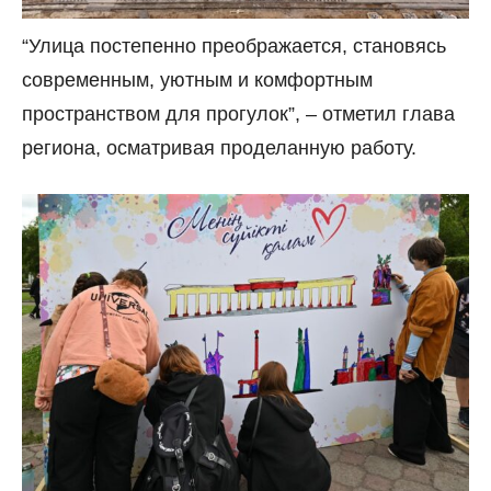
“Улица постепенно преображается, становясь
современным, уютным и комфортным
пространством для прогулок”,
–
отметил глава
региона, осматривая проделанную работу.