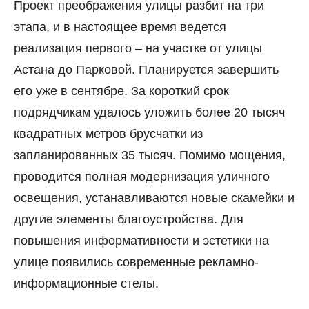
Проект преображения улицы разбит на три
этапа, и в настоящее время ведется
реализация первого
–
на участке от улицы
Астана до Парковой. Планируется завершить
его уже в сентябре. За короткий срок
подрядчикам удалось уложить более 20 тысяч
квадратных метров брусчатки из
запланированных 35 тысяч. Помимо мощения,
проводится полная модернизация уличного
освещения, устанавливаются новые скамейки и
другие элементы благоустройства. Для
повышения информативности и эстетики на
улице появились современные рекламно-
информационные стелы.