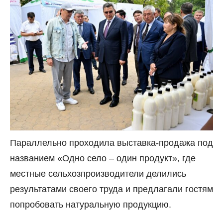
Параллельно проходила выставка-продажа под
названием «Одно село
–
один продукт», где
местные сельхозпроизводители делились
результатами своего труда и предлагали гостям
попробовать натуральную продукцию.