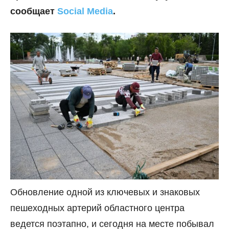
сообщает
Social Media
.
Обновление одной из ключевых и знаковых
пешеходных артерий областного центра
ведется поэтапно, и сегодня на месте побывал