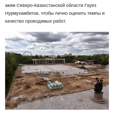
аким Северо-Казахстанской области Гауез
Нурмухамбетов, чтобы лично оценить темпы и
качество проводимых работ.