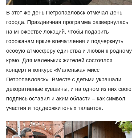
В этот же день Петропавловск отмечал День
города. Праздничная программа развернулась
на множестве локаций, чтобы подарить
горожанам яркие впечатления и подчеркнуть
особую атмосферу единства и любви к родному
краю. Для маленьких жителей состоялся
концерт и конкурс «Маленькая мисс
Петропавловск». Вместе с детьми украшали
декоративные кувшины, и на одном из них свою
подпись оставил и аким области
–
как символ
участия и поддержки юных талантов.