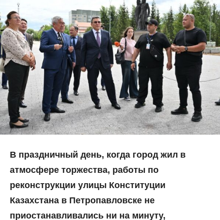
В праздничный день, когда город жил в
атмосфере торжества, работы по
реконструкции улицы Конституции
Казахстана в Петропавловске не
приостанавливались ни на минуту,