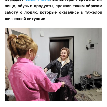
вещи, обувь и продукты, проявив таким образом
заботу о людях, которые оказались в тяжелой
жизненной ситуации.