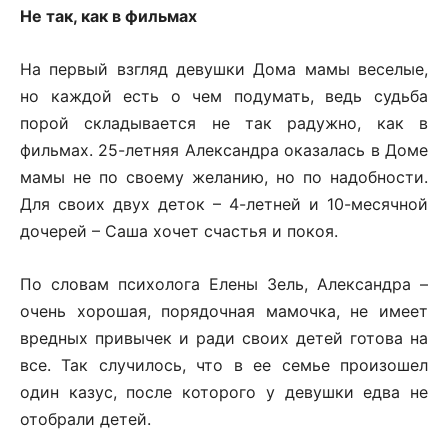
Не так, как в фильмах
На первый взгляд девушки Дома мамы веселые,
но каждой есть о чем подумать, ведь судьба
порой складывается не так радужно, как в
фильмах. 25-летняя Александра оказалась в Доме
мамы не по своему желанию, но по надобности.
Для своих двух деток – 4-летней и 10-месячной
дочерей – Саша хочет счастья и покоя.
По словам психолога Елены Зель, Александра –
очень хорошая, порядочная мамочка, не имеет
вредных привычек и ради своих детей готова на
все. Так случилось, что в ее семье произошел
один казус, после которого у девушки едва не
отобрали детей.