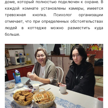
доме, который полностью подключен к охране. В
каждой комнате установлены камеры, имеется
тревожная кнопка. Психолог организации
отмечает, что при определенных обстоятельствах
людей в коттедже можно разместить куда
больше.