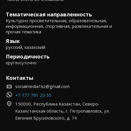
Тематическая направленность
Культурно просветительная, образовательная,
информационная, спортивная, развлекательная и
прочая тематика
Язык
русский, казахский
Периодичность
круглосуточно
Контакты
socialmedia1kz@gmail.com
+7 777 791 23 55
150000, Республика Казахстан, Северо-
Казахстанская область, г. Петропавловск, ул.
Евгения Брусиловского, д. 74