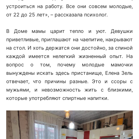
устроиться на работу. Все они совсем молодые,
от 22 до 25 лет», – рассказала психолог.
В Доме мамы царит тепло и уют. Девушки
приветливые, приглашают на чаепитие, накрывают
на стол. И хоть держатся они достойно, за спиной
каждой имеется нелегкий жизненный опыт. На
вопрос о том, почему молодые мамочки
вынуждены искать здесь пристанище, Елена Зель
отвечает, что причины разные. Это и ссоры с
мужьями, и невозможность жить с близкими,
которые употребляют спиртные напитки.