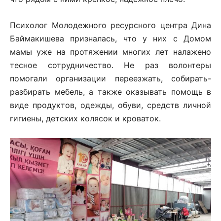
Психолог Молодежного ресурсного центра Дина
Баймакишева призналась, что у них с Домом
мамы уже на протяжении многих лет налажено
тесное сотрудничество. Не раз волонтеры
помогали организации переезжать, собирать-
разбирать мебель, а также оказывать помощь в
виде продуктов, одежды, обуви, средств личной
гигиены, детских колясок и кроваток.