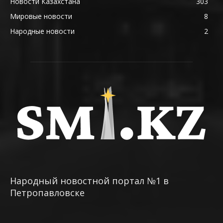
Новости Казахстана
303
Мировые новости
8
Народные новости
2
Народный новостной портал №1 в
Петропавловске