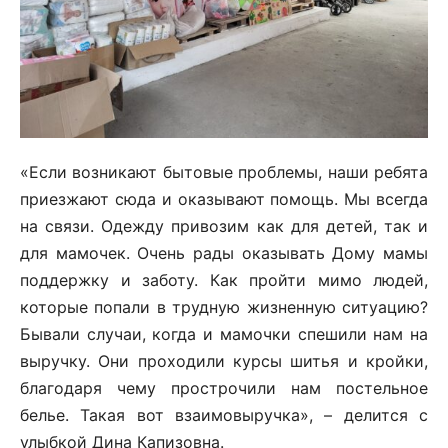
«Если возникают бытовые проблемы, наши ребята
приезжают сюда и оказывают помощь. Мы всегда
на связи. Одежду привозим как для детей, так и
для мамочек. Очень рады оказывать Дому мамы
поддержку и заботу. Как пройти мимо людей,
которые попали в трудную жизненную ситуацию?
Бывали случаи, когда и мамочки спешили нам на
выручку. Они проходили курсы шитья и кройки,
благодаря чему прострочили нам постельное
белье. Такая вот взаимовыручка», – делится с
улыбкой Дина Капизовна.