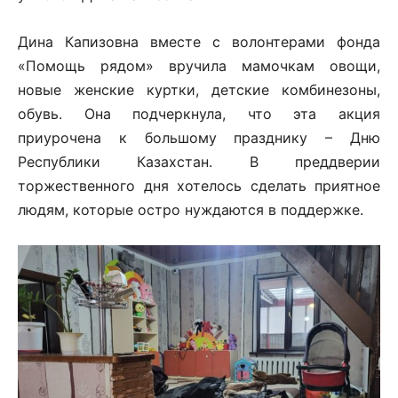
Дина Капизовна вместе с волонтерами фонда
«Помощь рядом» вручила мамочкам овощи,
новые женские куртки, детские комбинезоны,
обувь. Она подчеркнула, что эта акция
приурочена к большому празднику – Дню
Республики Казахстан. В преддверии
торжественного дня хотелось сделать приятное
людям, которые остро нуждаются в поддержке.