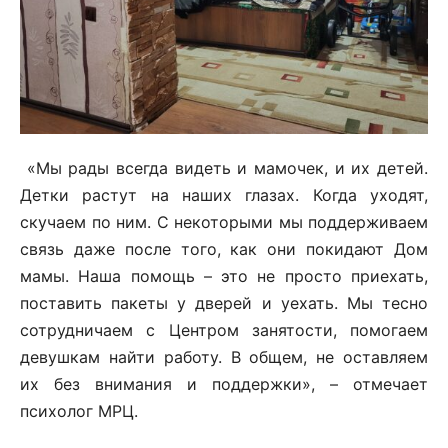
«Мы рады всегда видеть и мамочек, и их детей.
Детки растут на наших глазах. Когда уходят,
скучаем по ним. С некоторыми мы поддерживаем
связь даже после того, как они покидают Дом
мамы. Наша помощь – это не просто приехать,
поставить пакеты у дверей и уехать. Мы тесно
сотрудничаем с Центром занятости, помогаем
девушкам найти работу. В общем, не оставляем
их без внимания и поддержки», – отмечает
психолог МРЦ.