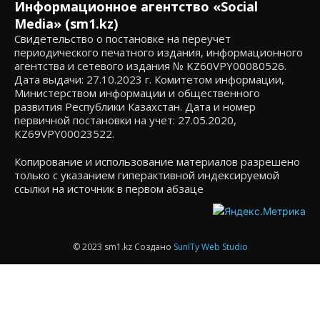
Информационное агентство «Social
Media» (sm1.kz)
Свидетельство о постановке на переучет
периодического печатного издания, информационного
агентства и сетевого издания № KZ60VPY00080526.
Дата выдачи: 27.10.2023 г. Комитетом информации,
Министерством информации и общественного
развития Республики Казахстан. Дата и номер
первичной постановки на учет: 27.05.2020,
KZ69VPY00023522.
Копирование и использование материалов разрешено
только с указанием гиперактивной индексируемой
ссылки на источник в первом абзаце
© 2023 sm1.kz Создано
SunITy Web Studio