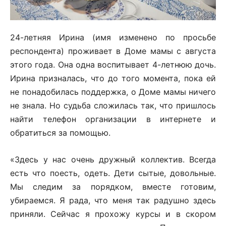
24-летняя Ирина (имя изменено по просьбе
респондента) проживает в Доме мамы с августа
этого года. Она одна воспитывает 4-летнюю дочь.
Ирина призналась, что до того момента, пока ей
не понадобилась поддержка, о Доме мамы ничего
не знала. Но судьба сложилась так, что пришлось
найти телефон организации в интернете и
обратиться за помощью.
«Здесь у нас очень дружный коллектив. Всегда
есть что поесть, одеть. Дети сытые, довольные.
Мы следим за порядком, вместе готовим,
убираемся. Я рада, что меня так радушно здесь
приняли. Сейчас я прохожу курсы и в скором