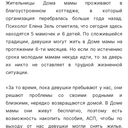
Жительницы Дома мамы проживают в
благоустроенном коттедже, в который
организация перебралась больше года назад.
Психолог Елена Зель отметила, что сегодня здесь
находятся 5 мамочек и 6 детей. По сложившейся
традиции, девушки могут жить в Доме мамы на
протяжении 6-ти месяцев. Но если по истечению
срока молодым мамам некуда идти, то за дверь
их никто не оставляет в трудной жизненной
ситуации.
«За то время, пока девушки пребывают у нас, они
решают проблемы со своими родными и
близкими, нередко возвращаются домой. В Доме
мамы они живут бесплатно, поэтому есть
возможность накопить пособия, АСП, чтобы по
выходу от нас девушки могли снять жилье,