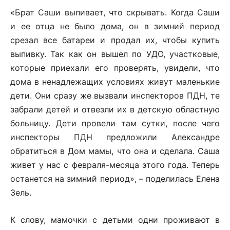
«Брат Саши выпивает, что скрывать. Когда Саши
и ее отца не было дома, он в зимний период
срезал все батареи и продал их, чтобы купить
выпивку. Так как он вышел по УДО, участковые,
которые приехали его проверять, увидели, что
дома в ненадлежащих условиях живут маленькие
дети. Они сразу же вызвали инспекторов ПДН, те
забрали детей и отвезли их в детскую областную
больницу. Дети провели там сутки, после чего
инспекторы ПДН предложили Александре
обратиться в Дом мамы, что она и сделала. Саша
живет у нас с февраля-месяца этого года. Теперь
останется на зимний период», – поделилась Елена
Зель.
К слову, мамочки с детьми одни проживают в