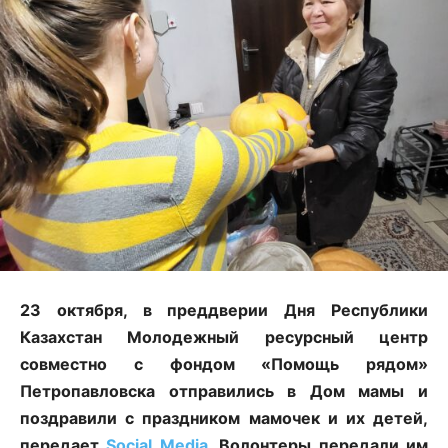
23 октября, в преддверии Дня Республики
Казахстан Молодежный ресурсный центр
совместно с фондом «Помощь рядом»
Петропавловска отправились в Дом мамы и
поздравили с праздником мамочек и их детей,
передает
Social Media
. Волонтеры передали им