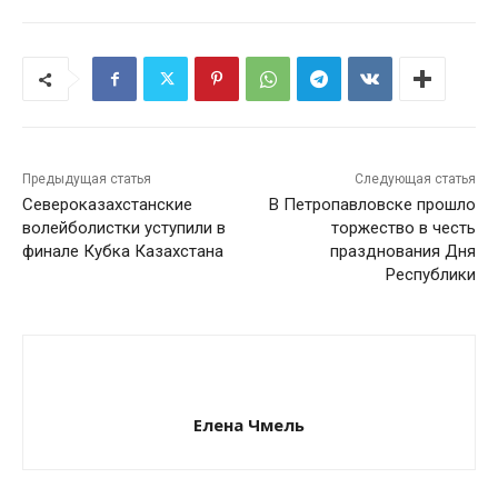
Предыдущая статья
Следующая статья
Североказахстанские
В Петропавловске прошло
волейболистки уступили в
торжество в честь
финале Кубка Казахстана
празднования Дня
Республики
Елена Чмель