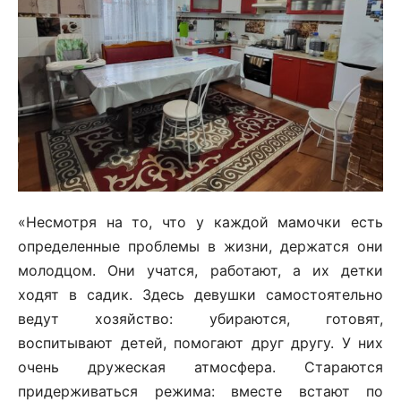
«Несмотря на то, что у каждой мамочки есть
определенные проблемы в жизни, держатся они
молодцом. Они учатся, работают, а их детки
ходят в садик. Здесь девушки самостоятельно
ведут хозяйство: убираются, готовят,
воспитывают детей, помогают друг другу. У них
очень дружеская атмосфера. Стараются
придерживаться режима: вместе встают по