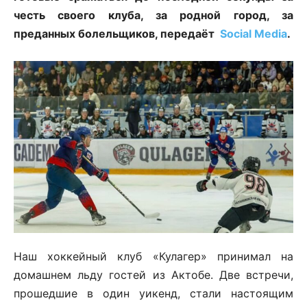
честь своего клуба, за родной город, за
преданных болельщиков, передаёт
Social Media
.
Наш хоккейный клуб «Кулагер» принимал на
домашнем льду гостей из Актобе. Две встречи,
прошедшие в один уикенд, стали настоящим