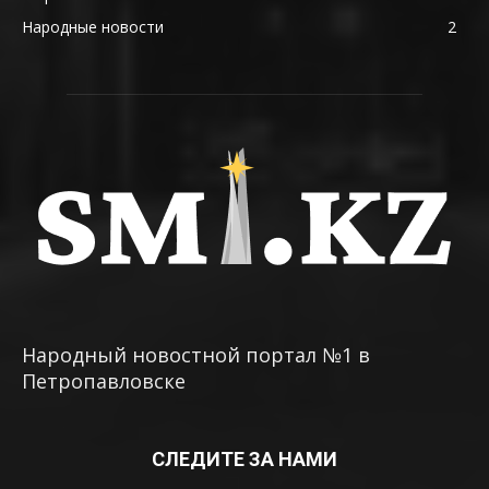
Народные новости
2
Народный новостной портал №1 в
Петропавловске
СЛЕДИТЕ ЗА НАМИ