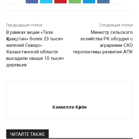
Предыдущая статья
Следующая статья
В рамках акции «Таза
Министр сельского
Қазақстан» более 23 тысяч
хозяйства РК обсудил с
жителей Северо-
аграриями СКО
Казахстанской области
перспективы развития АПК
высадили свыше 10 тысяч
деревьев
Камилла Кәрім
ЧИТАЙТЕ ТАКЖЕ