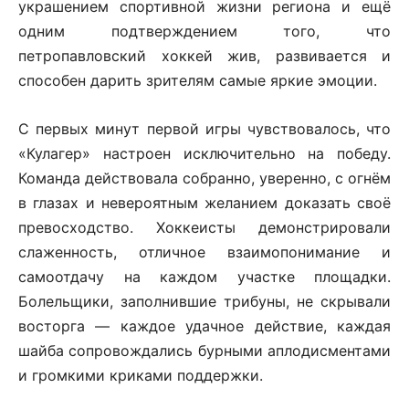
украшением спортивной жизни региона и ещё
одним подтверждением того, что
петропавловский хоккей жив, развивается и
способен дарить зрителям самые яркие эмоции.
С первых минут первой игры чувствовалось, что
«Кулагер» настроен исключительно на победу.
Команда действовала собранно, уверенно, с огнём
в глазах и невероятным желанием доказать своё
превосходство. Хоккеисты демонстрировали
слаженность, отличное взаимопонимание и
самоотдачу на каждом участке площадки.
Болельщики, заполнившие трибуны, не скрывали
восторга — каждое удачное действие, каждая
шайба сопровождались бурными аплодисментами
и громкими криками поддержки.