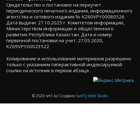
Свидетельство о постановке на переучет
периодического печатного издания, информационного
агентства и сетевого издания № KZ60VPY00080526.
Дата выдачи: 27.10.2023 г. Комитетом информации,
Министерством информации и общественного
развития Республики Казахстан. Дата и номер
первичной постановки на учет: 27.05.2020,
KZ69VPY00023522.
Копирование и использование материалов разрешено
только с указанием гиперактивной индексируемой
ссылки на источник в первом абзаце
© 2023 sm1.kz Создано
SunITy Web Studio