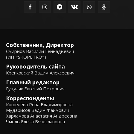
Собственник, Директор
Смирнов Василий Геннадьевич
(ИП «SKOPETRO»)
Руководитель сайта
Крепковский Вадим Алексеевич
Главный редактор
Гуцуляк Евгений Петрович
Корреспонденты
Кошелева Роза Владимировна
Мударисов Вадим Фаимович
Харламова Анастасия Андреевна
Чмель Елена Вячеславовна