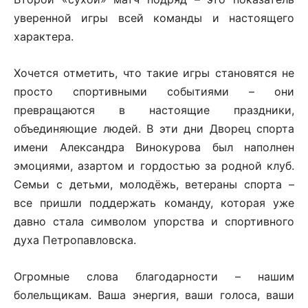
уверенной игры всей команды и настоящего
характера.
Хочется отметить, что такие игры становятся не
просто спортивными событиями – они
превращаются в настоящие праздники,
объединяющие людей. В эти дни Дворец спорта
имени Александра Винокурова был наполнен
эмоциями, азартом и гордостью за родной клуб.
Семьи с детьми, молодёжь, ветераны спорта –
все пришли поддержать команду, которая уже
давно стала символом упорства и спортивного
духа Петропавловска.
Огромные слова благодарности – нашим
болельщикам. Ваша энергия, ваши голоса, ваши