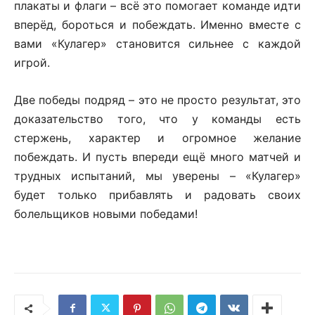
плакаты и флаги – всё это помогает команде идти
вперёд, бороться и побеждать. Именно вместе с
вами «Кулагер» становится сильнее с каждой
игрой.
Две победы подряд – это не просто результат, это
доказательство того, что у команды есть
стержень, характер и огромное желание
побеждать. И пусть впереди ещё много матчей и
трудных испытаний, мы уверены – «Кулагер»
будет только прибавлять и радовать своих
болельщиков новыми победами!