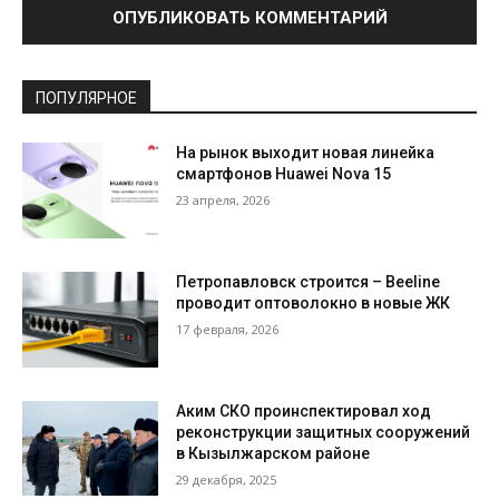
ПОПУЛЯРНОЕ
На рынок выходит новая линейка
смартфонов Huawei Nova 15
23 апреля, 2026
Петропавловск строится – Beeline
проводит оптоволокно в новые ЖК
17 февраля, 2026
Аким СКО проинспектировал ход
реконструкции защитных сооружений
в Кызылжарском районе
29 декабря, 2025