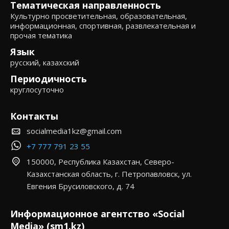
Тематическая направленность
Культурно просветительная, образовательная,
информационная, спортивная, развлекательная и
прочая тематика
Язык
русский, казахский
Периодичность
круглосуточно
Контакты
socialmedia1kz@gmail.com
+7 777 791 23 55
150000, Республика Казахстан, Северо-
Казахстанская область, г. Петропавловск, ул.
Евгения Брусиловского, д. 74
Информационное агентство «Social
Media» (sm1.kz)