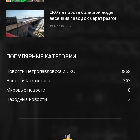
СКО на пороге большой воды:
весенний паводок берет разгон
19 марта, 2025
ПОПУЛЯРНЫЕ КАТЕГОРИИ
Новости Петропавловска и СКО
3868
Новости Казахстана
303
Мировые новости
8
Народные новости
2