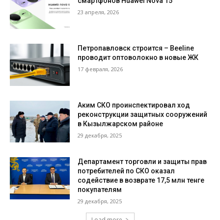
смартфонов Huawei Nova 15
23 апреля, 2026
Петропавловск строится – Beeline
проводит оптоволокно в новые ЖК
17 февраля, 2026
Аким СКО проинспектировал ход
реконструкции защитных сооружений
в Кызылжарском районе
29 декабря, 2025
Департамент торговли и защиты прав
потребителей по СКО оказал
содействие в возврате 17,5 млн тенге
покупателям
29 декабря, 2025
Load more