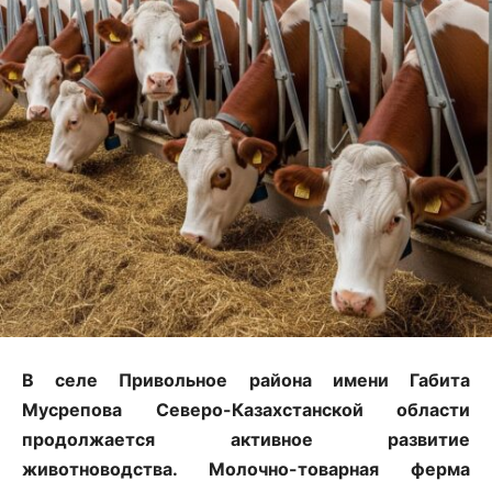
В селе Привольное района имени Габита
Мусрепова Северо-Казахстанской области
продолжается активное развитие
животноводства. Молочно-товарная ферма