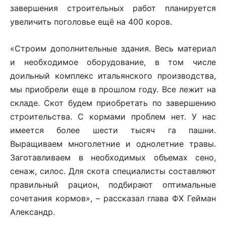
завершения строительных работ планируется
увеличить поголовье ещё на 400 коров.
«Строим дополнительные здания. Весь материал
и необходимое оборудование, в том числе
доильный комплекс итальянского производства,
мы приобрели еще в прошлом году. Все лежит на
складе. Скот будем приобретать по завершению
строительства. С кормами проблем нет. У нас
имеется более шести тысяч га пашни.
Выращиваем многолетние и однолетние травы.
Заготавливаем в необходимых объемах сено,
сенаж, силос. Для скота специалисты составляют
правильный рацион, подбирают оптимальные
сочетания кормов», – рассказал глава ФХ Гейман
Александр.