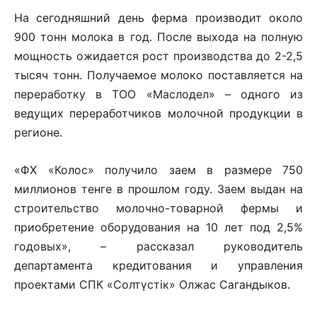
На сегодняшний день ферма производит около
900 тонн молока в год. После выхода на полную
мощность ожидается рост производства до 2-2,5
тысяч тонн. Получаемое молоко поставляется на
переработку в ТОО «Маслодел» – одного из
ведущих переработчиков молочной продукции в
регионе.
«ФХ «Колос» получило заем в размере 750
миллионов тенге в прошлом году. Заем выдан на
строительство молочно-товарной фермы и
приобретение оборудования на 10 лет под 2,5%
годовых», – рассказал руководитель
департамента кредитования и управления
проектами СПК «Солтүстік» Олжас Сагандыков.