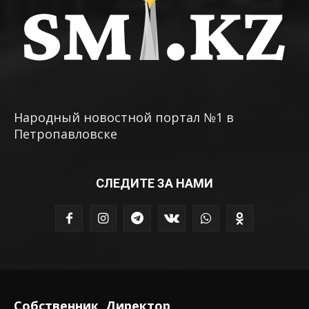
Народный новостной портал №1 в
Петропавловске
СЛЕДИТЕ ЗА НАМИ
Собственник, Директор