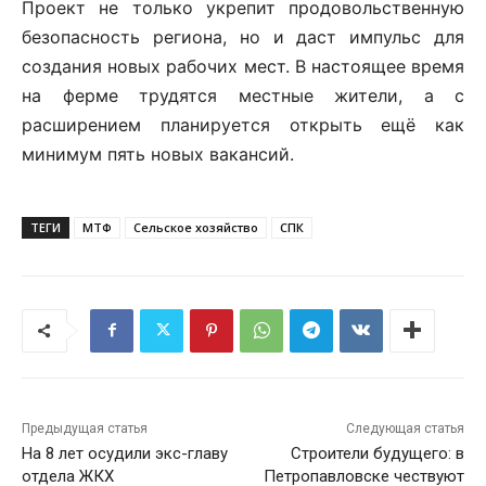
Проект не только укрепит продовольственную
безопасность региона, но и даст импульс для
создания новых рабочих мест. В настоящее время
на ферме трудятся местные жители, а с
расширением планируется открыть ещё как
минимум пять новых вакансий.
ТЕГИ
МТФ
Сельское хозяйство
СПК
Предыдущая статья
Следующая статья
На 8 лет осудили экс-главу
Строители будущего: в
отдела ЖКХ
Петропавловске чествуют