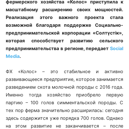
фермерского хозяйства «Колос» приступила к
масштабному расширению своих мощностей.
Реализация этого важного проекта стала
возможной благодаря поддержке Социально-
предпринимательской корпорации «Солтүстік»,
которая способствует развитию сельского
предпринимательства в регионе, передает
Social
Media
.
ФХ «Колос» – это стабильное и активно
развивающееся предприятие, которое занимается
разведением скота молочной породы с 2016 года.
Именно тогда хозяйство приобрело первую
партию – 100 голов симментальской породы. С
тех пор ферма значительно расширилась: сегодня
здесь содержится уже порядка 700 голов. Однако
на этом развитие не заканчивается – после