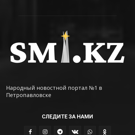
Народный новостной портал №1 в
Петропавловске
СЛЕДИТЕ ЗА НАМИ