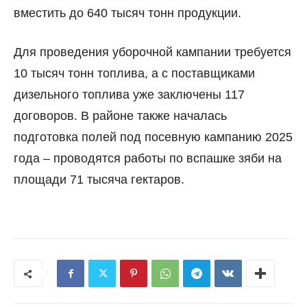
вместить до 640 тысяч тонн продукции.
Для проведения уборочной кампании требуется
10 тысяч тонн топлива, а с поставщиками
дизельного топлива уже заключены 117
договоров. В районе также началась
подготовка полей под посевную кампанию 2025
года – проводятся работы по вспашке зяби на
площади 71 тысяча гектаров.