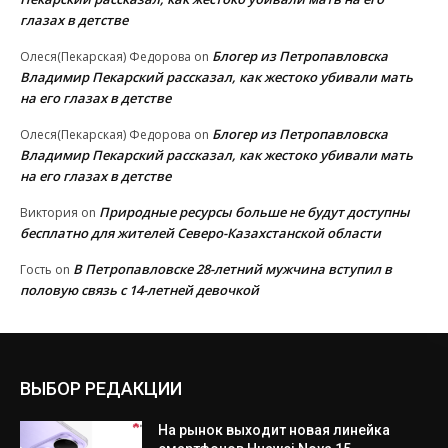
глазах в детстве
Блогер из Петропавловска
Олеся(Пекарская) Федорова
on
Владимир Пекарский рассказал, как жестоко убивали мать
на его глазах в детстве
Блогер из Петропавловска
Олеся(Пекарская) Федорова
on
Владимир Пекарский рассказал, как жестоко убивали мать
на его глазах в детстве
Природные ресурсы больше не будут доступны
Виктория
on
бесплатно для жителей Северо-Казахстанской области
В Петропавловске 28-летний мужчина вступил в
Гость
on
половую связь с 14-летней девочкой
ВЫБОР РЕДАКЦИИ
На рынок выходит новая линейка