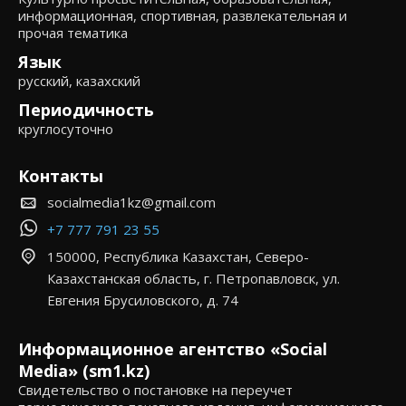
информационная, спортивная, развлекательная и
прочая тематика
Язык
русский, казахский
Периодичность
круглосуточно
Контакты
socialmedia1kz@gmail.com
+7 777 791 23 55
150000, Республика Казахстан, Северо-
Казахстанская область, г. Петропавловск, ул.
Евгения Брусиловского, д. 74
Информационное агентство «Social
Media» (sm1.kz)
Свидетельство о постановке на переучет