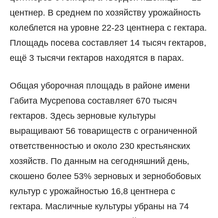
центнер. В среднем по хозяйству урожайность
колеблется на уровне 22-23 центнера с гектара.
Площадь посева составляет 14 тысяч гектаров,
ещё 3 тысячи гектаров находятся в парах.
Общая уборочная площадь в районе имени
Габита Мусрепова составляет 670 тысяч
гектаров. Здесь зерновые культуры
выращивают 56 товариществ с ограниченной
ответственностью и около 230 крестьянских
хозяйств. По данным на сегодняшний день,
скошено более 53% зерновых и зернобобовых
культур с урожайностью 16,8 центнера с
гектара. Масличные культуры убраны на 74