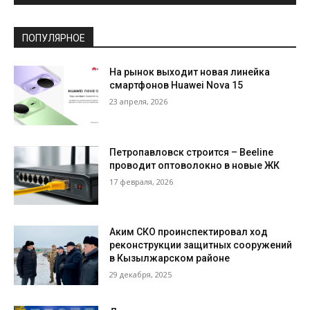
ПОПУЛЯРНОЕ
На рынок выходит новая линейка
смартфонов Huawei Nova 15
23 апреля, 2026
Петропавловск строится – Beeline
проводит оптоволокно в новые ЖК
17 февраля, 2026
Аким СКО проинспектировал ход
реконструкции защитных сооружений
в Кызылжарском районе
29 декабря, 2025