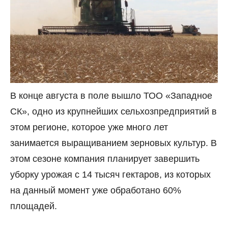
В конце августа в поле вышло ТОО «Западное
СК», одно из крупнейших сельхозпредприятий в
этом регионе, которое уже много лет
занимается выращиванием зерновых культур. В
этом сезоне компания планирует завершить
уборку урожая с 14 тысяч гектаров, из которых
на данный момент уже обработано 60%
площадей.