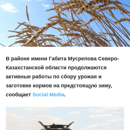
В районе имени Габита Мусрепова Северо-
Казахстанской области продолжаются
активные работы по сбору урожая и
заготовке кормов на предстоящую зиму,
сообщает
Social Media
.