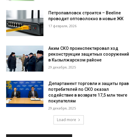
Петропавловск строится – Beeline
проводит оптоволокно в новые ЖК
17 февраля, 2026
Аким СКО проинспектировал ход
реконструкции защитных сооружений
в Кызылжарском районе
29 декабря, 2025
Департамент торговли и защиты прав
потребителей по СКО оказал
содействие в возврате 17,5 млн тенге
покупателям
29 декабря, 2025
Load more