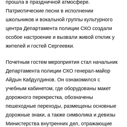
прошла в праздничной атмосфере.
Патриотические песни в исполнении
школьников и вокальной группы культурного
центра Департамента полиции СКО создали
особое настроение и вызвали живой отклик у
жителей и гостей Сергеевки.
Почетным гостем мероприятия стал начальник
Департамента полиции СКО генерал-майор
Айдын Кабдулдинов. Он ознакомился с
учебным кабинетом, где оборудованы макет
дорожного перекрестка, обозначены
пешеходные переходы, размещены основные
дорожные знаки, а также символика и девизы
Министерства внутренних дел, отражающие