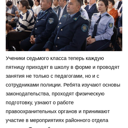
Ученики седьмого класса теперь каждую
пятницу приходят в школу в форме и проводят
занятия не только с педагогами, но и с
сотрудниками полиции. Ребята изучают основы
законодательства, проходят физическую
подготовку, узнают о работе
правоохранительных органов и принимают
участие в мероприятиях районного отдела