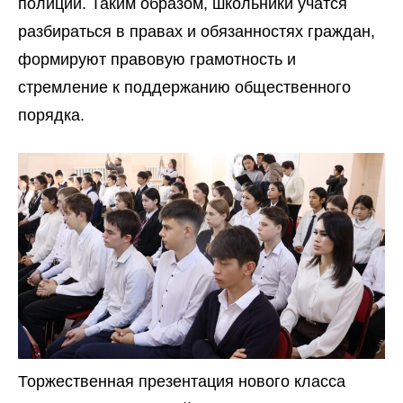
полиции. Таким образом, школьники учатся
разбираться в правах и обязанностях граждан,
формируют правовую грамотность и
стремление к поддержанию общественного
порядка.
Торжественная презентация нового класса