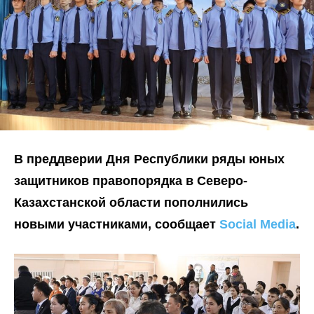
В преддверии Дня Республики ряды юных
защитников правопорядка в Северо-
Казахстанской области пополнились
новыми участниками, сообщает
Social Media
.