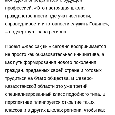
молодежи определиться с будущей
профессией. «Это настоящая школа
гражданственности, где учат честности,
справедливости и готовности служить Родине»,
– подчеркнул глава региона.
Проект «Жас сақшы» сегодня воспринимается
не просто как образовательная инициатива, а
как путь формирования нового поколения
граждан, преданных своей стране и готовых
трудиться на благо общества. В Северо-
Казахстанской области это уже третий
специализированный класс подобного типа. В
перспективе планируется открытие таких
классов и в других школах региона, чтобы как