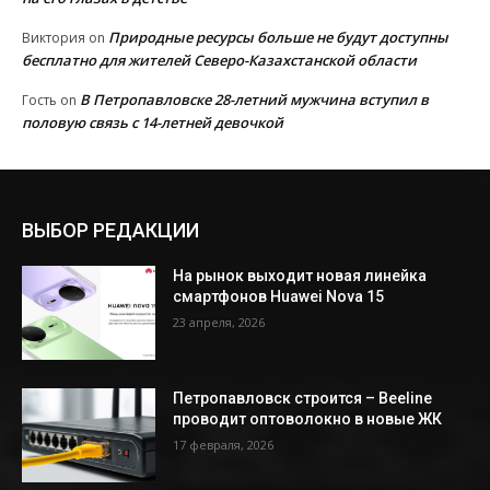
Природные ресурсы больше не будут доступны
Виктория
on
бесплатно для жителей Северо-Казахстанской области
В Петропавловске 28-летний мужчина вступил в
Гость
on
половую связь с 14-летней девочкой
ВЫБОР РЕДАКЦИИ
На рынок выходит новая линейка
смартфонов Huawei Nova 15
23 апреля, 2026
Петропавловск строится – Beeline
проводит оптоволокно в новые ЖК
17 февраля, 2026