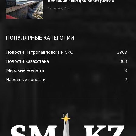
весенний паводок берет разгон
19 марта, 2025
ПОПУЛЯРНЫЕ КАТЕГОРИИ
Новости Петропавловска и СКО
3868
Новости Казахстана
303
Мировые новости
8
Народные новости
2