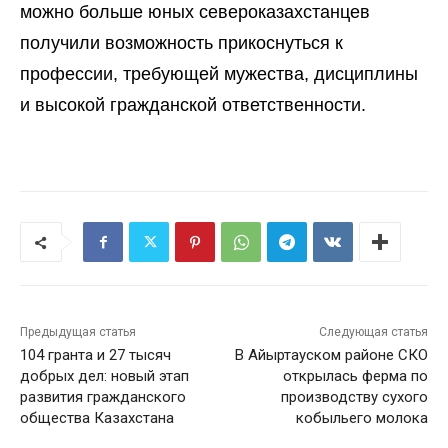
можно больше юных североказахстанцев
получили возможность прикоснуться к
профессии, требующей мужества, дисциплины
и высокой гражданской ответственности.
Предыдущая статья
Следующая статья
104 гранта и 27 тысяч
В Айыртауском районе СКО
добрых дел: новый этап
открылась ферма по
развития гражданского
производству сухого
общества Казахстана
кобыльего молока