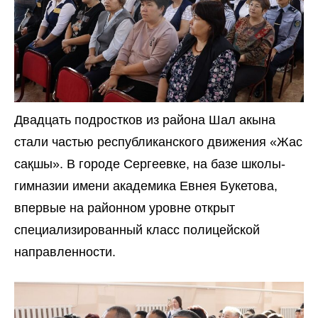
Двадцать подростков из
района
Шал акына
стали частью республиканского движения «Жас
сақшы». В городе Сергеевке, на базе школы-
гимназии имени академика Евнея Букетова,
впервые на районном уровне открыт
специализированный класс полицейской
направленности.