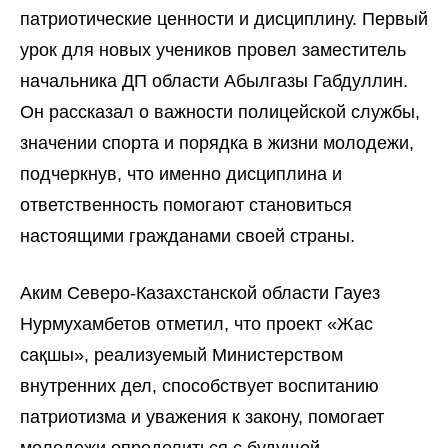
патриотические ценности и дисциплину. Первый
урок для новых учеников провел заместитель
начальника ДП области Абылгазы Габдуллин.
Он рассказал о важности полицейской службы,
значении спорта и порядка в жизни молодежи,
подчеркнув, что именно дисциплина и
ответственность помогают становиться
настоящими гражданами своей страны.
Аким Северо-Казахстанской области Гауез
Нурмухамбетов отметил, что проект «Жас
сақшы», реализуемый Министерством
внутренних дел, способствует воспитанию
патриотизма и уважения к закону, помогает