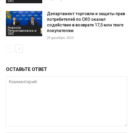
СКО
Департамент торговли и защиты прав
потребителей по СКО оказал
содействие в возврате 17,5 млн тенге
Новости
покупателям
Петропавловска и
СКО
29 декабря, 2025
ОСТАВЬТЕ ОТВЕТ
Комментарий: