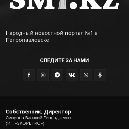
Народный новостной портал №1 в
Петропавловске
СЛЕДИТЕ ЗА НАМИ
Собственник, Директор
Смирнов Василий Геннадьевич
(ИП «SKOPETRO»)