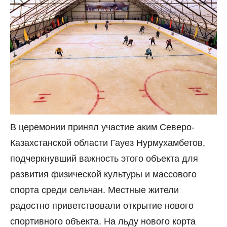
В церемонии принял участие аким Северо-
Казахстанской области Гауез Нурмухамбетов,
подчеркнувший важность этого объекта для
развития физической культуры и массового
спорта среди сельчан. Местные жители
радостно приветствовали открытие нового
спортивного объекта. На льду нового корта