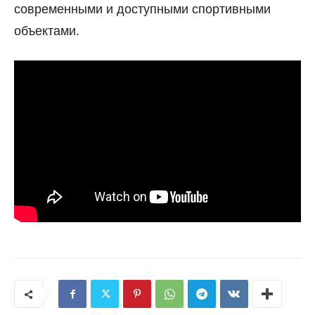
современными и доступными спортивными
объектами.