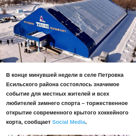
В конце минувшей недели в селе Петровка
Есильского района состоялось значимое
событие для местных жителей и всех
любителей зимнего спорта – торжественное
открытие современного крытого хоккейного
корта, сообщает
Social Media
.