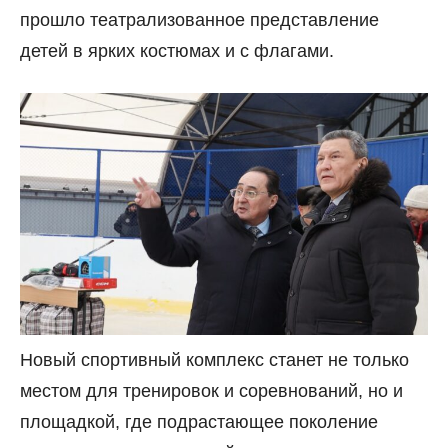
прошло театрализованное представление
детей в ярких костюмах и с флагами.
Новый спортивный комплекс станет не только
местом для тренировок и соревнований, но и
площадкой, где подрастающее поколение