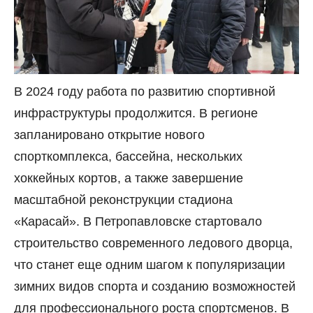
В 2024 году работа по развитию спортивной
инфраструктуры продолжится. В регионе
запланировано открытие нового
спорткомплекса, бассейна, нескольких
хоккейных кортов, а также завершение
масштабной реконструкции стадиона
«Карасай». В Петропавловске стартовало
строительство современного ледового дворца,
что станет еще одним шагом к популяризации
зимних видов спорта и созданию возможностей
для профессионального роста спортсменов. В