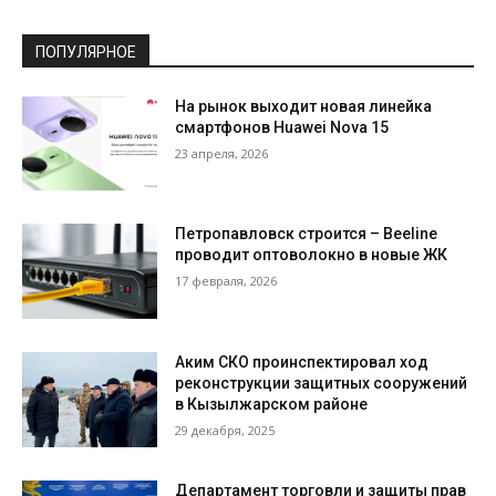
ПОПУЛЯРНОЕ
На рынок выходит новая линейка
смартфонов Huawei Nova 15
23 апреля, 2026
Петропавловск строится – Beeline
проводит оптоволокно в новые ЖК
17 февраля, 2026
Аким СКО проинспектировал ход
реконструкции защитных сооружений
в Кызылжарском районе
29 декабря, 2025
Департамент торговли и защиты прав