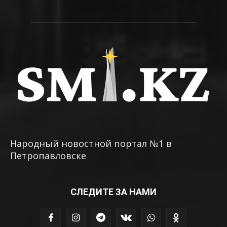
Народный новостной портал №1 в
Петропавловске
СЛЕДИТЕ ЗА НАМИ