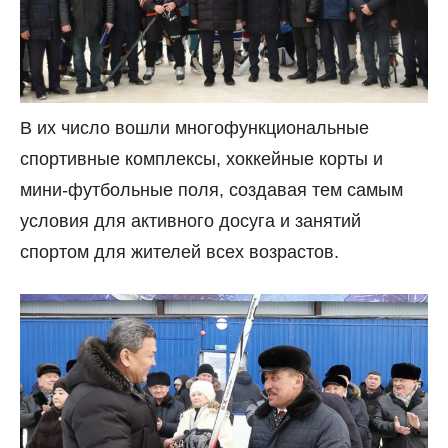
В их число вошли многофункциональные
спортивные комплексы, хоккейные корты и
мини-футбольные поля, создавая тем самым
условия для активного досуга и занятий
спортом для жителей всех возрастов.