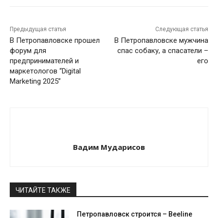
Предыдущая статья
Следующая статья
В Петропавловске прошел
В Петропавловске мужчина
форум для
спас собаку, а спасатели –
предпринимателей и
его
маркетологов “Digital
Marketing 2025”
Вадим Мударисов
ЧИТАЙТЕ ТАКЖЕ
Петропавловск строится – Beeline