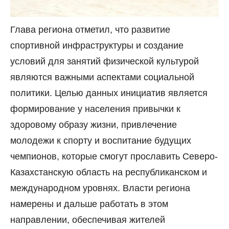
Глава региона отметил, что развитие
спортивной инфраструктуры и создание
условий для занятий физической культурой
являются важными аспектами социальной
политики. Целью данных инициатив является
формирование у населения привычки к
здоровому образу жизни, привлечение
молодежи к спорту и воспитание будущих
чемпионов, которые смогут прославить Северо-
Казахстанскую область на республиканском и
международном уровнях. Власти региона
намерены и дальше работать в этом
направлении, обеспечивая жителей