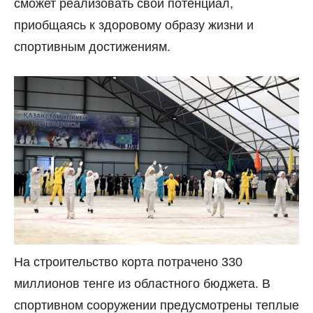
сможет реализовать свой потенциал,
приобщаясь к здоровому образу жизни и
спортивным достижениям.
На строительство корта потрачено 330
миллионов тенге из областного бюджета. В
спортивном сооружении предусмотрены теплые