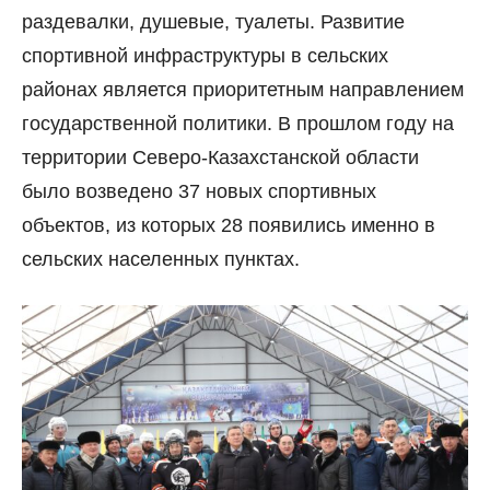
раздевалки, душевые, туалеты. Развитие
спортивной инфраструктуры в сельских
районах является приоритетным направлением
государственной политики. В прошлом году на
территории Северо-Казахстанской области
было возведено 37 новых спортивных
объектов, из которых 28 появились именно в
сельских населенных пунктах.