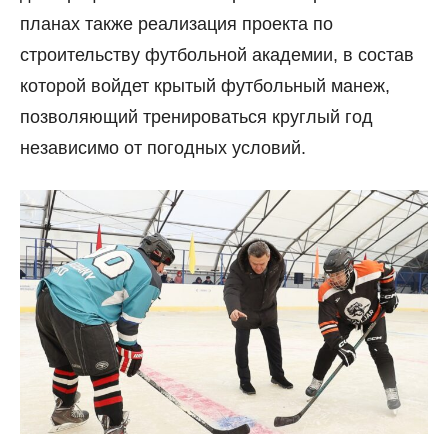
планах также реализация проекта по
строительству футбольной академии, в состав
которой войдет крытый футбольный манеж,
позволяющий тренироваться круглый год
независимо от погодных условий.