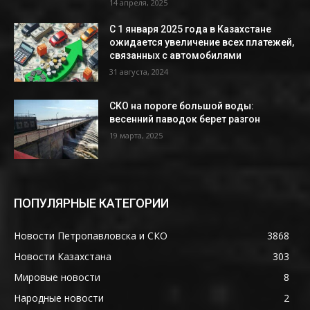
14 апреля, 2025
С 1 января 2025 года в Казахстане
ожидается увеличение всех платежей,
связанных с автомобилями
31 августа, 2024
СКО на пороге большой воды:
весенний паводок берет разгон
19 марта, 2025
ПОПУЛЯРНЫЕ КАТЕГОРИИ
Новости Петропавловска и СКО
3868
Новости Казахстана
303
Мировые новости
8
Народные новости
2