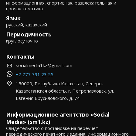
информационная, спортивная, развлекательная и
прочая тематика
Язык
русский, казахский
Периодичность
круглосуточно
Контакты
socialmedia1kz@gmail.com
+7 777 791 23 55
150000, Республика Казахстан, Северо-
Казахстанская область, г. Петропавловск, ул.
Евгения Брусиловского, д. 74
Информационное агентство «Social
Media» (sm1.kz)
Свидетельство о постановке на переучет
периодического печатного издания, информационного