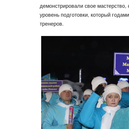
демонстрировали свое мастерство, 
уровень подготовки, который годам
тренеров.