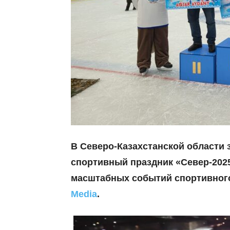
В Северо-Казахстанской области
спортивный праздник «Север-202
масштабных событий спортивного
Media
.