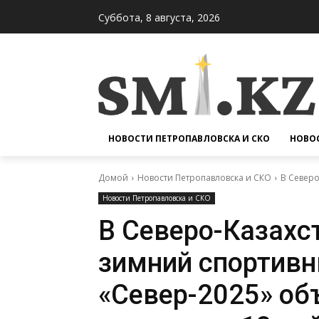
Суббота, 8 августа, 2026
НОВОСТИ ПЕТРОПАВЛОВСКА И СКО
НОВОС
Домой
Новости Петропавловска и СКО
В Северо
Новости Петропавловска и СКО
В Северо-Казахс
зимний спортивн
«Север-2025» об