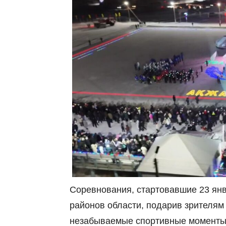
Соревнования, стартовавшие 23 янв
районов области, подарив зрителям
незабываемые спортивные моменты. 