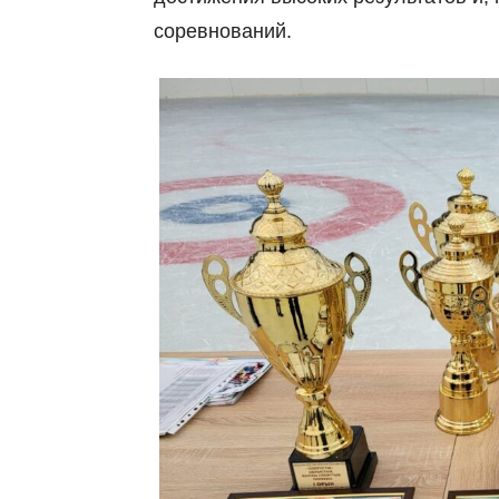
соревнований.