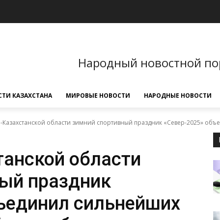
Народный новостной по
ТИ КАЗАХСТАНА
МИРОВЫЕ НОВОСТИ
НАРОДНЫЕ НОВОСТИ
-Казахстанской области зимний спортивный праздник «Север-2025» объед
танской области
ый праздник
ъединил сильнейших