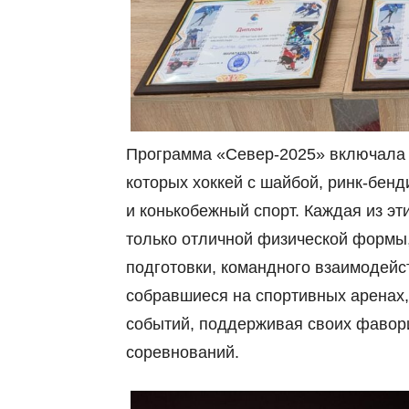
Программа «Север-2025» включала 
которых хоккей с шайбой, ринк-бенд
и конькобежный спорт. Каждая из эт
только отличной физической формы,
подготовки, командного взаимодейс
собравшиеся на спортивных аренах,
событий, поддерживая своих фавор
соревнований.