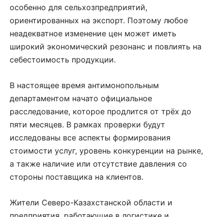
особенно для сельхозпредприятий,
ориентированных на экспорт. Поэтому любое
неадекватное изменение цен может иметь
широкий экономический резонанс и повлиять на
себестоимость продукции.
В настоящее время антимонопольным
департаментом начато официальное
расследование, которое продлится от трёх до
пяти месяцев. В рамках проверки будут
исследованы все аспекты формирования
стоимости услуг, уровень конкуренции на рынке,
а также наличие или отсутствие давления со
стороны поставщика на клиентов.
Жители Северо-Казахстанской области и
предприятия, работающие в логистике и