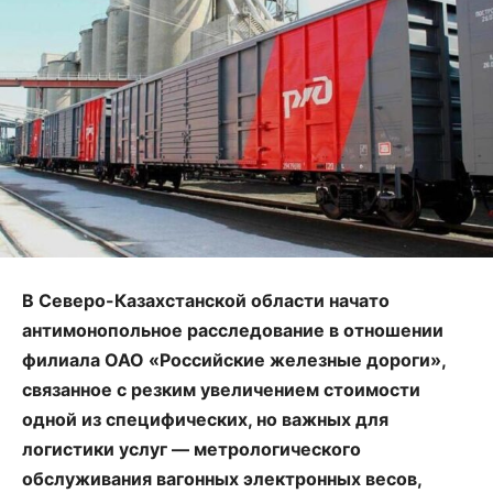
В Северо-Казахстанской области начато
антимонопольное расследование в отношении
филиала ОАО «Российские железные дороги»,
связанное с резким увеличением стоимости
одной из специфических, но важных для
логистики услуг — метрологического
обслуживания вагонных электронных весов,