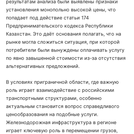
результатам анализа были выявлены признаки
установления монопольно высокой цены, что
попадает под действие статьи 174
Предпринимательского кодекса Республики
Казахстан. Это даёт основания полагать, что на
рынке могла сложиться ситуация, при которой
потребители были вынуждены оплачивать услугу
по явно завышенной стоимости из-за отсутствия
альтернативных предложений.
В условиях приграничной области, где важную
роль играет взаимодействие с российскими
транспортными структурами, особенно
актуальным становится вопрос справедливого
ценообразования на подобные услуги.
Железнодорожная инфраструктура в регионе
играет ключевую роль в перемещении грузов,