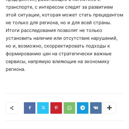
транспорте, с интересом следят за развитием
этой ситуации, которая может стать прецедентом
не только для региона, но и для всей страны.
Итоги расследования позволят не только
установить наличие или отсутствие нарушений,
но и, возможно, скорректировать подходы к
формированию цен на стратегически важные
сервисы, напрямую влияющие на экономику
региона.