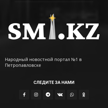
Народный новостной портал №1 в
Петропавловске
СЛЕДИТЕ ЗА НАМИ