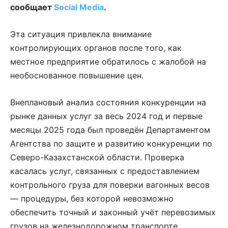
сообщает
Social Media
.
Эта ситуация привлекла внимание
контролирующих органов после того, как
местное предприятие обратилось с жалобой на
необоснованное повышение цен.
Внеплановый анализ состояния конкуренции на
рынке данных услуг за весь 2024 год и первые
месяцы 2025 года был проведён Департаментом
Агентства по защите и развитию конкуренции по
Северо-Казахстанской области. Проверка
касалась услуг, связанных с предоставлением
контрольного груза для поверки вагонных весов
— процедуры, без которой невозможно
обеспечить точный и законный учёт перевозимых
грузов на железнодорожном транспорте.