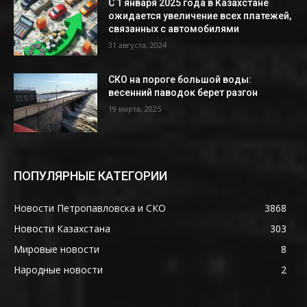
С 1 января 2025 года в Казахстане
ожидается увеличение всех платежей,
связанных с автомобилями
31 августа, 2024
СКО на пороге большой воды:
весенний паводок берет разгон
19 марта, 2025
ПОПУЛЯРНЫЕ КАТЕГОРИИ
Новости Петропавловска и СКО
3868
Новости Казахстана
303
Мировые новости
8
Народные новости
2