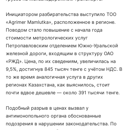
Инициатором разбирательства выступило ТОО
«Agrimer Mamlutka», расположенное в регионе.
Поводом стало повышение с начала года
стоимости метрологических услуг
Петропавловским отделением Южно-Уральской
железной дороги, входящим в структуру ОАО
«РЖД». Цена, по их сведениям, увеличилась на
9,5%, достигнув 845 тысяч тенге с учётом НДС. В
то же время аналогичная услуга в других
регионах Казахстана, как выяснилось, стоит
почти вдвое дешевле — около 391 тысячи тенге.
Подобный разрыв в ценах вызвал у
антимонопольного органа обоснованные
подозрения в нарушении законодательства. По