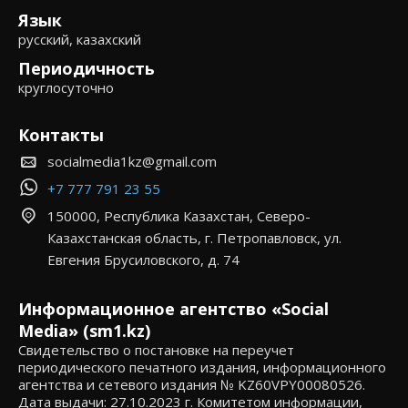
Язык
русский, казахский
Периодичность
круглосуточно
Контакты
socialmedia1kz@gmail.com
+7 777 791 23 55
150000, Республика Казахстан, Северо-
Казахстанская область, г. Петропавловск, ул.
Евгения Брусиловского, д. 74
Информационное агентство «Social
Media» (sm1.kz)
Свидетельство о постановке на переучет
периодического печатного издания, информационного
агентства и сетевого издания № KZ60VPY00080526.
Дата выдачи: 27.10.2023 г. Комитетом информации,