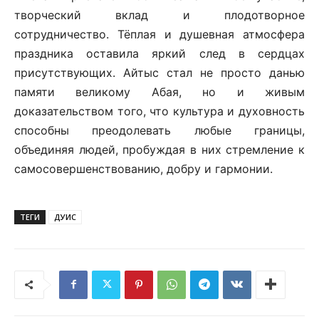
творческий вклад и плодотворное
сотрудничество. Тёплая и душевная атмосфера
праздника оставила яркий след в сердцах
присутствующих. Айтыс стал не просто данью
памяти великому Абая, но и живым
доказательством того, что культура и духовность
способны преодолевать любые границы,
объединяя людей, пробуждая в них стремление к
самосовершенствованию, добру и гармонии.
ТЕГИ
ДУИС