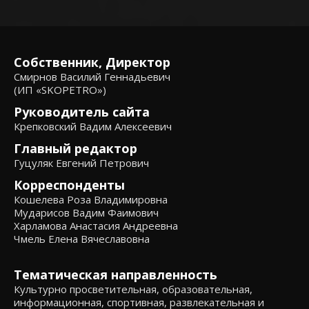
Собственник, Директор
Смирнов Василий Геннадьевич
(ИП «SKOPETRO»)
Руководитель сайта
Крепковский Вадим Алексеевич
Главный редактор
Гуцуляк Евгений Петрович
Корреспонденты
Кошелева Роза Владимировна
Мударисов Вадим Фаимович
Харламова Анастасия Андреевна
Чмель Елена Вячеславовна
Тематическая направленность
Культурно просветительная, образовательная,
информационная, спортивная, развлекательная и