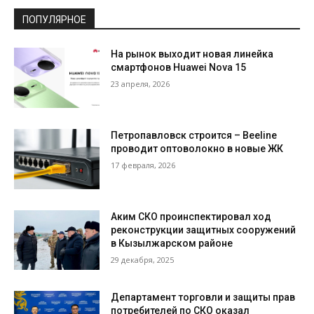
ПОПУЛЯРНОЕ
На рынок выходит новая линейка
смартфонов Huawei Nova 15
23 апреля, 2026
Петропавловск строится – Beeline
проводит оптоволокно в новые ЖК
17 февраля, 2026
Аким СКО проинспектировал ход
реконструкции защитных сооружений
в Кызылжарском районе
29 декабря, 2025
Департамент торговли и защиты прав
потребителей по СКО оказал