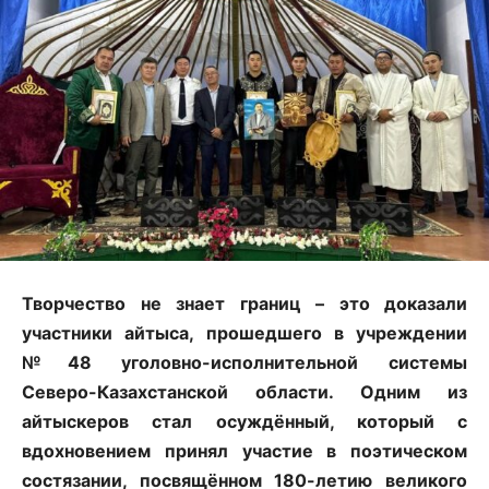
Творчество не знает границ – это доказали
участники айтыса, прошедшего в учреждении
№48 уголовно-исполнительной системы
Северо-Казахстанской области. Одним из
айтыскеров стал осуждённый, который с
вдохновением принял участие в поэтическом
состязании, посвящённом 180-летию великого