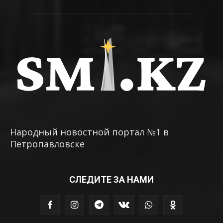
Народный новостной портал №1 в
Петропавловске
СЛЕДИТЕ ЗА НАМИ