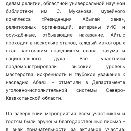
делам религии, областной универсальной научной
библиотеки им. С. Муканова, музейного
комплекса «Резиденция Абылай хана»,
религиозных организаций, ветераны УИС и
осуждённые, отбывающие наказание. Айтыс
проходил в несколько этапов, каждый из которых
стал настоящим праздником слова, разума и
национального духа. Все участники
продемонстрировали высокий уровень
мастерства, искренность и глубокое уважение к
наследию Абая», – отметили в Департаменте
уголовно-исполнительной системы Северо-
Казахстанской области.
По завершении мероприятия всем участникам и
гостям были вручены благодарственные письма –
в знак признательности за активное участие,