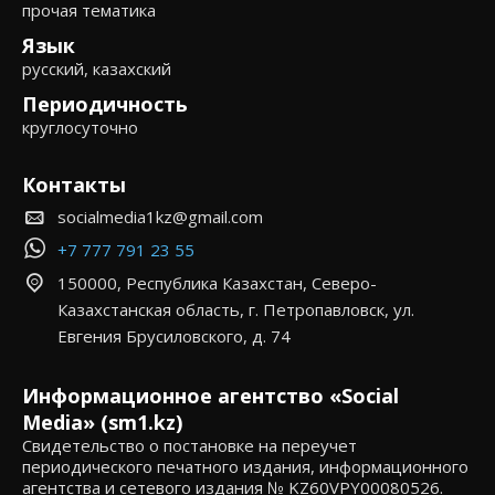
прочая тематика
Язык
русский, казахский
Периодичность
круглосуточно
Контакты
socialmedia1kz@gmail.com
+7 777 791 23 55
150000, Республика Казахстан, Северо-
Казахстанская область, г. Петропавловск, ул.
Евгения Брусиловского, д. 74
Информационное агентство «Social
Media» (sm1.kz)
Свидетельство о постановке на переучет
периодического печатного издания, информационного
агентства и сетевого издания № KZ60VPY00080526.