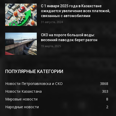
С 1 января 2025 года в Казахстане
ожидается увеличение всех платежей,
связанных с автомобилями
31 августа, 2024
СКО на пороге большой воды:
весенний паводок берет разгон
19 марта, 2025
ПОПУЛЯРНЫЕ КАТЕГОРИИ
Новости Петропавловска и СКО
3868
Новости Казахстана
303
Мировые новости
8
Народные новости
2