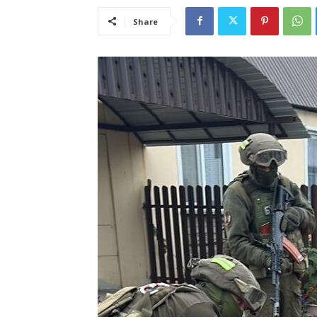
Share