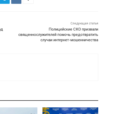
Следующая статья
од
Полицейские СКО призвали
священнослужителей помочь предотвратить
случаи интернет-мошенничества