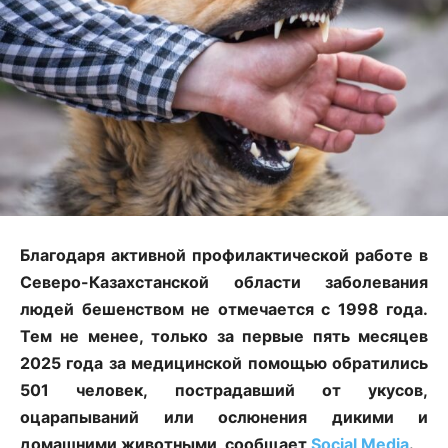
Благодаря активной профилактической работе в
Северо-Казахстанской области заболевания
людей бешенством не отмечается с 1998 года.
Тем не менее, только за первые пять месяцев
2025 года за медицинской помощью обратились
501 человек, пострадавший от укусов,
оцарапываний или ослюнения дикими и
домашними животными, сообщает
Social Media
.