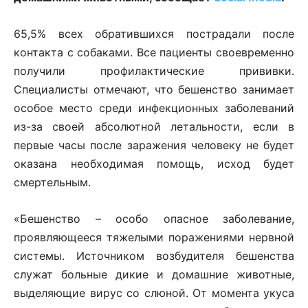
65,5% всех обратившихся пострадали после
контакта с собаками. Все пациенты своевременно
получили профилактические прививки.
Специалисты отмечают, что бешенство занимает
особое место среди инфекционных заболеваний
из-за своей абсолютной летальности, если в
первые часы после заражения человеку не будет
оказана необходимая помощь, исход будет
смертельным.
«Бешенство – особо опасное заболевание,
проявляющееся тяжелыми поражениями нервной
системы. Источником возбудителя бешенства
служат больные дикие и домашние животные,
выделяющие вирус со слюной. От момента укуса