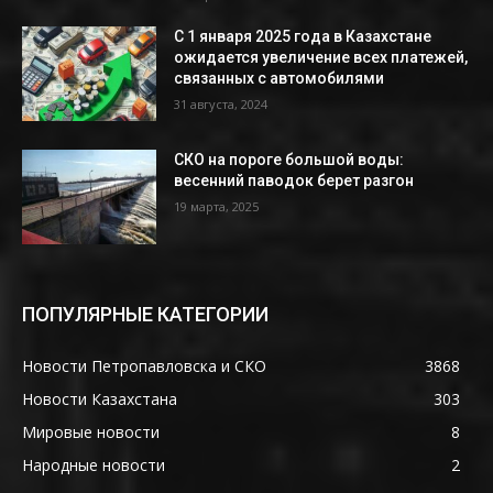
С 1 января 2025 года в Казахстане
ожидается увеличение всех платежей,
связанных с автомобилями
31 августа, 2024
СКО на пороге большой воды:
весенний паводок берет разгон
19 марта, 2025
ПОПУЛЯРНЫЕ КАТЕГОРИИ
Новости Петропавловска и СКО
3868
Новости Казахстана
303
Мировые новости
8
Народные новости
2