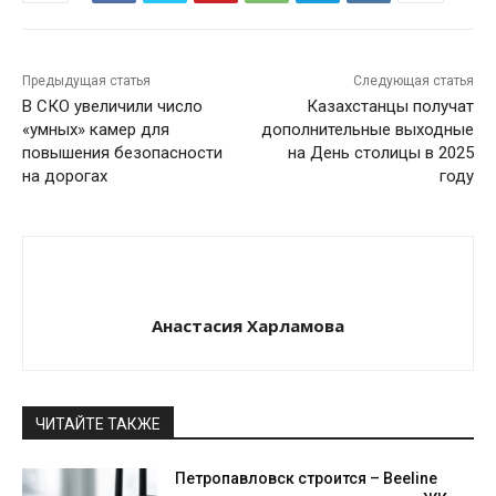
Предыдущая статья
Следующая статья
В СКО увеличили число
Казахстанцы получат
«умных» камер для
дополнительные выходные
повышения безопасности
на День столицы в 2025
на дорогах
году
Анастасия Харламова
ЧИТАЙТЕ ТАКЖЕ
Петропавловск строится – Beeline