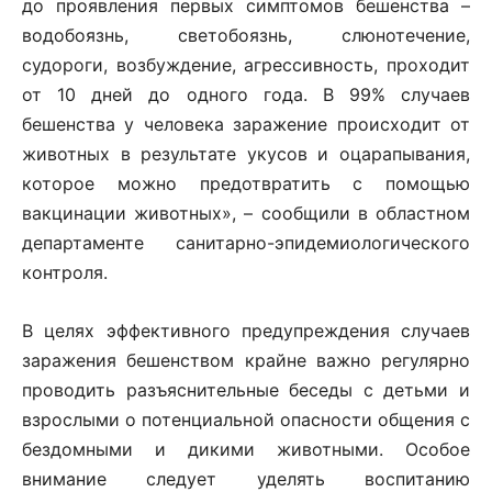
до проявления первых симптомов бешенства –
водобоязнь, светобоязнь, слюнотечение,
судороги, возбуждение, агрессивность, проходит
от 10 дней до одного года. В 99% случаев
бешенства у человека заражение происходит от
животных в результате укусов и оцарапывания,
которое можно предотвратить с помощью
вакцинации животных», – сообщили в областном
департаменте санитарно-эпидемиологического
контроля.
В целях эффективного предупреждения случаев
заражения бешенством крайне важно регулярно
проводить разъяснительные беседы с детьми и
взрослыми о потенциальной опасности общения с
бездомными и дикими животными. Особое
внимание следует уделять воспитанию