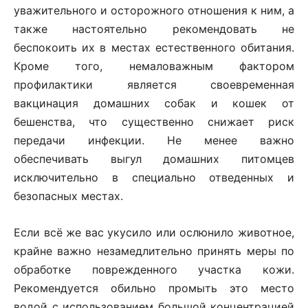
уважительного и осторожного отношения к ним, а
также настоятельно рекомендовать не
беспокоить их в местах естественного обитания.
Кроме того, немаловажным фактором
профилактики является своевременная
вакцинация домашних собак и кошек от
бешенства, что существенно снижает риск
передачи инфекции. Не менее важно
обеспечивать выгул домашних питомцев
исключительно в специально отведенных и
безопасных местах.
Если всё же вас укусило или ослюнило животное,
крайне важно незамедлительно принять меры по
обработке поврежденного участка кожи.
Рекомендуется обильно промыть это место
водой с использованием большой концентрацией