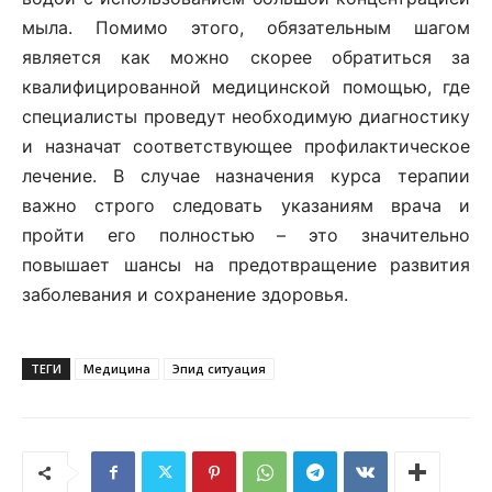
мыла. Помимо этого, обязательным шагом
является как можно скорее обратиться за
квалифицированной медицинской помощью, где
специалисты проведут необходимую диагностику
и назначат соответствующее профилактическое
лечение. В случае назначения курса терапии
важно строго следовать указаниям врача и
пройти его полностью – это значительно
повышает шансы на предотвращение развития
заболевания и сохранение здоровья.
ТЕГИ
Медицина
Эпид ситуация