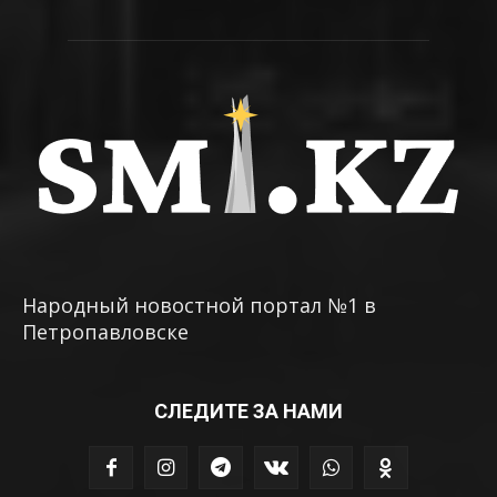
Народный новостной портал №1 в
Петропавловске
СЛЕДИТЕ ЗА НАМИ