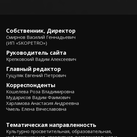
Собственник, Директор
Смирнов Василий Геннадьевич
(ИП «SKOPETRO»)
Руководитель сайта
Крепковский Вадим Алексеевич
Главный редактор
Гуцуляк Евгений Петрович
Корреспонденты
Кошелева Роза Владимировна
Мударисов Вадим Фаимович
Харламова Анастасия Андреевна
Чмель Елена Вячеславовна
Тематическая направленность
Культурно просветительная, образовательная,