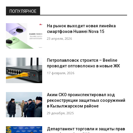
ПОПУЛЯРНОЕ
На рынок выходит новая линейка
смартфонов Huawei Nova 15
23 апреля, 2026
Петропавловск строится – Beeline
проводит оптоволокно в новые ЖК
17 февраля, 2026
Аким СКО проинспектировал ход
реконструкции защитных сооружений
в Кызылжарском районе
29 декабря, 2025
Департамент торговли и защиты прав