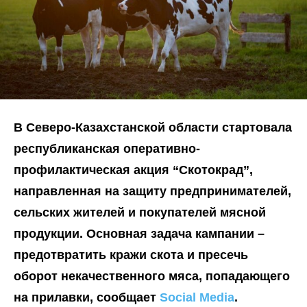
В Северо-Казахстанской области стартовала
республиканская оперативно-
профилактическая акция “Скотокрад”,
направленная на защиту предпринимателей,
сельских жителей и покупателей мясной
продукции. Основная задача кампании –
предотвратить кражи скота и пресечь
оборот некачественного мяса, попадающего
на прилавки, сообщает
Social Media
.