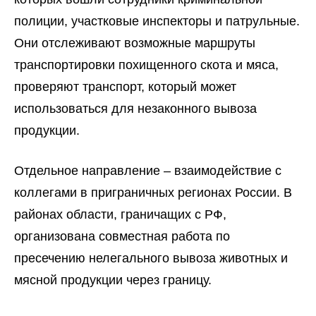
полиции, участковые инспекторы и патрульные.
Они отслеживают возможные маршруты
транспортировки похищенного скота и мяса,
проверяют транспорт, который может
использоваться для незаконного вывоза
продукции.
Отдельное направление
–
взаимодействие с
коллегами в приграничных регионах России. В
районах области, граничащих с РФ,
организована совместная работа по
пресечению нелегального вывоза животных и
мясной продукции через границу.