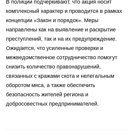
В полиции подчеркивают, что акция носит
комплексный характер и проводится в рамках
концепции «Закон и порядок». Меры
направлены как на выявление и раскрытие
преступлений, так и на их предупреждение.
Ожидается, что усиленные проверки и
межведомственное сотрудничество помогут
снизить количество правонарушений,
связанных с кражами скота и нелегальным
оборотом мяса, а также обеспечить
безопасность жителей региона и
добросовестных предпринимателей.