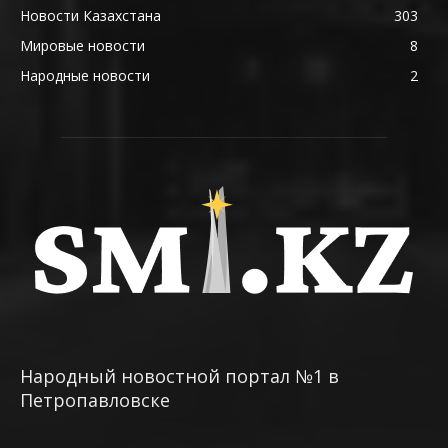
Новости Казахстана
303
Мировые новости
8
Народные новости
2
Народный новостной портал №1 в
Петропавловске