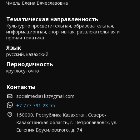
Чмель Елена Вячеславовна
Тематическая направленность
Культурно просветительная, образовательная,
информационная, спортивная, развлекательная и
прочая тематика
Язык
русский, казахский
Периодичность
круглосуточно
Контакты
socialmedia1kz@gmail.com
+7 777 791 23 55
150000, Республика Казахстан, Северо-
Казахстанская область, г. Петропавловск, ул.
Евгения Брусиловского, д. 74