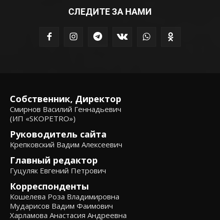
СЛЕДИТЕ ЗА НАМИ
Собственник, Директор
Смирнов Василий Геннадьевич
(ИП «SKOPETRO»)
Руководитель сайта
Крепковский Вадим Алексеевич
Главный редактор
Гуцуляк Евгений Петрович
Корреспонденты
Кошелева Роза Владимировна
Мударисов Вадим Фаимович
Харламова Анастасия Андреевна