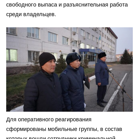
свободного выпаса и разъяснительная работа
среди владельцев.
Для оперативного реагирования
сформированы мобильные группы, в состав
которых вошли сотрудники криминальной