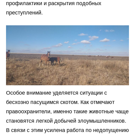
профилактики и раскрытия подобных
преступлений.
Особое внимание уделяется ситуации с
бесхозно пасущимся скотом. Как отмечают
правоохранители, именно такие животные чаще
становятся легкой добычей злоумышленников.
В связи с этим усилена работа по недопущению