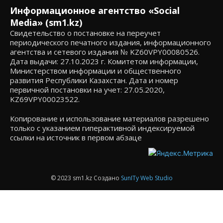
Информационное агентство «Social
Media» (sm1.kz)
Свидетельство о постановке на переучет
периодического печатного издания, информационного
агентства и сетевого издания № KZ60VPY00080526.
Дата выдачи: 27.10.2023 г. Комитетом информации,
Министерством информации и общественного
развития Республики Казахстан. Дата и номер
первичной постановки на учет: 27.05.2020,
KZ69VPY00023522.
Копирование и использование материалов разрешено
только с указанием гиперактивной индексируемой
ссылки на источник в первом абзаце
© 2023 sm1.kz Создано
SunITy Web Studio