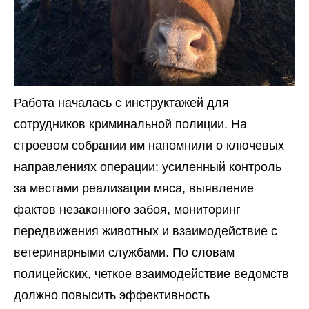
Работа началась с инструктажей для
сотрудников криминальной полиции. На
строевом собрании им напомнили о ключевых
направлениях операции: усиленный контроль
за местами реализации мяса, выявление
фактов незаконного забоя, мониторинг
передвижения животных и взаимодействие с
ветеринарными службами. По словам
полицейских, четкое взаимодействие ведомств
должно повысить эффективность