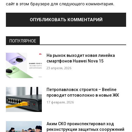
сайт в этом браузере для следующего комментария.
ПОПУЛЯРНОЕ
На рынок выходит новая линейка
смартфонов Huawei Nova 15
23 апреля, 2026
Петропавловск строится – Beeline
проводит оптоволокно в новые ЖК
17 февраля, 2026
Аким СКО проинспектировал ход
реконструкции защитных сооружений