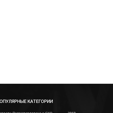
нная
ОПУЛЯРНЫЕ КАТЕГОРИИ