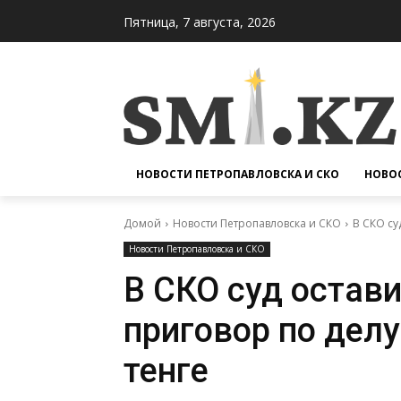
Пятница, 7 августа, 2026
НОВОСТИ ПЕТРОПАВЛОВСКА И СКО
НОВОС
Домой
Новости Петропавловска и СКО
В СКО су
Новости Петропавловска и СКО
В СКО суд остав
приговор по дел
тенге