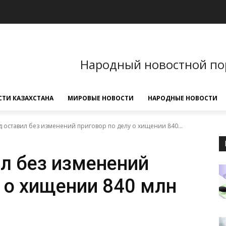
Народный новостной по
ТИ КАЗАХСТАНА
МИРОВЫЕ НОВОСТИ
НАРОДНЫЕ НОВОСТИ
д оставил без изменений приговор по делу о хищении 840...
ил без изменений
у о хищении 840 млн