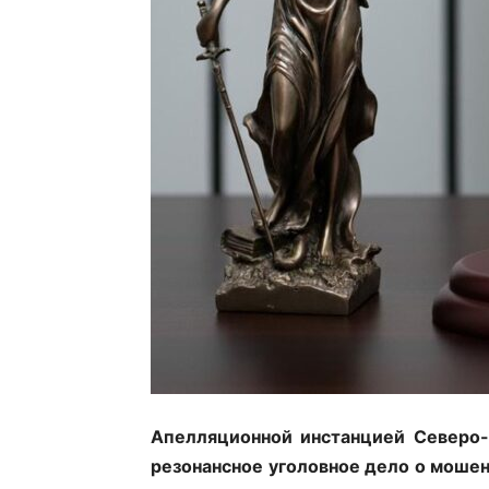
Апелляционной инстанцией Северо-
резонансное уголовное дело о мошен