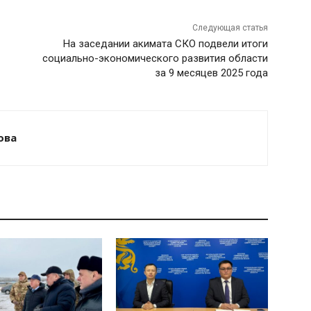
Следующая статья
На заседании акимата СКО подвели итоги
социально-экономического развития области
за 9 месяцев 2025 года
ова