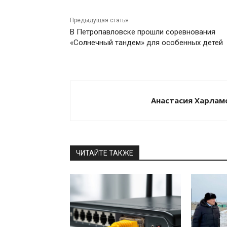
Предыдущая статья
В Петропавловске прошли соревнования
«Солнечный тандем» для особенных детей
Анастасия Харлам
ЧИТАЙТЕ ТАКЖЕ