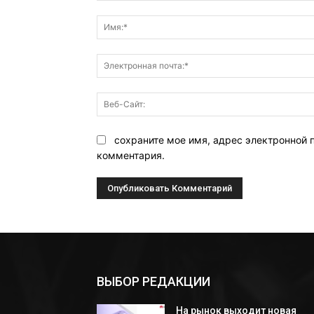
Комментарий:
сохраните мое имя, адрес электронной 
комментария.
ВЫБОР РЕДАКЦИИ
На рынок выходит новая