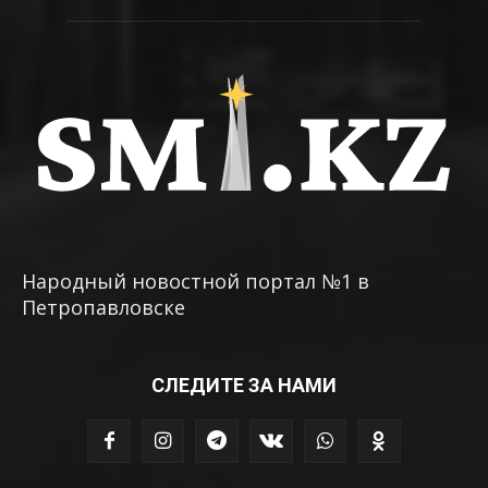
Народный новостной портал №1 в
Петропавловске
СЛЕДИТЕ ЗА НАМИ