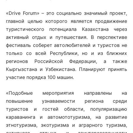
«Drive Forum» – это социально значимый проект,
главной целью которого является продвижение
туристического потенциала Казахстана через
активный отдых и путешествия. В перспективе
фестиваль соберет автолюбителей и туристов не
только со всей Республики, но и из ближних
регионов Российской Федерации, а также
Кыргызстана и Узбекистана. Планируют принять
участие порядка 100 машин.
«Подобные мероприятия направлены на
повышение узнаваемости региона среди
туристов и гостей области, популяризацию
караванинга и автомототуризма, на развитие
этнотуризма, экотуризма и аграрного туризма,
активного отдыха и заинтересованности