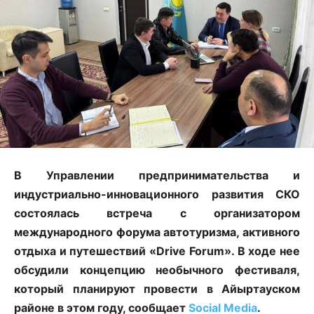
В Управлении предпринимательства и
индустриально-инновационного развития СКО
состоялась встреча с организатором
международного форума автотуризма, активного
отдыха и путешествий «Drive Forum». В ходе нее
обсудили концепцию необычного фестиваля,
который планируют провести в Айыртауском
районе в этом году, сообщает
Social Media
.