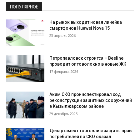
ПОПУЛЯРНОЕ
На рынок выходит новая линейка
смартфонов Huawei Nova 15
23 апреля, 2026
Петропавловск строится – Beeline
проводит оптоволокно в новые ЖК
17 февраля, 2026
Аким СКО проинспектировал ход
реконструкции защитных сооружений
в Кызылжарском районе
29 декабря, 2025
Департамент торговли и защиты прав
потребителей по СКО оказал