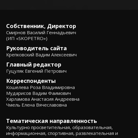
Собственник, Директор
Смирнов Василий Геннадьевич
(ИП «SKOPETRO»)
Руководитель сайта
Крепковский Вадим Алексеевич
Главный редактор
Гуцуляк Евгений Петрович
Корреспонденты
Кошелева Роза Владимировна
Мударисов Вадим Фаимович
Харламова Анастасия Андреевна
Чмель Елена Вячеславовна
Тематическая направленность
Культурно просветительная, образовательная,
информационная, спортивная, развлекательная и