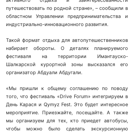
путешествовать по родной стране», – сообщили в
областном Управлении предпринимательства и
индустриально-инновационного развития.
Такой формат отдыха для автопутешественников
набирает обороты. О деталях планируемого
фестиваля на территории Имантауско-
Шалкарской курортной зоны высказался его
организатор Абдуали Абдугали.
«Мы пришли к общему соглашению по поводу
того, что фестиваль «Drive Forum» интегрируем в
День Карася и Qymyz Fest. Это будет интересное
мероприятие. Приезжайте, посещайте. А также
мы организуем для тех, кто приедет автобусы,
чтобы можно было сделать экскурсионную