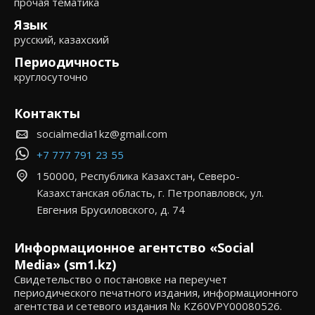
прочая тематика
Язык
русский, казахский
Периодичность
круглосуточно
Контакты
socialmedia1kz@gmail.com
+7 777 791 23 55
150000, Республика Казахстан, Северо-
Казахстанская область, г. Петропавловск, ул.
Евгения Брусиловского, д. 74
Информационное агентство «Social
Media» (sm1.kz)
Свидетельство о постановке на переучет
периодического печатного издания, информационного
агентства и сетевого издания № KZ60VPY00080526.