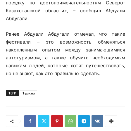
поездку по достопримечательностям Северо-
Казахстанской области», – сообщил Абдуали
Абдугали.
Ранее Абдуали Абдугали отмечал, что такие
фестивали – это возможность обменяться
накопленным опытом между занимающимися
автотуризмом, а также обучить необходимым
навыкам людей, которые хотят путешествовать,
но не знают, как это правильно сделать.
ТЕГИ
Туризм