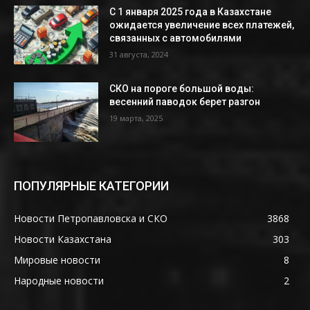
С 1 января 2025 года в Казахстане
ожидается увеличение всех платежей,
связанных с автомобилями
31 августа, 2024
СКО на пороге большой воды:
весенний паводок берет разгон
19 марта, 2025
ПОПУЛЯРНЫЕ КАТЕГОРИИ
Новости Петропавловска и СКО
3868
Новости Казахстана
303
Мировые новости
8
Народные новости
2