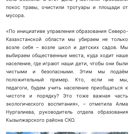
покос травы, очистили тротуары и площади от
мусора.
«По инициативе управления образования Северо-
Казахстанской области мы убираем не только
возле себя – возле школ и детских садов. Мы
выбираем общественные места, куда ходит наше
население, где играют наши дети, чтобы они были
чистыми и безопасными. Этим мы подаём
положительный пример. Кто, если не мы,
педагоги, будем учить население приобщаться к
чистоте и порядку? Это тоже важная часть
экологического воспитания», – отметила Алма
Нургалиева, руководитель отдела образования
Кызылжарского района СКО.