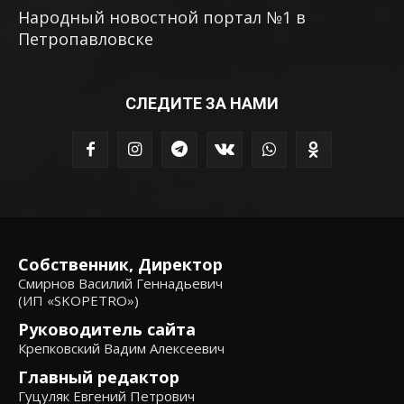
Народный новостной портал №1 в
Петропавловске
СЛЕДИТЕ ЗА НАМИ
Собственник, Директор
Смирнов Василий Геннадьевич
(ИП «SKOPETRO»)
Руководитель сайта
Крепковский Вадим Алексеевич
Главный редактор
Гуцуляк Евгений Петрович