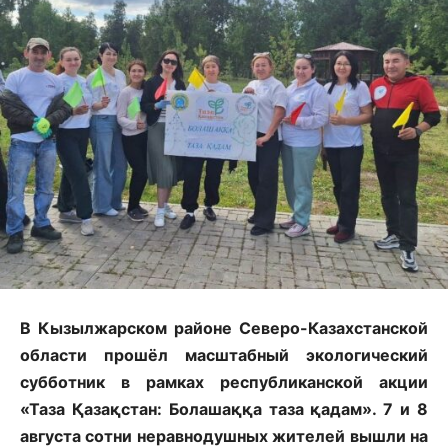
В Кызылжарском районе Северо-Казахстанской
области прошёл масштабный экологический
субботник в рамках республиканской акции
«Таза Қазақстан: Болашаққа таза қадам». 7 и 8
августа сотни неравнодушных жителей вышли на