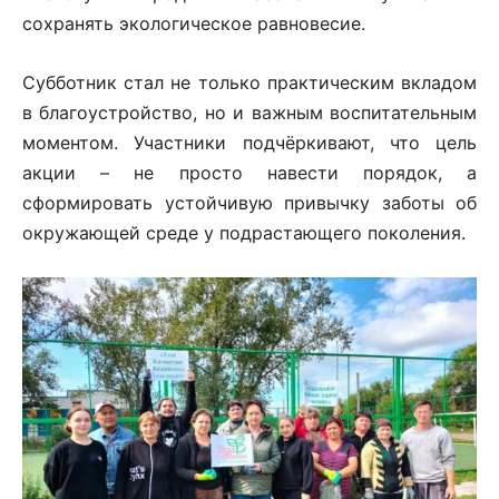
сохранять экологическое равновесие.
Субботник стал не только практическим вкладом
в благоустройство, но и важным воспитательным
моментом. Участники подчёркивают, что цель
акции – не просто навести порядок, а
сформировать устойчивую привычку заботы об
окружающей среде у подрастающего поколения.