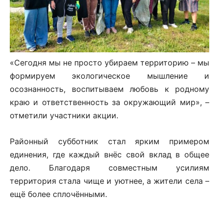
«Сегодня мы не просто убираем территорию – мы
формируем экологическое мышление и
осознанность, воспитываем любовь к родному
краю и ответственность за окружающий мир», –
отметили участники акции.
Районный субботник стал ярким примером
единения, где каждый внёс свой вклад в общее
дело. Благодаря совместным усилиям
территория стала чище и уютнее, а жители села –
ещё более сплочёнными.