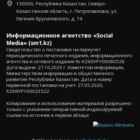
150000, Республика Казахстан, Северо-
Казахстанская область, г. Петропавловск, ул.
Евгения Брусиловского, д. 74
Информационное агентство «Social
Media» (sm1.kz)
Свидетельство о постановке на переучет
периодического печатного издания, информационного
агентства и сетевого издания № KZ60VPY00080526.
Дата выдачи: 27.10.2023 г. Комитетом информации,
Министерством информации и общественного
развития Республики Казахстан. Дата и номер
первичной постановки на учет: 27.05.2020,
KZ69VPY00023522.
Копирование и использование материалов разрешено
только с указанием гиперактивной индексируемой
ссылки на источник в первом абзаце