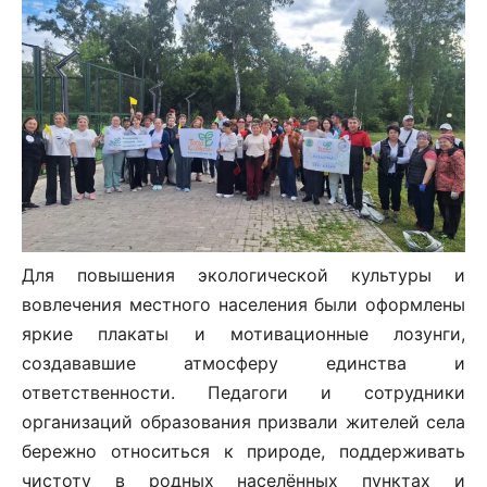
Для повышения экологической культуры и
вовлечения местного населения были оформлены
яркие плакаты и мотивационные лозунги,
создававшие атмосферу единства и
ответственности. Педагоги и сотрудники
организаций образования призвали жителей села
бережно относиться к природе, поддерживать
чистоту в родных населённых пунктах и