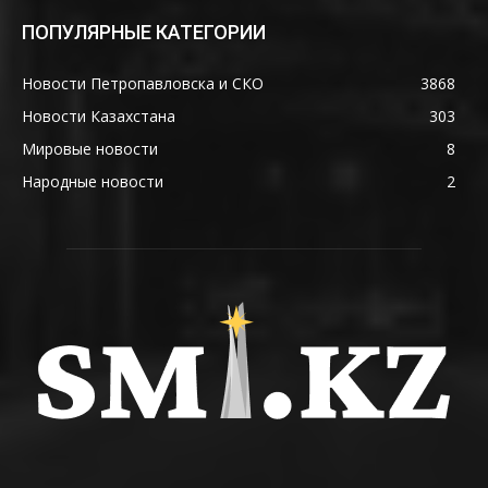
ПОПУЛЯРНЫЕ КАТЕГОРИИ
Новости Петропавловска и СКО
3868
Новости Казахстана
303
Мировые новости
8
Народные новости
2