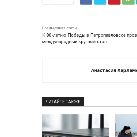
Предыдущая статья
К 80-летию Победы в Петропавловске про
международный круглый стол
Анастасия Харлам
ЧИТАЙТЕ ТАКЖЕ