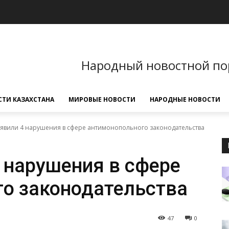
Народный новостной по
ТИ КАЗАХСТАНА
МИРОВЫЕ НОВОСТИ
НАРОДНЫЕ НОВОСТИ
ыявили 4 нарушения в сфере антимонопольного законодательства
 нарушения в сфере
о законодательства
47
0