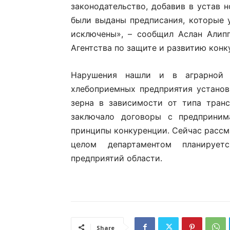
законодательство, добавив в устав 
были выданы предписания, которые 
исключены», – сообщил Аслан Алипп
Агентства по защите и развитию конк
Нарушения нашли и в аграрной 
хлебоприемных предприятия установ
зерна в зависимости от типа тран
заключало договоры с предприним
принципы конкуренции. Сейчас рассм
целом департаментом планирует
предприятий области.
Share