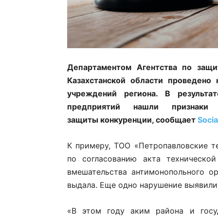
Департаментом Агентства по защи
Казахстанской области проведено 
учреждений региона. В результа
предприятий нашли признаки 
защиты конкуренции,
сообщает
Socia
К примеру, ТОО «Петропавловские те
по согласованию акта технической
вмешательства антимонопольного ор
выдала. Еще одно нарушение выявили 
«В этом году аким района и госу