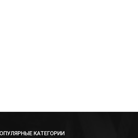
нная
ОПУЛЯРНЫЕ КАТЕГОРИИ