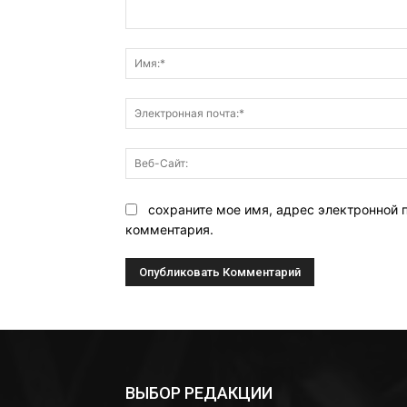
Комментарий:
сохраните мое имя, адрес электронной 
комментария.
ВЫБОР РЕДАКЦИИ