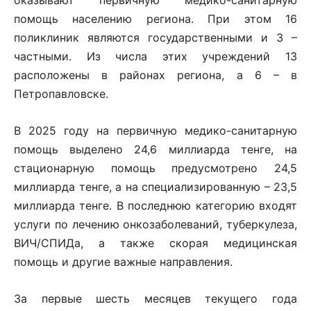
помощь населению региона. При этом 16
поликлиник являются государственными и 3 –
частными. Из числа этих учреждений 13
расположены в районах региона, а 6 – в
Петропавловске.
В 2025 году на первичную медико-санитарную
помощь выделено 24,6 миллиарда тенге, на
стационарную помощь предусмотрено 24,5
миллиарда тенге, а на специализированную – 23,5
миллиарда тенге. В последнюю категорию входят
услуги по лечению онкозаболеваний, туберкулеза,
ВИЧ/СПИДа, а также скорая медицинская
помощь и другие важные направления.
За первые шесть месяцев текущего года