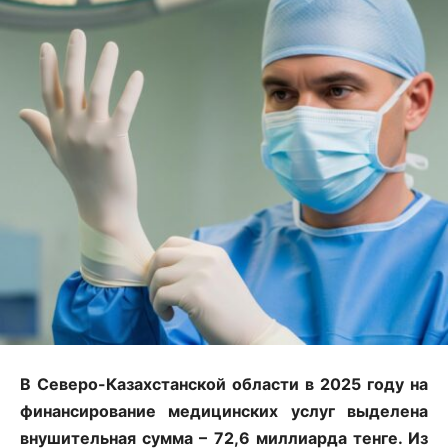
В Северо-Казахстанской области в 2025 году на
финансирование медицинских услуг выделена
внушительная сумма – 72,6 миллиарда тенге. Из