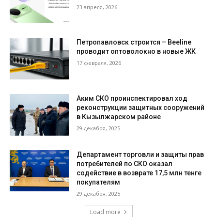
23 апреля, 2026
Петропавловск строится – Beeline
проводит оптоволокно в новые ЖК
17 февраля, 2026
Аким СКО проинспектировал ход
реконструкции защитных сооружений
в Кызылжарском районе
29 декабря, 2025
Департамент торговли и защиты прав
потребителей по СКО оказал
содействие в возврате 17,5 млн тенге
покупателям
29 декабря, 2025
Load more