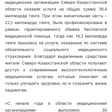
медицинские организации Северо-Казахстанской
области оказали услуги на общую сумму 36,4
миллиарда тенге. При этом значительная часть –
22,1 миллиарда тенге, была профинансирована в
рамках гарантированного объема бесплатной
медицинской помощи, тогда как 14,3 миллиарда
тенге пришлись на услуги, оказанные по системе
обязательного социального медицинского
страхования. Благодаря выделенным средствам
жители Северо-Казахстанской области получают
доступ к современным высокотехнологичным
медицинским услугам, которые помогают не
только улучшить здоровье, но и сохранить жизнь
пациентам.
«С начала года в области медицинскими
организациями выполнено 30