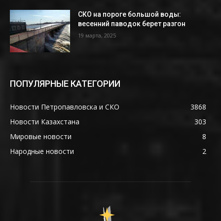
СКО на пороге большой воды:
весенний паводок берет разгон
19 марта, 2025
ПОПУЛЯРНЫЕ КАТЕГОРИИ
Новости Петропавловска и СКО
3868
Новости Казахстана
303
Мировые новости
8
Народные новости
2