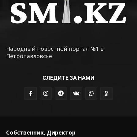
Народный новостной портал №1 в
Петропавловске
СЛЕДИТЕ ЗА НАМИ
Собственник, Директор