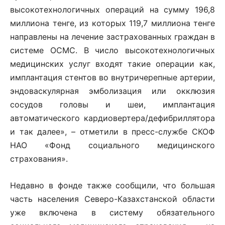
высокотехнологичных операций на сумму 196,8
миллиона тенге, из которых 119,7 миллиона тенге
направлены на лечение застрахованных граждан в
системе ОСМС. В число высокотехнологичных
медицинских услуг входят такие операции как,
имплантация стентов во внутричерепные артерии,
эндоваскулярная эмболизация или окклюзия
сосудов головы и шеи, имплантация
автоматического кардиовертера/дефибриллятора
и так далее», – отметили в пресс-службе СКОФ
НАО «Фонд социального медицинского
страхования».
Недавно в фонде также сообщили, что большая
часть населения Северо-Казахстанской области
уже включена в систему обязательного