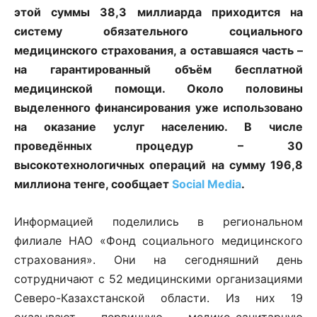
этой суммы 38,3 миллиарда приходится на
систему обязательного социального
медицинского страхования, а оставшаяся часть –
на гарантированный объём бесплатной
медицинской помощи. Около половины
выделенного финансирования уже использовано
на оказание услуг населению. В числе
проведённых процедур – 30
высокотехнологичных операций на сумму 196,8
миллиона тенге
, сообщает
Social Media
.
Информацией поделились в региональном
филиале НАО «Фонд социального медицинского
страхования». Они на сегодняшний день
сотрудничают с 52 медицинскими организациями
Северо-Казахстанской области. Из них 19
оказывают первичную медико-санитарную