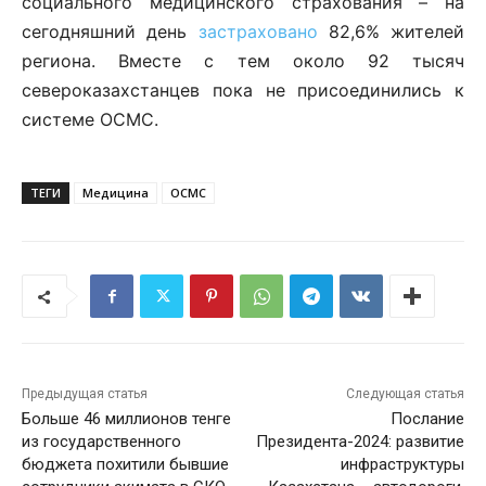
социального медицинского страхования – на
сегодняшний день
застраховано
82,6% жителей
региона. Вместе с тем около 92 тысяч
североказахстанцев пока не присоединились к
системе ОСМС.
ТЕГИ
Медицина
ОСМС
Предыдущая статья
Следующая статья
Больше 46 миллионов тенге
Послание
из государственного
Президента-2024: развитие
бюджета похитили бывшие
инфраструктуры