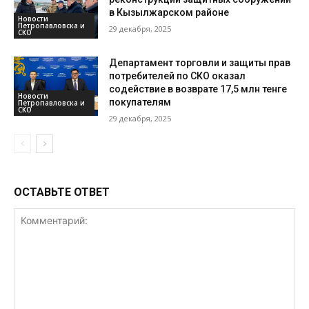
в Кызылжарском районе
Новости
Петропавловска и
29 декабря, 2025
СКО
Департамент торговли и защиты прав
потребителей по СКО оказал
содействие в возврате 17,5 млн тенге
Новости
покупателям
Петропавловска и
СКО
29 декабря, 2025
ОСТАВЬТЕ ОТВЕТ