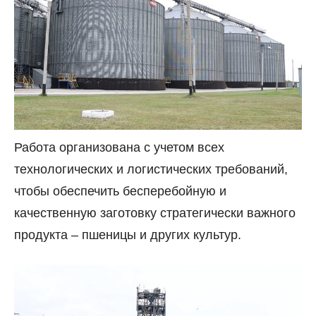
Работа организована с учетом всех
технологических и логистических требований,
чтобы обеспечить бесперебойную и
качественную заготовку стратегически важного
продукта – пшеницы и других культур.