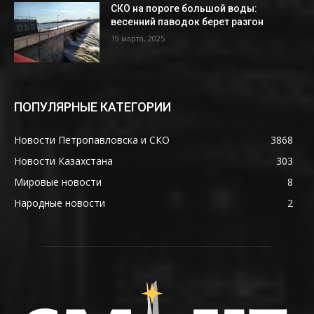
СКО на пороге большой воды:
весенний паводок берет разгон
19 марта, 2025
ПОПУЛЯРНЫЕ КАТЕГОРИИ
Новости Петропавловска и СКО
3868
Новости Казахстана
303
Мировые новости
8
Народные новости
2