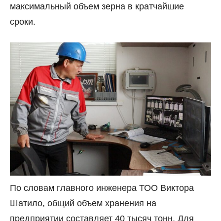
максимальный объем зерна в кратчайшие
сроки.
По словам главного инженера ТОО Виктора
Шатило, общий объем хранения на
предприятии составляет 40 тысяч тонн. Для