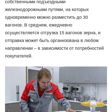
собственными подъездными
железнодорожными путями, на которых
одновременно можно разместить до 30
вагонов. В среднем, ежедневно
осуществляется отгрузка 15 вагонов зерна, и
отправка может быть организована в любом
направлении – в зависимости от потребностей
покупателей.