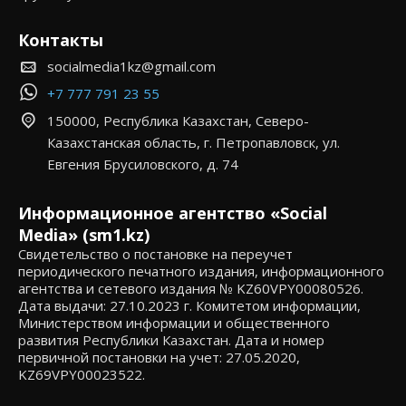
Контакты
socialmedia1kz@gmail.com
+7 777 791 23 55
150000, Республика Казахстан, Северо-
Казахстанская область, г. Петропавловск, ул.
Евгения Брусиловского, д. 74
Информационное агентство «Social
Media» (sm1.kz)
Свидетельство о постановке на переучет
периодического печатного издания, информационного
агентства и сетевого издания № KZ60VPY00080526.
Дата выдачи: 27.10.2023 г. Комитетом информации,
Министерством информации и общественного
развития Республики Казахстан. Дата и номер
первичной постановки на учет: 27.05.2020,
KZ69VPY00023522.