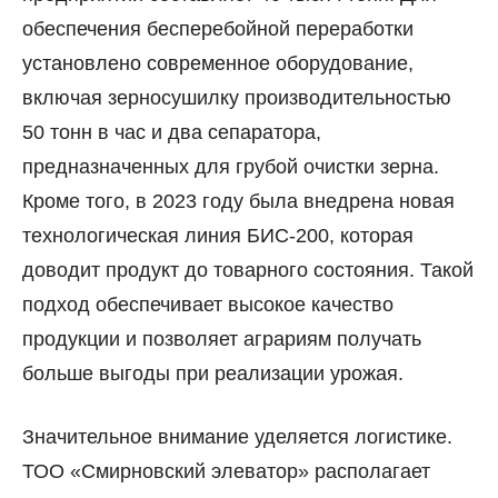
обеспечения бесперебойной переработки
установлено современное оборудование,
включая зерносушилку производительностью
50 тонн в час и два сепаратора,
предназначенных для грубой очистки зерна.
Кроме того, в 2023 году была внедрена новая
технологическая линия БИС-200, которая
доводит продукт до товарного состояния. Такой
подход обеспечивает высокое качество
продукции и позволяет аграриям получать
больше выгоды при реализации урожая.
Значительное внимание уделяется логистике.
ТОО «Смирновский элеватор» располагает