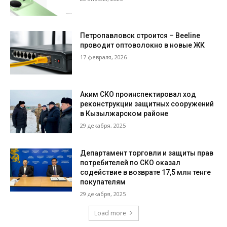
Петропавловск строится – Beeline
проводит оптоволокно в новые ЖК
17 февраля, 2026
Аким СКО проинспектировал ход
реконструкции защитных сооружений
в Кызылжарском районе
29 декабря, 2025
Департамент торговли и защиты прав
потребителей по СКО оказал
содействие в возврате 17,5 млн тенге
покупателям
29 декабря, 2025
Load more