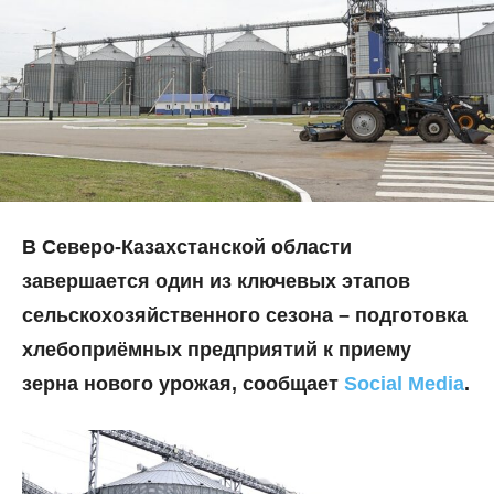
В Северо-Казахстанской области
завершается один из ключевых этапов
сельскохозяйственного сезона – подготовка
хлебоприёмных предприятий к приему
зерна нового урожая, сообщает
Social Media
.