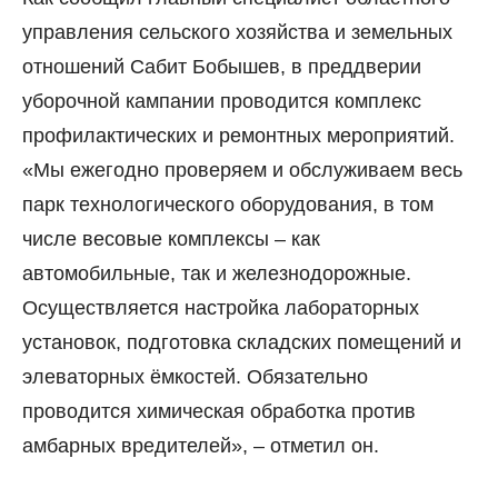
управления сельского хозяйства и земельных
отношений Сабит Бобышев, в преддверии
уборочной кампании проводится комплекс
профилактических и ремонтных мероприятий.
«Мы ежегодно проверяем и обслуживаем весь
парк технологического оборудования, в том
числе весовые комплексы – как
автомобильные, так и железнодорожные.
Осуществляется настройка лабораторных
установок, подготовка складских помещений и
элеваторных ёмкостей. Обязательно
проводится химическая обработка против
амбарных вредителей», – отметил он.