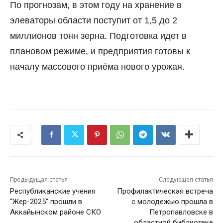
По прогнозам, в этом году на хранение в
элеваторы области поступит от 1,5 до 2
миллионов тонн зерна. Подготовка идет в
плановом режиме, и предприятия готовы к
началу массового приёма нового урожая.
Предыдущая статья
Следующая статья
Республиканские учения
Профилактическая встреча
“Жер-2025” прошли в
с молодежью прошла в
Аккайынском районе СКО
Петропавловске в
областной библиотеке