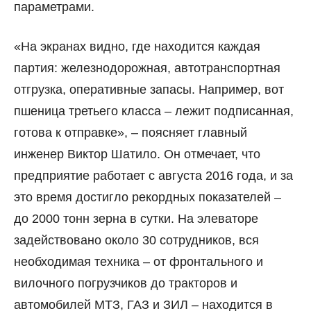
параметрами.
«На экранах видно, где находится каждая
партия: железнодорожная, автотранспортная
отгрузка, оперативные запасы. Например, вот
пшеница третьего класса – лежит подписанная,
готова к отправке», – поясняет главный
инженер Виктор Шатило. Он отмечает, что
предприятие работает с августа 2016 года, и за
это время достигло рекордных показателей –
до 2000 тонн зерна в сутки. На элеваторе
задействовано около 30 сотрудников, вся
необходимая техника – от фронтального и
вилочного погрузчиков до тракторов и
автомобилей МТЗ, ГАЗ и ЗИЛ – находится в