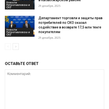
в Кызылжарском районе
Новости
Петропавловска и
29 декабря, 2025
СКО
Департамент торговли и защиты прав
потребителей по СКО оказал
содействие в возврате 17,5 млн тенге
Новости
покупателям
Петропавловска и
СКО
29 декабря, 2025
ОСТАВЬТЕ ОТВЕТ