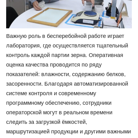
Важную роль в бесперебойной работе играет
лаборатория, где осуществляется тщательный
контроль каждой партии зерна. Оперативная
оценка качества проводится по ряду
показателей: влажности, содержанию белков,
засоренности. Благодаря автоматизированной
системе контроля и современному
программному обеспечению, сотрудники
операторской могут в реальном времени
следить за загрузкой ёмкостей,
маршрутизацией продукции и другими важными