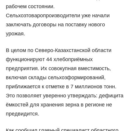
рабочем состоянии.
Сельхозтоваропроизводители уже начали
заключать договоры на поставку нового
урожая.
В целом по Северо-Казахстанской области
функционируют 44 хлебоприёмных
предприятия. Их совокупная вместимость,
включая склады сельхозформирований,
приближается к отметке в 7 миллионов тонн.
Это позволяет уверенно утверждать: дефицита
ёмкостей для хранения зерна в регионе не
предвидится.
Как сообщил главный специалист областного