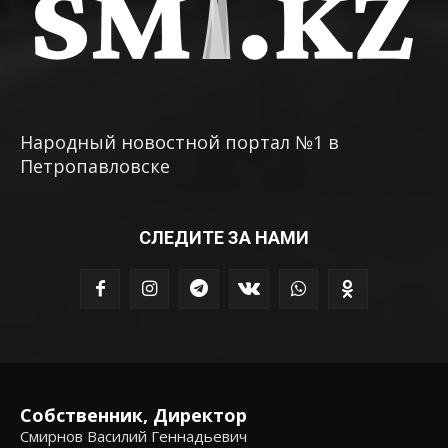
Народный новостной портал №1 в
Петропавловске
СЛЕДИТЕ ЗА НАМИ
Собственник, Директор
Смирнов Василий Геннадьевич