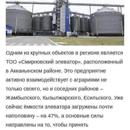
Одним из крупных объектов в регионе является
ТОО «Смирновский элеватор», расположенный
в
Аккаиынском
районе. Это предприятие
активно взаимодействует с аграриями не
только своего, но и соседних районов –
Жамбылского, Кызылжарского, Есильского. Уже
сейчас ёмкости элеватора загружены почти
наполовину – на 47%, а основные силы
направлены на то, чтобы принять