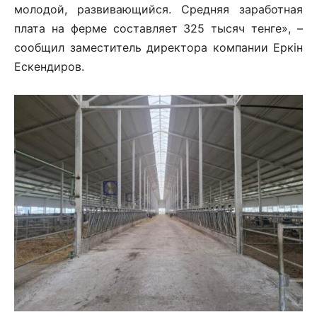
молодой, развивающийся. Средняя заработная
плата на ферме составляет 325 тысяч тенге», –
сообщил заместитель директора компании Еркін
Ескендиров.