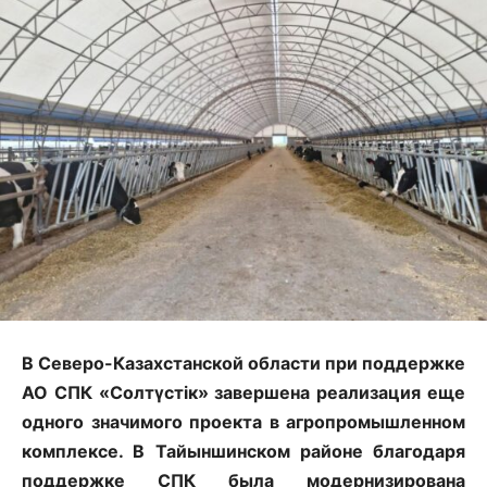
В Северо-Казахстанской области при поддержке
АО СПК «Солтүстік» завершена реализация еще
одного значимого проекта в агропромышленном
комплексе. В Тайыншинском районе благодаря
поддержке СПК была модернизирована