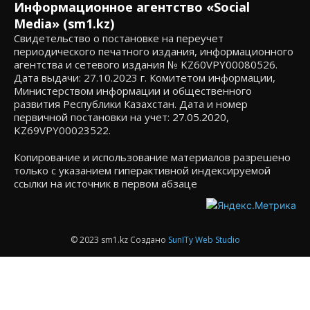
Информационное агентство «Social
Media» (sm1.kz)
Свидетельство о постановке на переучет
периодического печатного издания, информационного
агентства и сетевого издания № KZ60VPY00080526.
Дата выдачи: 27.10.2023 г. Комитетом информации,
Министерством информации и общественного
развития Республики Казахстан. Дата и номер
первичной постановки на учет: 27.05.2020,
KZ69VPY00023522.
Копирование и использование материалов разрешено
только с указанием гиперактивной индексируемой
ссылки на источник в первом абзаце
© 2023 sm1.kz Создано
SunITy Web Studio