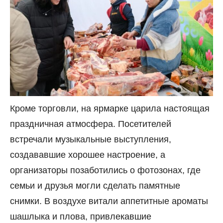
Кроме торговли, на ярмарке царила настоящая
праздничная атмосфера. Посетителей
встречали музыкальные выступления,
создававшие хорошее настроение, а
организаторы позаботились о фотозонах, где
семьи и друзья могли сделать памятные
снимки. В воздухе витали аппетитные ароматы
шашлыка и плова, привлекавшие