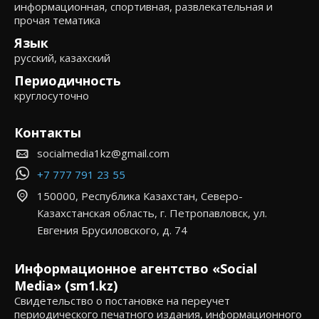
информационная, спортивная, развлекательная и
прочая тематика
Язык
русский, казахский
Периодичность
круглосуточно
Контакты
socialmedia1kz@gmail.com
+7 777 791 23 55
150000, Республика Казахстан, Северо-
Казахстанская область, г. Петропавловск, ул.
Евгения Брусиловского, д. 74
Информационное агентство «Social
Media» (sm1.kz)
Свидетельство о постановке на переучет
периодического печатного издания, информационного