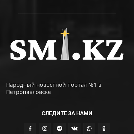
Народный новостной портал №1 в
Петропавловске
СЛЕДИТЕ ЗА НАМИ