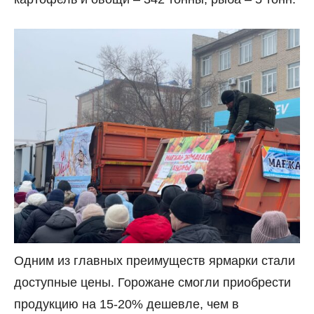
Одним из главных преимуществ ярмарки стали
доступные цены. Горожане смогли приобрести
продукцию на 15-20% дешевле, чем в