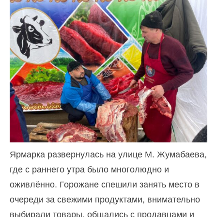
Ярмарка развернулась на улице М. Жумабаева,
где с раннего утра было многолюдно и
оживлённо. Горожане спешили занять место в
очереди за свежими продуктами, внимательно
выбирали товары, общались с продавцами и