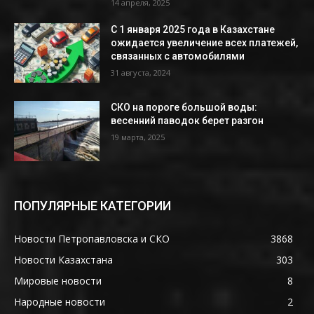
14 апреля, 2025
С 1 января 2025 года в Казахстане
ожидается увеличение всех платежей,
связанных с автомобилями
31 августа, 2024
СКО на пороге большой воды:
весенний паводок берет разгон
19 марта, 2025
ПОПУЛЯРНЫЕ КАТЕГОРИИ
Новости Петропавловска и СКО
3868
Новости Казахстана
303
Мировые новости
8
Народные новости
2