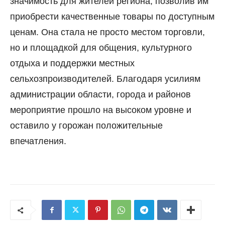
значимость для жителей региона, позволив им
приобрести качественные товары по доступным
ценам. Она стала не просто местом торговли,
но и площадкой для общения, культурного
отдыха и поддержки местных
сельхозпроизводителей. Благодаря усилиям
администрации области, города и районов
мероприятие прошло на высоком уровне и
оставило у горожан положительные
впечатления.