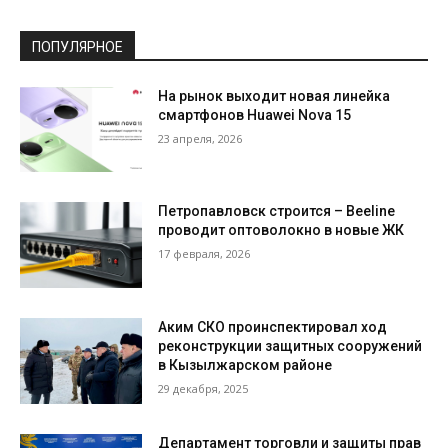
ПОПУЛЯРНОЕ
На рынок выходит новая линейка
смартфонов Huawei Nova 15
23 апреля, 2026
Петропавловск строится – Beeline
проводит оптоволокно в новые ЖК
17 февраля, 2026
Аким СКО проинспектировал ход
реконструкции защитных сооружений
в Кызылжарском районе
29 декабря, 2025
Департамент торговли и защиты прав