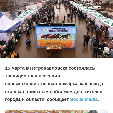
15 марта в Петропавловске состоялась
традиционная весенняя
сельскохозяйственная ярмарка, как всегда
ставшая приятным событием для жителей
города и области, сообщает
Social Media
.