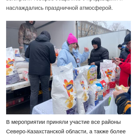
наслаждались праздничной атмосферой.
В мероприятии приняли участие все районы
Северо-Казахстанской области, а также более