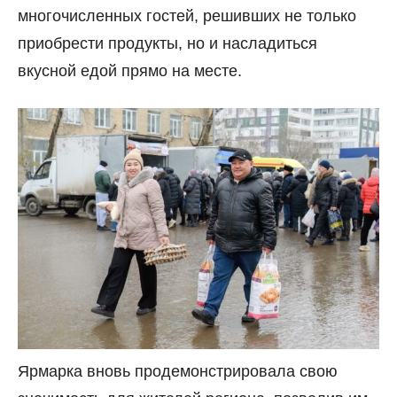
многочисленных гостей, решивших не только
приобрести продукты, но и насладиться
вкусной едой прямо на месте.
Ярмарка вновь продемонстрировала свою