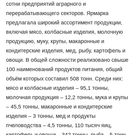
сотни предприятий аграрного и
перерабатывающего секторов. Ярмарка
предлагала широкий ассортимент продукции,
включая мясо, колбасные изделия, молочную
продукцию, муку, крупы, макаронные и
кондитерские изделия, мед, рыбу, картофель и
овощи. В общей сложности реализовано свыше
100 наименований продуктов питания, общий
объём которых составил 508 тонн. Среди них:
мясо и колбасные изделия – 95,1 тонны,
молочная продукция – 12,2 тонны, мука и крупы
– 45,5 тонны, макаронные и кондитерские
изделия – 3 тонны, мед и продукты
пчеловодства – 4,5 тонны, 110 тысяч яиц,
картофель и овощи – 342 тонны, рыба – 5 тонн.