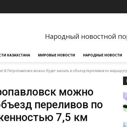
Народный новостной по
ТИ КАЗАХСТАНА
МИРОВЫЕ НОВОСТИ
НАРОДНЫЕ НОВОСТИ
! В Петропавловск можно будет заехать в объезд переливов по маршруту
ропавловск можно
объезд переливов по
енностью 7,5 км