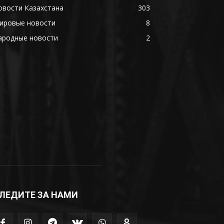
овости Казахстана
303
ировые новости
8
ародные новости
2
ЛЕДИТЕ ЗА НАМИ