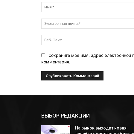
сохраните мое имя, адрес электронной 
комментария.
ВЫБОР РЕДАКЦИИ
На рынок выходит новая
линейка смартфонов Huawe