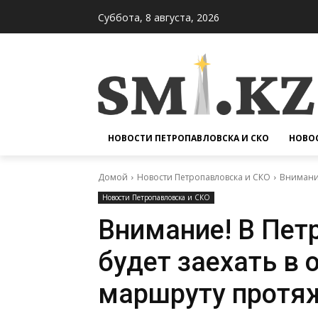
Суббота, 8 августа, 2026
НОВОСТИ ПЕТРОПАВЛОВСКА И СКО
НОВОС
Домой
Новости Петропавловска и СКО
Внимание
Новости Петропавловска и СКО
Внимание! В Пет
будет заехать в 
маршруту протяж