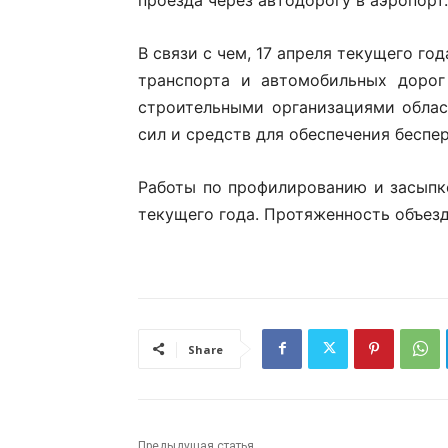
В связи с чем, 17 апреля текущего г
транспорта и автомобильных дорог
строительными организациями облас
сил и средств для обеспечения беспе
Работы по профилированию и засыпке
текущего года. Протяженность объезд
Share
Предыдущая статья