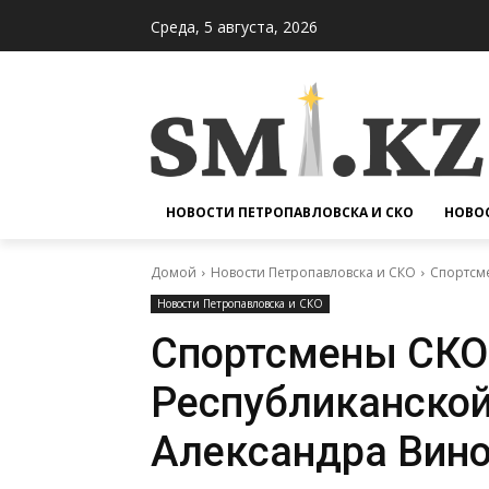
Среда, 5 августа, 2026
НОВОСТИ ПЕТРОПАВЛОВСКА И СКО
НОВОС
Домой
Новости Петропавловска и СКО
Спортсм
Новости Петропавловска и СКО
Спортсмены СКО
Республиканской
Александра Вин