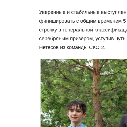
Уверенные и стабильные выступле
финишировать с общим временем 5 ч
строчку в генеральной классификац
серебряным призёром, уступив чуть 
Нетесов из команды СКО-2.