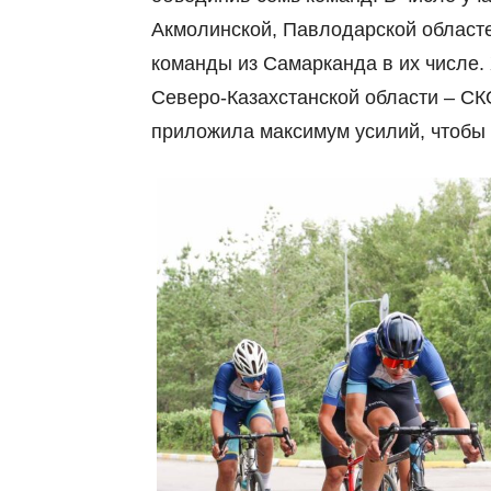
Акмолинской, Павлодарской областей
команды из Самарканда в их числе.
Северо-Казахстанской области – СКО
приложила максимум усилий, чтобы 