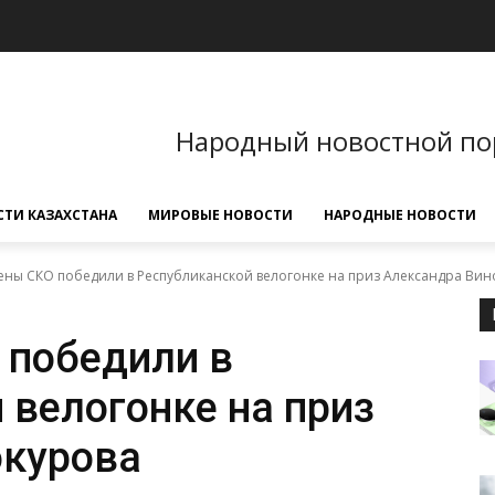
Народный новостной по
ТИ КАЗАХСТАНА
МИРОВЫЕ НОВОСТИ
НАРОДНЫЕ НОВОСТИ
ены СКО победили в Республиканской велогонке на приз Александра Вин
 победили в
 велогонке на приз
окурова