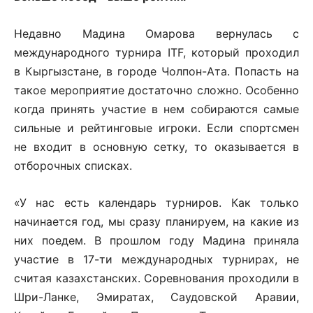
Недавно Мадина Омарова вернулась с
международного турнира ITF, который проходил
в Кыргызстане, в городе Чолпон-Ата. Попасть на
такое мероприятие достаточно сложно. Особенно
когда принять участие в нем собираются самые
сильные и рейтинговые игроки. Если спортсмен
не входит в основную сетку, то оказывается в
отборочных списках.
«У нас есть календарь турниров. Как только
начинается год, мы сразу планируем, на какие из
них поедем. В прошлом году Мадина приняла
участие в 17-ти международных турнирах, не
считая казахстанских. Соревнования проходили в
Шри-Ланке, Эмиратах, Саудовской Аравии,