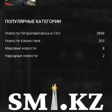
ПОПУЛЯРНЫЕ КАТЕГОРИИ
Новости Петропавловска и СКО
3868
Новости Казахстана
303
Мировые новости
8
Народные новости
2