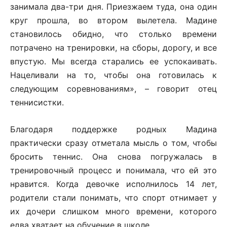
занимала два-три дня. Приезжаем туда, она один
круг прошла, во втором вылетела. Мадине
становилось обидно, что столько времени
потрачено на тренировки, на сборы, дорогу, и все
впустую. Мы всегда старались ее успокаивать.
Нацеливали на то, чтобы она готовилась к
следующим соревнованиям», – говорит отец
теннисистки.
Благодаря поддержке родных Мадина
практически сразу отметала мысль о том, чтобы
бросить теннис. Она снова погружалась в
тренировочный процесс и понимала, что ей это
нравится. Когда девочке исполнилось 14 лет,
родители стали понимать, что спорт отнимает у
их дочери слишком много времени, которого
едва хватает на обучение в школе.