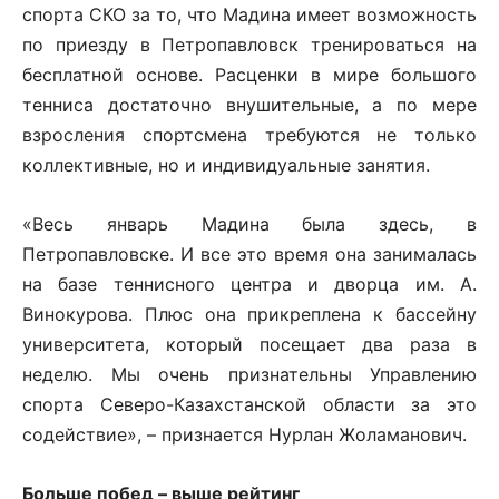
спорта СКО за то, что Мадина имеет возможность
по приезду в Петропавловск тренироваться на
бесплатной основе. Расценки в мире большого
тенниса достаточно внушительные, а по мере
взросления спортсмена требуются не только
коллективные, но и индивидуальные занятия.
«Весь январь Мадина была здесь, в
Петропавловске. И все это время она занималась
на базе теннисного центра и дворца им. А.
Винокурова. Плюс она прикреплена к бассейну
университета, который посещает два раза в
неделю. Мы очень признательны Управлению
спорта Северо-Казахстанской области за это
содействие», – признается Нурлан Жоламанович.
Больше побед – выше рейтинг