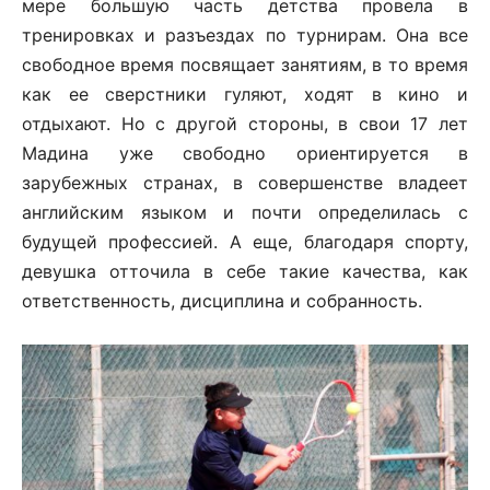
мере большую часть детства провела в
тренировках и разъездах по турнирам. Она все
свободное время посвящает занятиям, в то время
как ее сверстники гуляют, ходят в кино и
отдыхают. Но с другой стороны, в свои 17 лет
Мадина уже свободно ориентируется в
зарубежных странах, в совершенстве владеет
английским языком и почти определилась с
будущей профессией. А еще, благодаря спорту,
девушка отточила в себе такие качества, как
ответственность, дисциплина и собранность.