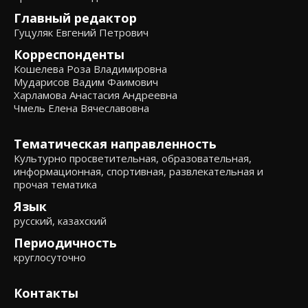
Главный редактор
Гуцуляк Евгений Петрович
Корреспонденты
Кошелева Роза Владимировна
Мударисов Вадим Фаимович
Харламова Анастасия Андреевна
Чмель Елена Вячеславовна
Тематическая направленность
Культурно просветительная, образовательная,
информационная, спортивная, развлекательная и
прочая тематика
Язык
русский, казахский
Периодичность
круглосуточно
Контакты