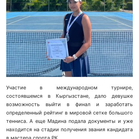
Участие в международном турнире,
состоявшемся в Кыргызстане, дало девушке
возможность выйти в финал и заработать
определенный рейтинг в мировой сетке большого
тенниса. А еще Мадина подала документы и уже
находится на стадии получения звания кандидата
в мастера спорта РК.