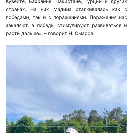
Кувейте, Бахрейне, Пакистане, Турции и других
странах. На них Мадина сталкивалась как с
победами, так и с поражениями. Поражения нас
закаляют, а победы стимулируют развиваться и
расти дальше», – говорит Н. Омаров.