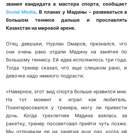
звания кандидата в мастера спорта, сообщает
Social Media
. В планах у Мадины – развиваться в
большом теннисе дальше и прославлять
Казахстан на мировой арене.
Отец девушки, Нурлан Омаров, признался, что
они очень рано отдали Мадину на занятия по
большому теннису. Ей едва исполнилось три года.
Тогда тренер сказал, что еще слишком рано, и
девочке надо немного подрасти.
«Наверное, этот вид спорта больше нравился мне.
На тот момент я играл как любитель.
Поинтересовался у тренера, могу ли привести
дочь. Когда трехлетняя Мадина взялась за
ракетку, тренер посоветовал прийти чуть позже.
Мы отправили ее на занятия еще раз, когда ей