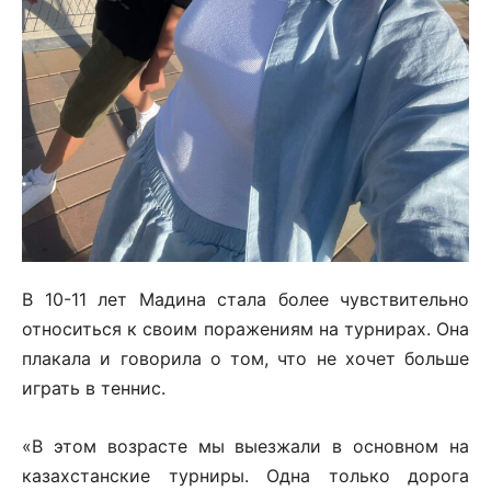
В 10-11 лет Мадина стала более чувствительно
относиться к своим поражениям на турнирах. Она
плакала и говорила о том, что не хочет больше
играть в теннис.
«В этом возрасте мы выезжали в основном на
казахстанские турниры. Одна только дорога