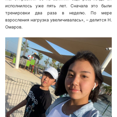
исполнилось уже пять лет. Сначала это были
тренировки два раза в неделю. По мере
взросления нагрузка увеличивалась», – делится Н.
Омаров.