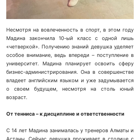
Несмотря на вовлеченность в спорт, в этом году
Мадина закончила 10-ый класс с одной лишь
«четверкой». Получению знаний девушка уделяет
особое внимание, ведь впереди – поступление в
университет. Мадина планирует освоить сферу
бизнес-администрирования. Она в совершенстве
владеет английским языком и уже задумывается
о своем будущем, несмотря на столь юный
возраст.
От тенниса – к дисциплине и ответственности
С 14 лет Мадина занималась у тренеров Алматы и
Астаны. Сейчас девушка проживает в столице с