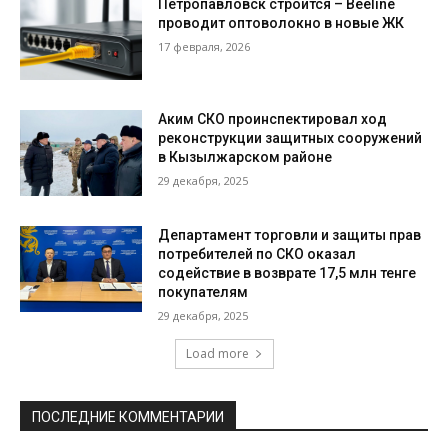
Петропавловск строится – Beeline
проводит оптоволокно в новые ЖК
17 февраля, 2026
Аким СКО проинспектировал ход
реконструкции защитных сооружений
в Кызылжарском районе
29 декабря, 2025
Департамент торговли и защиты прав
потребителей по СКО оказал
содействие в возврате 17,5 млн тенге
покупателям
29 декабря, 2025
Load more
ПОСЛЕДНИЕ КОММЕНТАРИИ