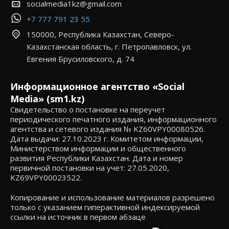
socialmedia1kz@gmail.com
+7 777 791 23 55
150000, Республика Казахстан, Северо-
Казахстанская область, г. Петропавловск, ул.
Евгения Брусиловского, д. 74
Информационное агентство «Social
Media» (sm1.kz)
Свидетельство о постановке на переучет
периодического печатного издания, информационного
агентства и сетевого издания № KZ60VPY00080526.
Дата выдачи: 27.10.2023 г. Комитетом информации,
Министерством информации и общественного
развития Республики Казахстан. Дата и номер
первичной постановки на учет: 27.05.2020,
KZ69VPY00023522.
Копирование и использование материалов разрешено
только с указанием гиперактивной индексируемой
ссылки на источник в первом абзаце