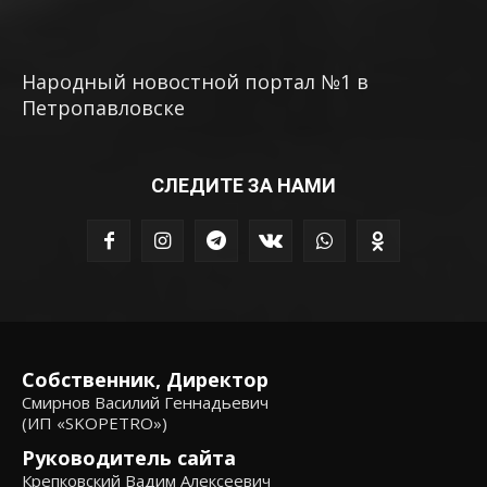
Народный новостной портал №1 в
Петропавловске
СЛЕДИТЕ ЗА НАМИ
Собственник, Директор
Смирнов Василий Геннадьевич
(ИП «SKOPETRO»)
Руководитель сайта
Крепковский Вадим Алексеевич