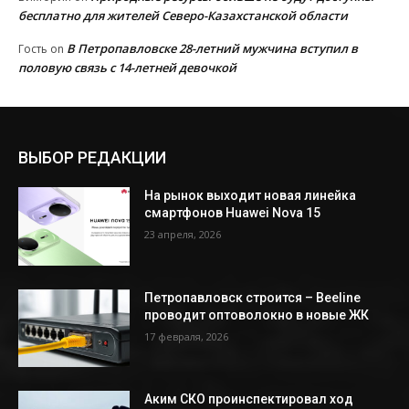
бесплатно для жителей Северо-Казахстанской области
В Петропавловске 28-летний мужчина вступил в
Гость
on
половую связь с 14-летней девочкой
ВЫБОР РЕДАКЦИИ
На рынок выходит новая линейка
смартфонов Huawei Nova 15
23 апреля, 2026
Петропавловск строится – Beeline
проводит оптоволокно в новые ЖК
17 февраля, 2026
Аким СКО проинспектировал ход