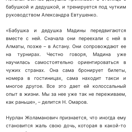
бабушкой и дедушкой, и тренируется под чутким
руководством Александра Евтушенко.
«Бабушка и дедушка Мадины передвигаются
вместе с ней. Сначала они переехали с ней в
Алматы, позже – в Астану. Они сопровождают ее
на турнирах. Честно говоря, Мадина уже
научилась самостоятельно ориентироваться в
чужих странах. Она сама бронирует билеты,
номера в гостиницах, сама находит такси и
многое другое. Все это дает ей колоссальный
опыт в жизни. Мы за нее уже так не переживаем,
как раньше», – делится Н. Омаров.
Нурлан Жоламанович признается, что иногда ему
становится жаль свою дочь, которая в какой-то