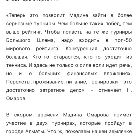
«Теперь это позволит Мадине зайти в более
серьезные турниры. Чем больше таких побед, тем
выше рейтинг. Чтобы попасть на те же турниры
Большого Шлема, надо входить в топ-50
мирового рейтинга. Конкуренция достаточно
большая. Кто-то старается, кто-то уходит из
тенниса. И здесь не только о силе воли идет речь,
но и о больших финансовых вложениях.
Перелеты, проживание, питание, тренировки – это
достаточно затратное дело», – отмечает Н.
Омаров.
В скором времени Мадина Омарова примет
участие в двух турнирах, которые пройдут в
городе Алматы. Что ж, пожелаем нашей землячке