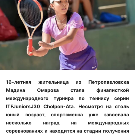
16-летняя жительница из Петропавловска
Мадина Омарова стала финалисткой
международного турнира по теннису серии
ITFJuniorsJ30 Cholpon-Ata. Несмотря на столь
юный возраст, спортсменка уже завоевала
несколько наград на международных
соревнованиях и находится на стадии получения