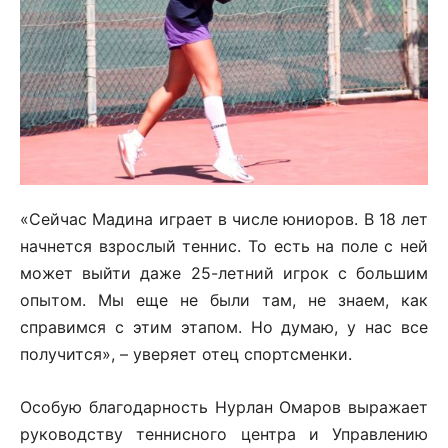
«Сейчас Мадина играет в числе юниоров. В 18 лет
начнется взрослый теннис. То есть на поле с ней
может выйти даже 25-летний игрок с большим
опытом. Мы еще не были там, не знаем, как
справимся с этим этапом. Но думаю, у нас все
получится», – уверяет отец спортсменки.
Особую благодарность Нурлан Омаров выражает
руководству теннисного центра и Управлению