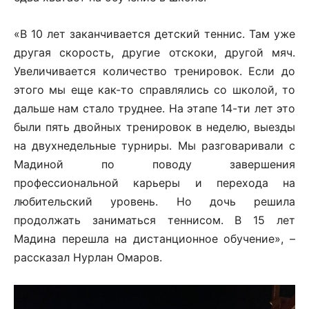
«В 10 лет заканчивается детский теннис. Там уже
другая скорость, другие отскоки, другой мяч.
Увеличивается количество тренировок. Если до
этого мы еще как-то справлялись со школой, то
дальше нам стало труднее. На этапе 14-ти лет это
были пять двойных тренировок в неделю, выезды
на двухнедельные турниры. Мы разговаривали с
Мадиной по поводу завершения
профессиональной карьеры и перехода на
любительский уровень. Но дочь решила
продолжать заниматься теннисом. В 15 лет
Мадина перешла на дистанционное обучение», –
рассказал Нурлан Омаров.