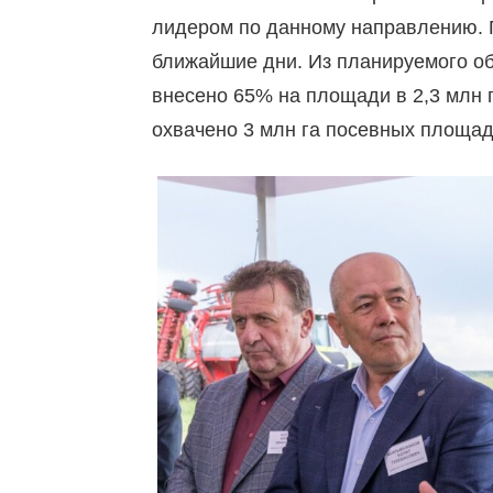
лидером по данному направлению. 
ближайшие дни. Из планируемого о
внесено 65% на площади в 2,3 млн 
охвачено 3 млн га посевных площад