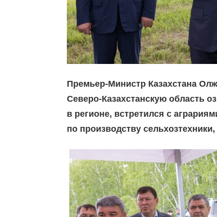
Премьер-Министр Казахстана Олжа
Северо-Казахстанскую область о
в регионе, встретился с аграриям
по производству сельхозтехники