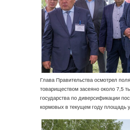
Глава Правительства осмотрел поля
товариществом засеяно около 7,5 т
государства по диверсификации пос
кормовых в текущем году площадь у