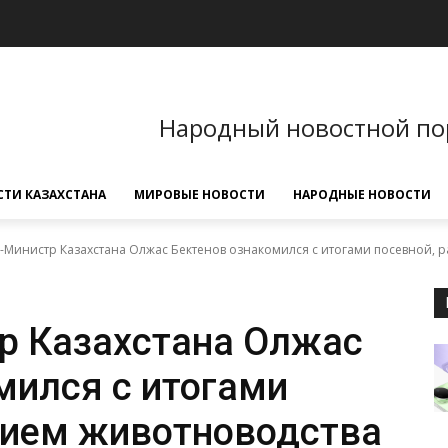
Народный новостной по
ТИ КАЗАХСТАНА
МИРОВЫЕ НОВОСТИ
НАРОДНЫЕ НОВОСТИ
Министр Казахстана Олжас Бектенов ознакомился с итогами посевной, р
р Казахстана Олжас
мился с итогами
тием животноводства