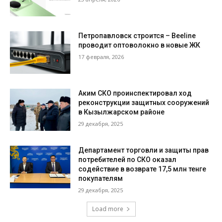
Петропавловск строится – Beeline
проводит оптоволокно в новые ЖК
17 февраля, 2026
Аким СКО проинспектировал ход
реконструкции защитных сооружений
в Кызылжарском районе
29 декабря, 2025
Департамент торговли и защиты прав
потребителей по СКО оказал
содействие в возврате 17,5 млн тенге
покупателям
29 декабря, 2025
Load more