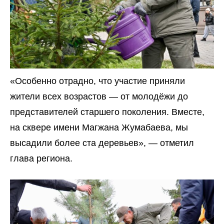
«Особенно отрадно, что участие приняли
жители всех возрастов — от молодёжи до
представителей старшего поколения. Вместе,
на сквере имени Магжана Жумабаева, мы
высадили более ста деревьев», — отметил
глава региона.