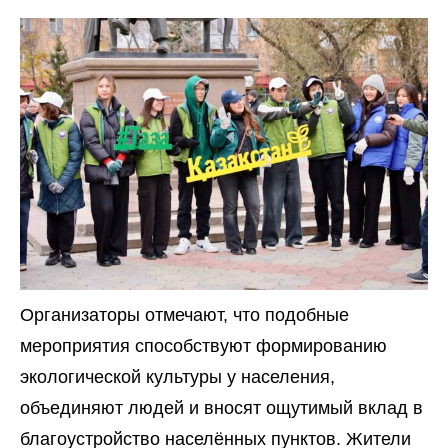
Организаторы отмечают, что подобные
мероприятия способствуют формированию
экологической культуры у населения,
объединяют людей и вносят ощутимый вклад в
благоустройство населённых пунктов. Жители