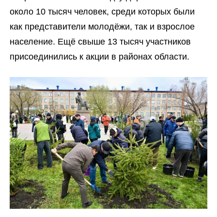
около 10 тысяч человек, среди которых были
как представители молодёжи, так и взрослое
население. Ещё свыше 13 тысяч участников
присоединились к акции в районах области.