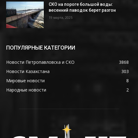
СКО на пороге большой воды:
весенний паводок берет разгон
19 марта, 2025
ПОПУЛЯРНЫЕ КАТЕГОРИИ
Новости Петропавловска и СКО
3868
Новости Казахстана
303
Мировые новости
8
Народные новости
2