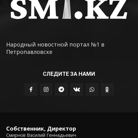
Народный новостной портал №1 в
Петропавловске
СЛЕДИТЕ ЗА НАМИ
Собственник, Директор
Смирнов Василий Геннадьевич