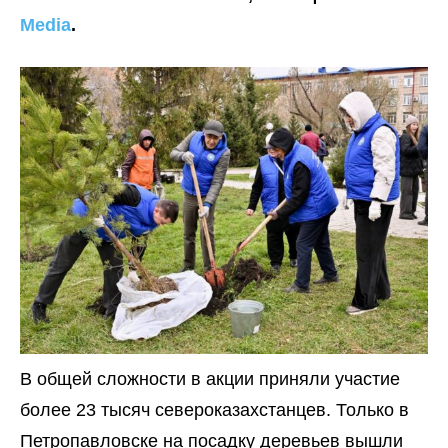
Media
.
В общей сложности в акции приняли участие
более 23 тысяч североказахстанцев. Только в
Петропавловске на посадку деревьев вышли