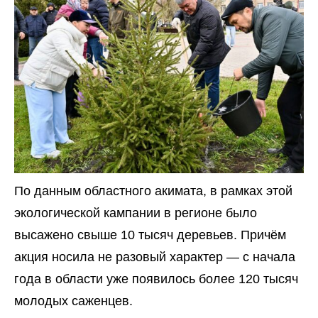
По данным областного акимата, в рамках этой
экологической кампании в регионе было
высажено свыше 10 тысяч деревьев. Причём
акция носила не разовый характер — с начала
года в области уже появилось более 120 тысяч
молодых саженцев.