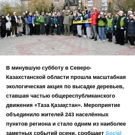
В минувшую субботу в Северо-
Казахстанской области прошла масштабная
экологическая акция по высадке деревьев,
ставшая частью общереспубликанского
движения «Таза Қазақстан». Мероприятие
объединило жителей 243 населённых
пунктов региона и стало одним из наиболее
заметных событий осени, сообщает
Social