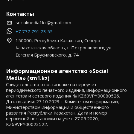
Контакты
socialmedia1kz@gmail.com
+7 777 791 23 55
150000, Республика Казахстан, Северо-
Казахстанская область, г. Петропавловск, ул.
Евгения Брусиловского, д. 74
Информационное агентство «Social
Media» (sm1.kz)
Свидетельство о постановке на переучет
периодического печатного издания, информационного
агентства и сетевого издания № KZ60VPY00080526.
Дата выдачи: 27.10.2023 г. Комитетом информации,
Министерством информации и общественного
развития Республики Казахстан. Дата и номер
первичной постановки на учет: 27.05.2020,
KZ69VPY00023522.