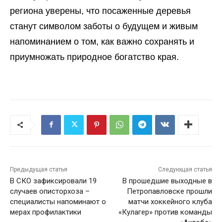
региона уверены, что посаженные деревья
станут символом заботы о будущем и живым
напоминанием о том, как важно сохранять и
приумножать природное богатство края.
Предыдущая статья
Следующая статья
В СКО зафиксировали 19
В прошедшие выходные в
случаев описторхоза –
Петропавловске прошли
специалисты напоминают о
матчи хоккейного клуба
мерах профилактики
«Кулагер» против команды