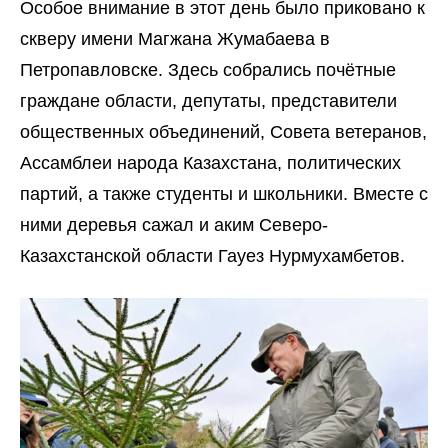
Особое внимание в этот день было приковано к
скверу имени Магжана Жумабаева в
Петропавловске. Здесь собрались почётные
граждане области, депутаты, представители
общественных объединений, Совета ветеранов,
Ассамблеи народа Казахстана, политических
партий, а также студенты и школьники. Вместе с
ними деревья сажал и аким Северо-
Казахстанской области Гауез Нурмухамбетов.