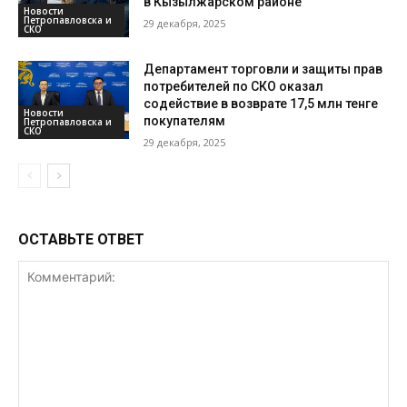
в Кызылжарском районе
Новости
Петропавловска и
29 декабря, 2025
СКО
Департамент торговли и защиты прав
потребителей по СКО оказал
содействие в возврате 17,5 млн тенге
Новости
покупателям
Петропавловска и
СКО
29 декабря, 2025
ОСТАВЬТЕ ОТВЕТ