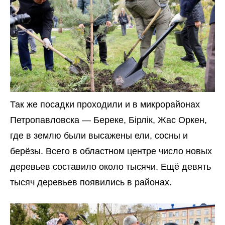
Так же посадки проходили и в микрорайонах
Петропавловска — Береке, Бірлік, Жас Оркен,
где в землю были высажены ели, сосны и
берёзы. Всего в областном центре число новых
деревьев составило около тысячи. Ещё девять
тысяч деревьев появились в районах.